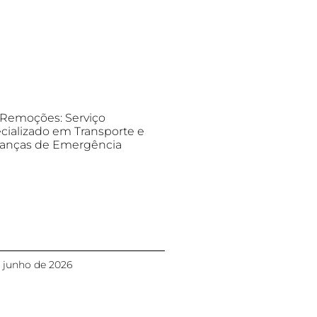
Remoções: Serviço
cializado em Transporte e
nças de Emergência
 junho de 2026