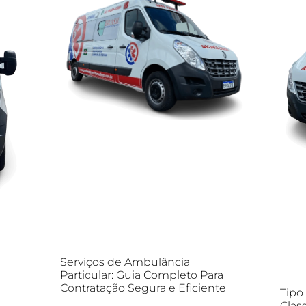
Serviços de Ambulância
Particular: Guia Completo Para
Contratação Segura e Eficiente
Tipo
Clas