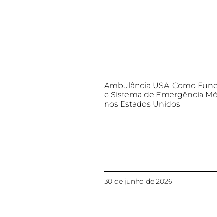
Ambulância USA: Como Func
o Sistema de Emergência Mé
nos Estados Unidos
30 de junho de 2026