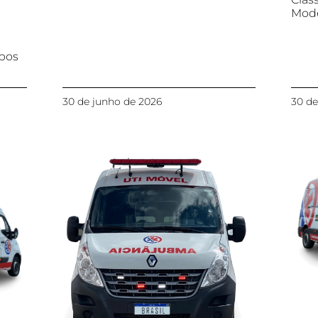
Mod
ipos
30 de junho de 2026
30 de