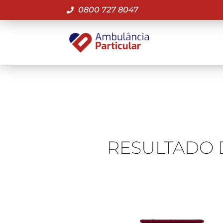
0800 727 8047
RESULTADO 