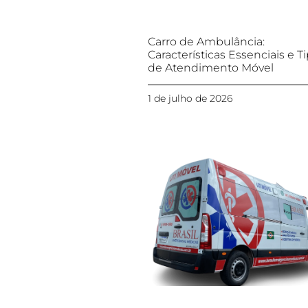
Carro de Ambulância:
Características Essenciais e T
de Atendimento Móvel
1 de julho de 2026