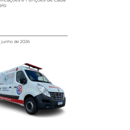
elo
 junho de 2026