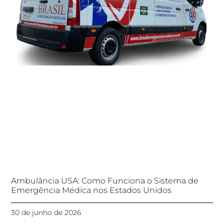
Ambulância USA: Como Funciona o Sistema de
Emergência Médica nos Estados Unidos
30 de junho de 2026