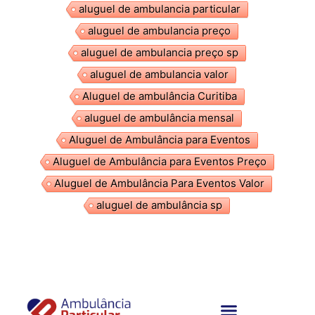
aluguel de ambulancia particular
aluguel de ambulancia preço
aluguel de ambulancia preço sp
aluguel de ambulancia valor
Aluguel de ambulância Curitiba
aluguel de ambulância mensal
Aluguel de Ambulância para Eventos
Aluguel de Ambulância para Eventos Preço
Aluguel de Ambulância Para Eventos Valor
aluguel de ambulância sp