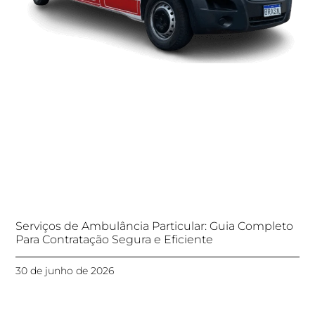
Serviços de Ambulância Particular: Guia Completo
Para Contratação Segura e Eficiente
30 de junho de 2026