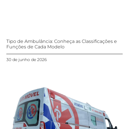
Tipo de Ambulância: Conheça as Classificações e
Funções de Cada Modelo
30 de junho de 2026