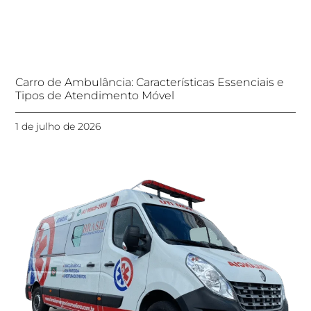
Carro de Ambulância: Características Essenciais e
Tipos de Atendimento Móvel
1 de julho de 2026