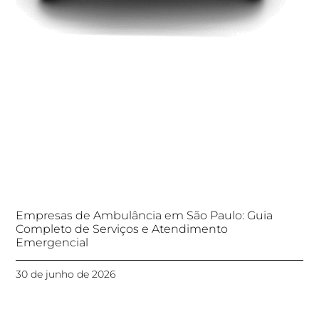
Empresas de Ambulância em São Paulo: Guia
Completo de Serviços e Atendimento
Emergencial
30 de junho de 2026