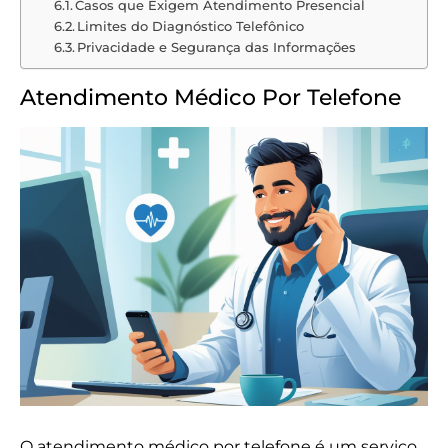
Casos que Exigem Atendimento Presencial
Limites do Diagnóstico Telefônico
Privacidade e Segurança das Informações
Atendimento Médico Por Telefone
O atendimento médico por telefone é um serviço