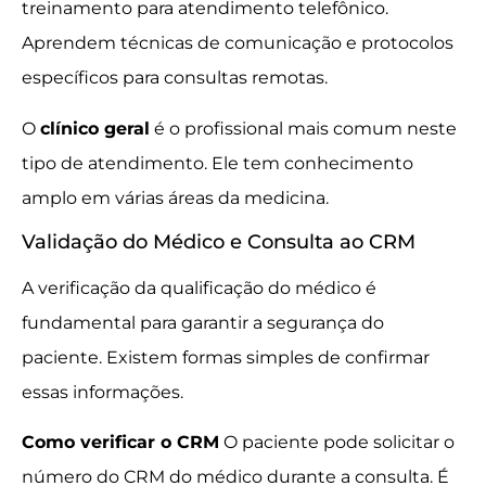
treinamento para atendimento telefônico.
Aprendem técnicas de comunicação e protocolos
específicos para consultas remotas.
O
clínico geral
é o profissional mais comum neste
tipo de atendimento. Ele tem conhecimento
amplo em várias áreas da medicina.
Validação do Médico e Consulta ao CRM
A verificação da qualificação do médico é
fundamental para garantir a segurança do
paciente. Existem formas simples de confirmar
essas informações.
Como verificar o CRM
O paciente pode solicitar o
número do CRM do médico durante a consulta. É