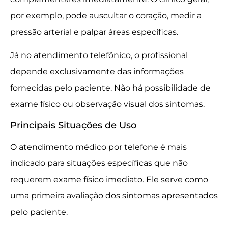
por exemplo, pode auscultar o coração, medir a
pressão arterial e palpar áreas específicas.
Já no atendimento telefônico, o profissional
depende exclusivamente das informações
fornecidas pelo paciente. Não há possibilidade de
exame físico ou observação visual dos sintomas.
Principais Situações de Uso
O atendimento médico por telefone é mais
indicado para situações específicas que não
requerem exame físico imediato. Ele serve como
uma primeira avaliação dos sintomas apresentados
pelo paciente.