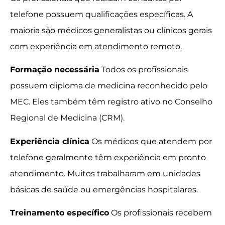
telefone possuem qualificações específicas. A
maioria são médicos generalistas ou clínicos gerais
com experiência em atendimento remoto.
Formação necessária
Todos os profissionais
possuem diploma de medicina reconhecido pelo
MEC. Eles também têm registro ativo no Conselho
Regional de Medicina (CRM).
Experiência clínica
Os médicos que atendem por
telefone geralmente têm experiência em pronto
atendimento. Muitos trabalharam em unidades
básicas de saúde ou emergências hospitalares.
Treinamento específico
Os profissionais recebem