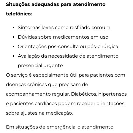
Situações adequadas para atendimento
telefônico:
Sintomas leves como resfriado comum
Dúvidas sobre medicamentos em uso
Orientações pós-consulta ou pós-cirúrgica
Avaliação da necessidade de atendimento
presencial urgente
O serviço é especialmente útil para pacientes com
doenças crônicas que precisam de
acompanhamento regular. Diabéticos, hipertensos
e pacientes cardíacos podem receber orientações
sobre ajustes na medicação.
Em situações de emergência, o atendimento