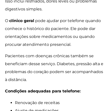
Isso inclui resfriados, dores leves ou problemas
digestivos simples.
O
clínico geral
pode ajudar por telefone quando
conhece o histórico do paciente. Ele pode dar
orientações sobre medicamentos ou quando
procurar atendimento presencial.
Pacientes com doenças crônicas também se
beneficiam desse serviço. Diabetes, pressão alta e
problemas do coração podem ser acompanhados
à distância.
Condições adequadas para telefone:
Renovação de receitas
Ajuste de medicações