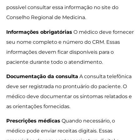
possível consultar essa informação no site do
Conselho Regional de Medicina.
Informações obrigatórias
O médico deve fornecer
seu nome completo e número do CRM. Essas
informações devem ficar disponíveis para o
paciente durante todo o atendimento.
Documentação da consulta
A consulta telefônica
deve ser registrada no prontuário do paciente. O
médico deve documentar os sintomas relatados e
as orientações fornecidas.
Prescrições médicas
Quando necessário, o
médico pode enviar receitas digitais. Essas