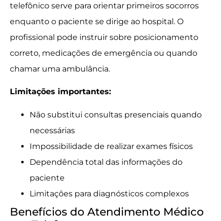
telefônico serve para orientar primeiros socorros
enquanto o paciente se dirige ao hospital. O
profissional pode instruir sobre posicionamento
correto, medicações de emergência ou quando
chamar uma ambulância.
Limitações importantes:
Não substitui consultas presenciais quando
necessárias
Impossibilidade de realizar exames físicos
Dependência total das informações do
paciente
Limitações para diagnósticos complexos
Benefícios do Atendimento Médico