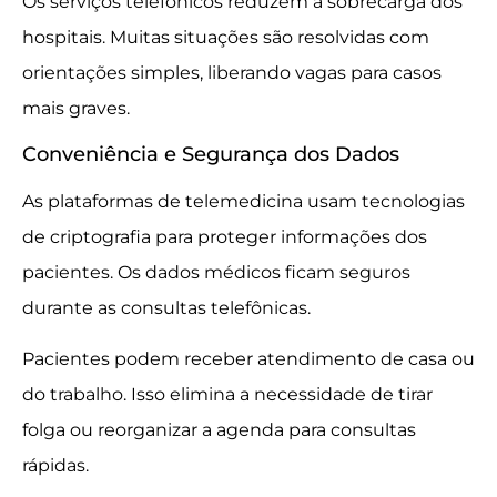
Os serviços telefônicos reduzem a sobrecarga dos
hospitais. Muitas situações são resolvidas com
orientações simples, liberando vagas para casos
mais graves.
Conveniência e Segurança dos Dados
As plataformas de telemedicina usam tecnologias
de criptografia para proteger informações dos
pacientes. Os dados médicos ficam seguros
durante as consultas telefônicas.
Pacientes podem receber atendimento de casa ou
do trabalho. Isso elimina a necessidade de tirar
folga ou reorganizar a agenda para consultas
rápidas.