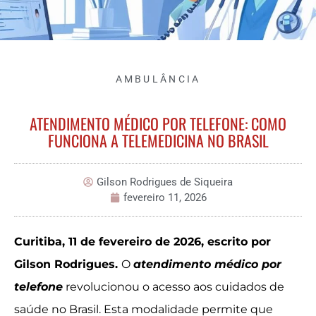
AMBULÂNCIA
ATENDIMENTO MÉDICO POR TELEFONE: COMO
FUNCIONA A TELEMEDICINA NO BRASIL
Gilson Rodrigues de Siqueira
fevereiro 11, 2026
Curitiba, 11 de fevereiro de 2026, escrito por
Gilson Rodrigues.
O
atendimento médico por
telefone
revolucionou o acesso aos cuidados de
saúde no Brasil. Esta modalidade permite que