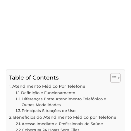
Table of Contents
Atendimento Médico Por Telefone
Definição e Funcionamento
Diferenças Entre Atendimento Telefônico e
Outras Modalidades
Principais Situações de Uso
Benefícios do Atendimento Médico por Telefone
Acesso Imediato a Profissionais de Saúde
Cobertura 24 Horas Sem Filas