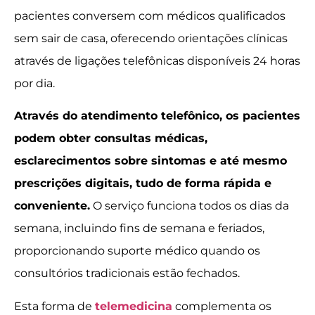
pacientes conversem com médicos qualificados
sem sair de casa, oferecendo orientações clínicas
através de ligações telefônicas disponíveis 24 horas
por dia.
Através do atendimento telefônico, os pacientes
podem obter consultas médicas,
esclarecimentos sobre sintomas e até mesmo
prescrições digitais, tudo de forma rápida e
conveniente.
O serviço funciona todos os dias da
semana, incluindo fins de semana e feriados,
proporcionando suporte médico quando os
consultórios tradicionais estão fechados.
Esta forma de
telemedicina
complementa os