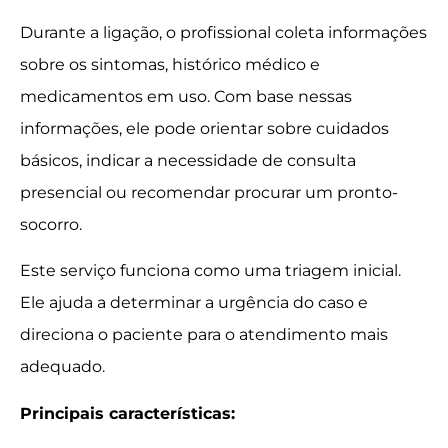
Durante a ligação, o profissional coleta informações
sobre os sintomas, histórico médico e
medicamentos em uso. Com base nessas
informações, ele pode orientar sobre cuidados
básicos, indicar a necessidade de consulta
presencial ou recomendar procurar um pronto-
socorro.
Este serviço funciona como uma triagem inicial.
Ele ajuda a determinar a urgência do caso e
direciona o paciente para o atendimento mais
adequado.
Principais características: