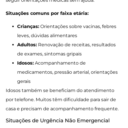
seguir orientações médicas sem ajuda.
Situações comuns por faixa etária:
Crianças:
Orientações sobre vacinas, febres
leves, dúvidas alimentares
Adultos:
Renovação de receitas, resultados
de exames, sintomas gripais
Idosos:
Acompanhamento de
medicamentos, pressão arterial, orientações
gerais
Idosos também se beneficiam do atendimento
por telefone. Muitos têm dificuldade para sair de
casa e precisam de acompanhamento frequente.
Situações de Urgência Não Emergencial