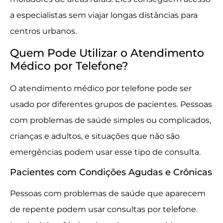
a especialistas sem viajar longas distâncias para
centros urbanos.
Quem Pode Utilizar o Atendimento
Médico por Telefone?
O atendimento médico por telefone pode ser
usado por diferentes grupos de pacientes. Pessoas
com problemas de saúde simples ou complicados,
crianças e adultos, e situações que não são
emergências podem usar esse tipo de consulta.
Pacientes com Condições Agudas e Crônicas
Pessoas com problemas de saúde que aparecem
de repente podem usar consultas por telefone.