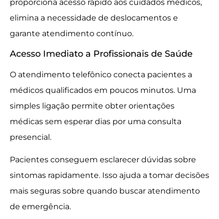
proporciona acesso rápido aos cuidados médicos,
elimina a necessidade de deslocamentos e
garante atendimento contínuo.
Acesso Imediato a Profissionais de Saúde
O atendimento telefônico conecta pacientes a
médicos qualificados em poucos minutos. Uma
simples ligação permite obter orientações
médicas sem esperar dias por uma consulta
presencial.
Pacientes conseguem esclarecer dúvidas sobre
sintomas rapidamente. Isso ajuda a tomar decisões
mais seguras sobre quando buscar atendimento
de emergência.