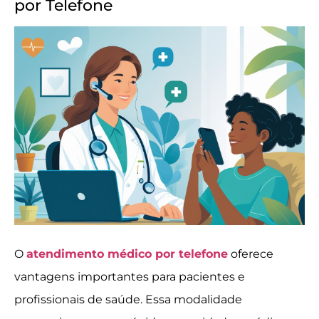
por Telefone
O
atendimento médico por telefone
oferece
vantagens importantes para pacientes e
profissionais de saúde. Essa modalidade