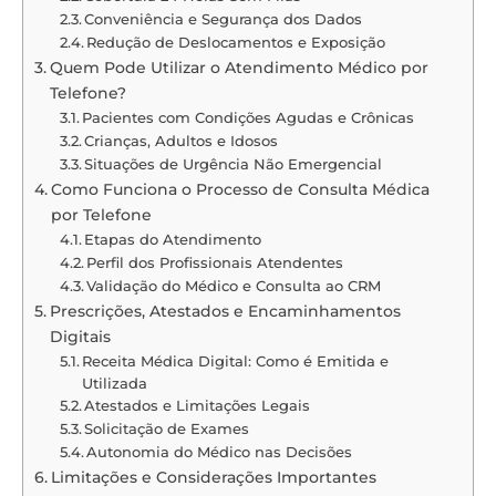
Conveniência e Segurança dos Dados
Redução de Deslocamentos e Exposição
Quem Pode Utilizar o Atendimento Médico por
Telefone?
Pacientes com Condições Agudas e Crônicas
Crianças, Adultos e Idosos
Situações de Urgência Não Emergencial
Como Funciona o Processo de Consulta Médica
por Telefone
Etapas do Atendimento
Perfil dos Profissionais Atendentes
Validação do Médico e Consulta ao CRM
Prescrições, Atestados e Encaminhamentos
Digitais
Receita Médica Digital: Como é Emitida e
Utilizada
Atestados e Limitações Legais
Solicitação de Exames
Autonomia do Médico nas Decisões
Limitações e Considerações Importantes