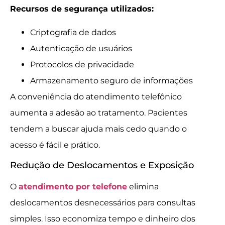
Recursos de segurança utilizados:
Criptografia de dados
Autenticação de usuários
Protocolos de privacidade
Armazenamento seguro de informações
A conveniência do atendimento telefônico
aumenta a adesão ao tratamento. Pacientes
tendem a buscar ajuda mais cedo quando o
acesso é fácil e prático.
Redução de Deslocamentos e Exposição
O
atendimento por telefone
elimina
deslocamentos desnecessários para consultas
simples. Isso economiza tempo e dinheiro dos