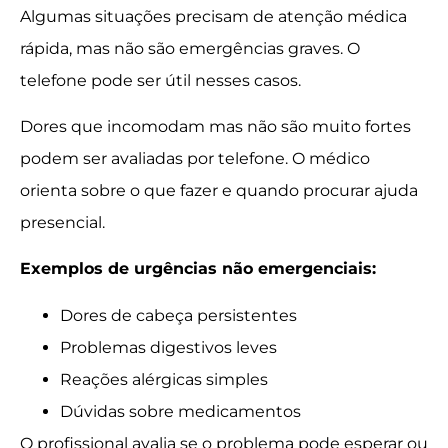
Algumas situações precisam de atenção médica
rápida, mas não são emergências graves. O
telefone pode ser útil nesses casos.
Dores que incomodam mas não são muito fortes
podem ser avaliadas por telefone. O médico
orienta sobre o que fazer e quando procurar ajuda
presencial.
Exemplos de urgências não emergenciais:
Dores de cabeça persistentes
Problemas digestivos leves
Reações alérgicas simples
Dúvidas sobre medicamentos
O profissional avalia se o problema pode esperar ou