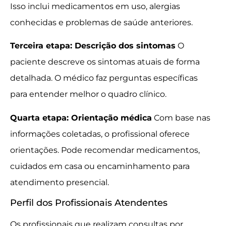
Isso inclui medicamentos em uso, alergias
conhecidas e problemas de saúde anteriores.
Terceira etapa: Descrição dos sintomas
O
paciente descreve os sintomas atuais de forma
detalhada. O médico faz perguntas específicas
para entender melhor o quadro clínico.
Quarta etapa: Orientação médica
Com base nas
informações coletadas, o profissional oferece
orientações. Pode recomendar medicamentos,
cuidados em casa ou encaminhamento para
atendimento presencial.
Perfil dos Profissionais Atendentes
Os profissionais que realizam consultas por