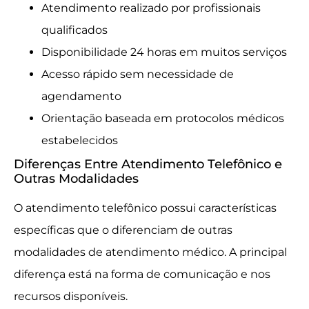
Atendimento realizado por profissionais
qualificados
Disponibilidade 24 horas em muitos serviços
Acesso rápido sem necessidade de
agendamento
Orientação baseada em protocolos médicos
estabelecidos
Diferenças Entre Atendimento Telefônico e
Outras Modalidades
O atendimento telefônico possui características
específicas que o diferenciam de outras
modalidades de atendimento médico. A principal
diferença está na forma de comunicação e nos
recursos disponíveis.