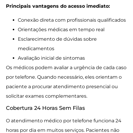
Principais vantagens do acesso imediato:
Conexão direta com profissionais qualificados
Orientações médicas em tempo real
Esclarecimento de dúvidas sobre
medicamentos
Avaliação inicial de sintomas
Os médicos podem avaliar a urgência de cada caso
por telefone. Quando necessário, eles orientam o
paciente a procurar atendimento presencial ou
solicitar exames complementares.
Cobertura 24 Horas Sem Filas
O atendimento médico por telefone funciona 24
horas por dia em muitos serviços. Pacientes não