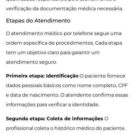
verificação da documentação médica necessária.
Etapas do Atendimento
O atendimento médico por telefone segue uma
ordem específica de procedimentos. Cada etapa
tem um objetivo claro para garantir um
atendimento seguro.
Primeira etapa: Identificação
O paciente fornece
dados pessoais básicos como nome completo, CPF
e data de nascimento. O atendente confirma essas
informações para verificar a identidade.
Segunda etapa: Coleta de informações
O
profissional coleta o histórico médico do paciente.