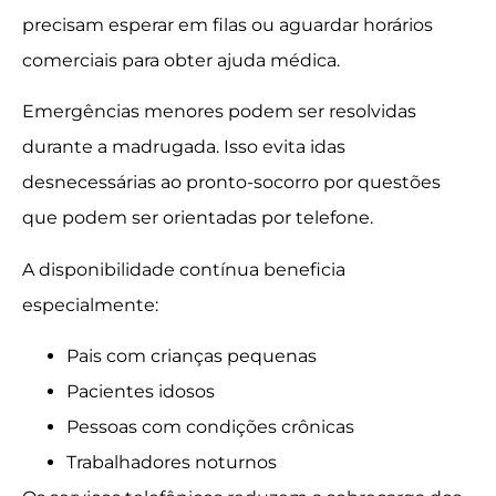
precisam esperar em filas ou aguardar horários
comerciais para obter ajuda médica.
Emergências menores podem ser resolvidas
durante a madrugada. Isso evita idas
desnecessárias ao pronto-socorro por questões
que podem ser orientadas por telefone.
A disponibilidade contínua beneficia
especialmente:
Pais com crianças pequenas
Pacientes idosos
Pessoas com condições crônicas
Trabalhadores noturnos