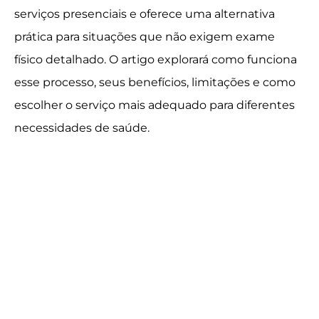
serviços presenciais e oferece uma alternativa
prática para situações que não exigem exame
físico detalhado. O artigo explorará como funciona
esse processo, seus benefícios, limitações e como
escolher o serviço mais adequado para diferentes
necessidades de saúde.