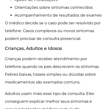
Orientações sobre sintomas conhecidos
Acompanhamento de resultados de exames
O médico decide se o caso pode ser resolvido por
telefone. Casos complexos ou novos sintomas
podem precisar de consulta presencial.
Crianças, Adultos e Idosos
Crianças podem receber atendimento por
telefone quando os pais descrevem os sintomas.
Febres baixas, tosses simples ou dúvidas sobre
medicamentos são exemplos comuns.
Adultos usam mais esse tipo de consulta. Eles
conseguem explicar melhor seus sintomas e