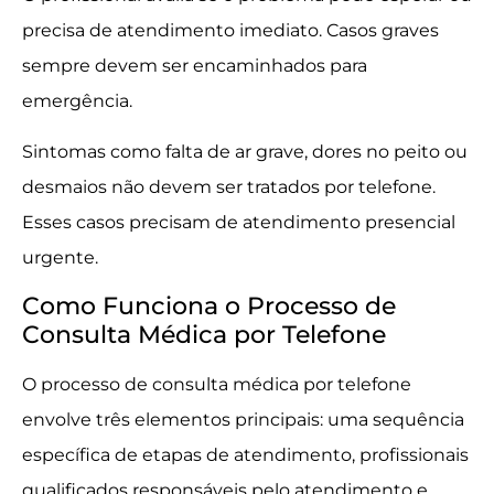
precisa de atendimento imediato. Casos graves
sempre devem ser encaminhados para
emergência.
Sintomas como falta de ar grave, dores no peito ou
desmaios não devem ser tratados por telefone.
Esses casos precisam de atendimento presencial
urgente.
Como Funciona o Processo de
Consulta Médica por Telefone
O processo de consulta médica por telefone
envolve três elementos principais: uma sequência
específica de etapas de atendimento, profissionais
qualificados responsáveis pelo atendimento e