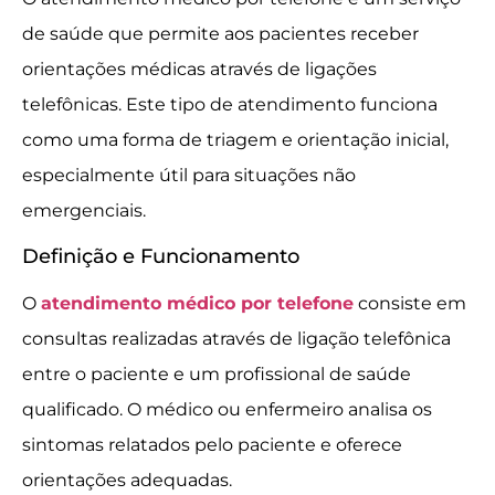
de saúde que permite aos pacientes receber
orientações médicas através de ligações
telefônicas. Este tipo de atendimento funciona
como uma forma de triagem e orientação inicial,
especialmente útil para situações não
emergenciais.
Definição e Funcionamento
O
atendimento médico por telefone
consiste em
consultas realizadas através de ligação telefônica
entre o paciente e um profissional de saúde
qualificado. O médico ou enfermeiro analisa os
sintomas relatados pelo paciente e oferece
orientações adequadas.