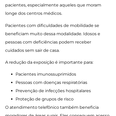
pacientes, especialmente aqueles que moram
longe dos centros médicos.
Pacientes com dificuldades de mobilidade se
beneficiam muito dessa modalidade. Idosos e
pessoas com deficiências podem receber
cuidados sem sair de casa.
A redução da exposição é importante para:
Pacientes imunossuprimidos
Pessoas com doenças respiratórias
Prevenção de infecções hospitalares
Proteção de grupos de risco
O atendimento telefônico também beneficia
moradores de áreas rurais. Eles conseguem acesso