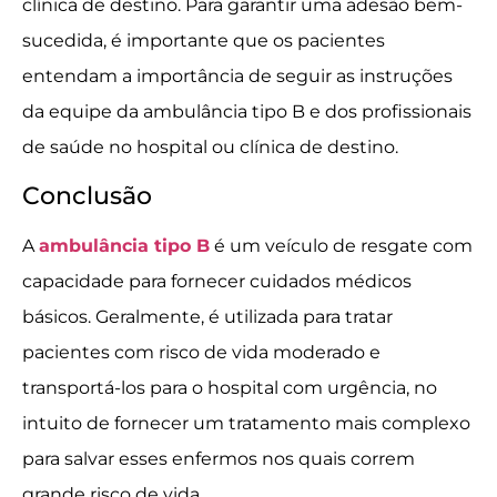
clínica de destino. Para garantir uma adesão bem-
sucedida, é importante que os pacientes
entendam a importância de seguir as instruções
da equipe da ambulância tipo B e dos profissionais
de saúde no hospital ou clínica de destino.
Conclusão
A
ambulância tipo B
é um veículo de resgate com
capacidade para fornecer cuidados médicos
básicos. Geralmente, é utilizada para tratar
pacientes com risco de vida moderado e
transportá-los para o hospital com urgência, no
intuito de fornecer um tratamento mais complexo
para salvar esses enfermos nos quais correm
grande risco de vida.