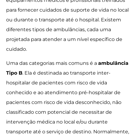
equipamentos médicos e profissionais treinados
para fornecer cuidados de suporte de vida no local
ou durante o transporte até o hospital. Existem
diferentes tipos de ambulâncias, cada uma
projetada para atender a um nível específico de
cuidado.
Uma das categorias mais comuns é a
ambulância
Tipo B
. Ela é destinada ao transporte inter-
hospitalar de pacientes com risco de vida
conhecido e ao atendimento pré-hospitalar de
pacientes com risco de vida desconhecido, não
classificado com potencial de necessitar de
intervenção médica no local e/ou durante
transporte até o serviço de destino. Normalmente,