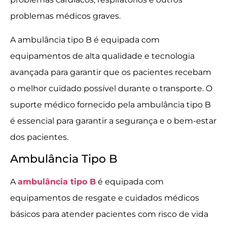
problemas médicos graves.
A ambulância tipo B é equipada com
equipamentos de alta qualidade e tecnologia
avançada para garantir que os pacientes recebam
o melhor cuidado possível durante o transporte. O
suporte médico fornecido pela ambulância tipo B
é essencial para garantir a segurança e o bem-estar
dos pacientes.
Ambulância Tipo B
A
ambulância tipo B
é equipada com
equipamentos de resgate e cuidados médicos
básicos para atender pacientes com risco de vida