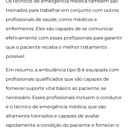
Os técnicos de emergência médica também são
treinados para trabalhar em conjunto com outros
profissionais de saúde, como médicos e
enfermeiros. Eles são capazes de se comunicar
efetivamente com esses profissionais para garantir
que o paciente receba o melhor tratamento
possível.
Em resumo, a ambulância tipo B é equipada com
profissionais qualificados que são capazes de
fornecer suporte vital básico ao paciente, se
necessário. Esses profissionais incluem o condutor
e o técnico de emergência médica, que são
altamente treinados e capazes de avaliar
rapidamente a condição do paciente e fornecer o