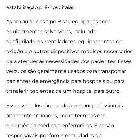
estabilização pré-hospitalar.
As ambulâncias tipo B são equipadas com
equipamentos salva-vidas, incluindo
desfibriladores, ventiladores, equipamentos de
oxigênio e outros dispositivos médicos necessários
para atender às necessidades dos pacientes. Esses
veículos são geralmente usados ​​para transportar
pacientes de emergência para hospitais ou para
transferir pacientes de um hospital para outro.
Esses veículos são conduzidos por profissionais
altamente treinados, como técnicos em
emergência médica e enfermeiros. Eles são
responsáveis ​​por fornecer cuidados de