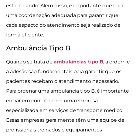
está atuando. Além disso, é importante que haja
uma coordenação adequada para garantir que
cada aspecto do atendimento seja realizado de
forma eficiente.
Ambulância Tipo B
Quando se trata de
ambulâncias tipo B
, a ordem e
a adesão são fundamentais para garantir que os
pacientes recebam o atendimento necessário.
Para ordenar uma ambulância tipo B, é importante
entrar em contato com uma empresa
especializada em serviços de transporte médico.
Essas empresas geralmente têm uma equipe de
profissionais treinados e equipamentos