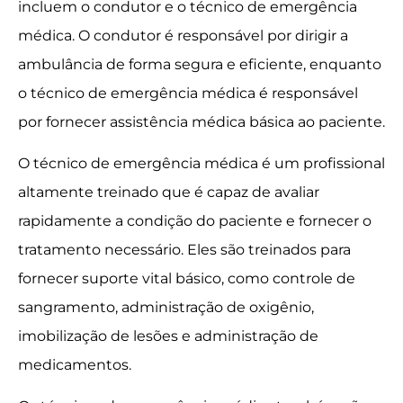
incluem o condutor e o técnico de emergência
médica. O condutor é responsável por dirigir a
ambulância de forma segura e eficiente, enquanto
o técnico de emergência médica é responsável
por fornecer assistência médica básica ao paciente.
O técnico de emergência médica é um profissional
altamente treinado que é capaz de avaliar
rapidamente a condição do paciente e fornecer o
tratamento necessário. Eles são treinados para
fornecer suporte vital básico, como controle de
sangramento, administração de oxigênio,
imobilização de lesões e administração de
medicamentos.