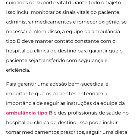
cuidados de suporte vital durante todo o trajeto.
Isso inclui monitorar os sinais vitais do paciente,
administrar medicamentos e fornecer oxigênio, se
necessário. Além disso, a equipe da ambulância
tipo B deve manter contato constante com o
hospital ou clínica de destino para garantir que o
paciente seja transferido com segurança e
eficiência.
Para garantir uma adesão bem-sucedida, é
importante que os pacientes entendam a
importância de seguir as instruções da equipe da
ambulância tipo B
e dos profissionais de saúde no
hospital ou clínica de destino. Isso pode incluir
tomar medicamentos prescritos, seguir uma dieta