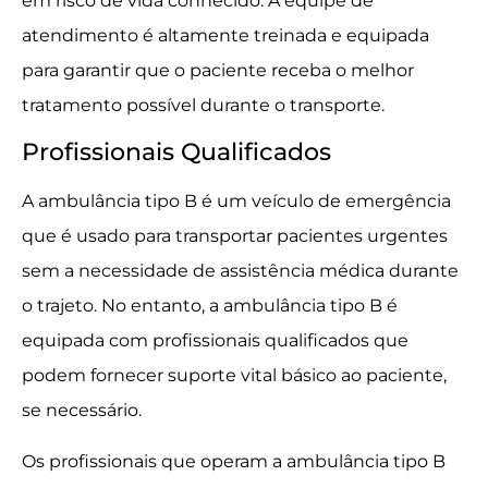
em risco de vida conhecido. A equipe de
atendimento é altamente treinada e equipada
para garantir que o paciente receba o melhor
tratamento possível durante o transporte.
Profissionais Qualificados
A ambulância tipo B é um veículo de emergência
que é usado para transportar pacientes urgentes
sem a necessidade de assistência médica durante
o trajeto. No entanto, a ambulância tipo B é
equipada com profissionais qualificados que
podem fornecer suporte vital básico ao paciente,
se necessário.
Os profissionais que operam a ambulância tipo B