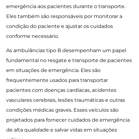
emergência aos pacientes durante o transporte.
Eles também são responsáveis ​​por monitorar a
condição do paciente e ajustar os cuidados
conforme necessário.
As ambulâncias tipo B desempenham um papel
fundamental no resgate e transporte de pacientes
em situações de emergência. Eles são
frequentemente usados ​​para transportar
pacientes com doenças cardíacas, acidentes
vasculares cerebrais, lesões traumáticas e outras
condições médicas graves. Esses veículos são
projetados para fornecer cuidados de emergência
de alta qualidade e salvar vidas em situações