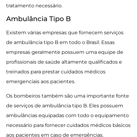
tratamento necessário.
Ambulância Tipo B
Existem várias empresas que fornecem serviços
de ambulância tipo B em todo o Brasil. Essas
empresas geralmente possuem uma equipe de
profissionais de saúde altamente qualificados e
treinados para prestar cuidados médicos
emergenciais aos pacientes.
Os bombeiros também são uma importante fonte
de serviços de ambulância tipo B. Eles possuem
ambulâncias equipadas com todo o equipamento
necessário para fornecer cuidados médicos básicos
aos pacientes em caso de emergências.