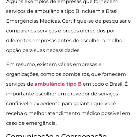
Alguns exemplos de empresas que fornecem
serviços de ambulância tipo B incluem a Brasil
Emergências Médicas. Certifique-se de pesquisar e
comparar os serviços e preços oferecidos por
diferentes empresas antes de escolher a melhor
opção para suas necessidades.
Em resumo, existem várias empresas e
organizações, como os bombeiros, que fornecem
serviços de
ambulância tipo B
em todo o Brasil. É
importante escolher um provedor de serviços
confiável e experiente para garantir que você
receba o melhor atendimento médico possível em
caso de emergência.
Comunicação e Coordenação