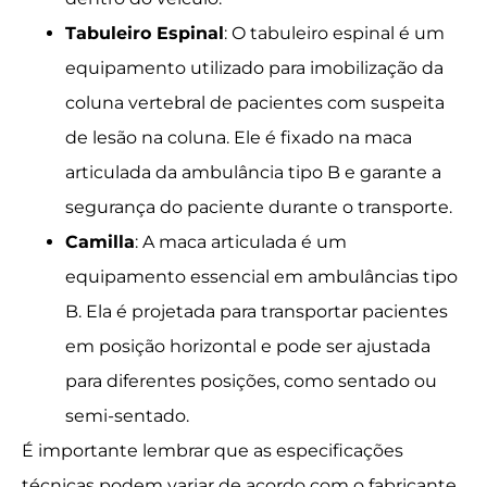
Tabuleiro Espinal
: O tabuleiro espinal é um
equipamento utilizado para imobilização da
coluna vertebral de pacientes com suspeita
de lesão na coluna. Ele é fixado na maca
articulada da ambulância tipo B e garante a
segurança do paciente durante o transporte.
Camilla
: A maca articulada é um
equipamento essencial em ambulâncias tipo
B. Ela é projetada para transportar pacientes
em posição horizontal e pode ser ajustada
para diferentes posições, como sentado ou
semi-sentado.
É importante lembrar que as especificações
técnicas podem variar de acordo com o fabricante