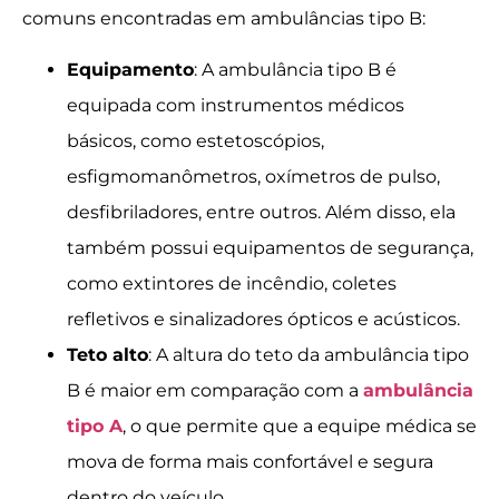
comuns encontradas em ambulâncias tipo B:
Equipamento
: A ambulância tipo B é
equipada com instrumentos médicos
básicos, como estetoscópios,
esfigmomanômetros, oxímetros de pulso,
desfibriladores, entre outros. Além disso, ela
também possui equipamentos de segurança,
como extintores de incêndio, coletes
refletivos e sinalizadores ópticos e acústicos.
Teto alto
: A altura do teto da ambulância tipo
B é maior em comparação com a
ambulância
tipo A
, o que permite que a equipe médica se
mova de forma mais confortável e segura
dentro do veículo.