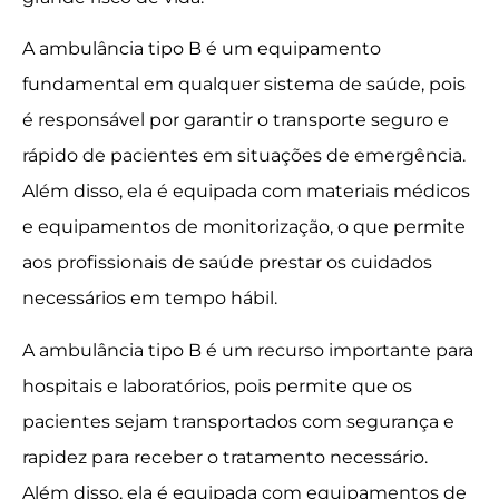
A ambulância tipo B é um equipamento
fundamental em qualquer sistema de saúde, pois
é responsável por garantir o transporte seguro e
rápido de pacientes em situações de emergência.
Além disso, ela é equipada com materiais médicos
e equipamentos de monitorização, o que permite
aos profissionais de saúde prestar os cuidados
necessários em tempo hábil.
A ambulância tipo B é um recurso importante para
hospitais e laboratórios, pois permite que os
pacientes sejam transportados com segurança e
rapidez para receber o tratamento necessário.
Além disso, ela é equipada com equipamentos de