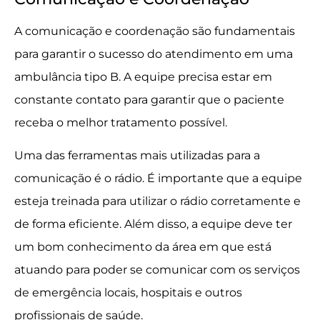
A comunicação e coordenação são fundamentais
para garantir o sucesso do atendimento em uma
ambulância tipo B. A equipe precisa estar em
constante contato para garantir que o paciente
receba o melhor tratamento possível.
Uma das ferramentas mais utilizadas para a
comunicação é o rádio. É importante que a equipe
esteja treinada para utilizar o rádio corretamente e
de forma eficiente. Além disso, a equipe deve ter
um bom conhecimento da área em que está
atuando para poder se comunicar com os serviços
de emergência locais, hospitais e outros
profissionais de saúde.