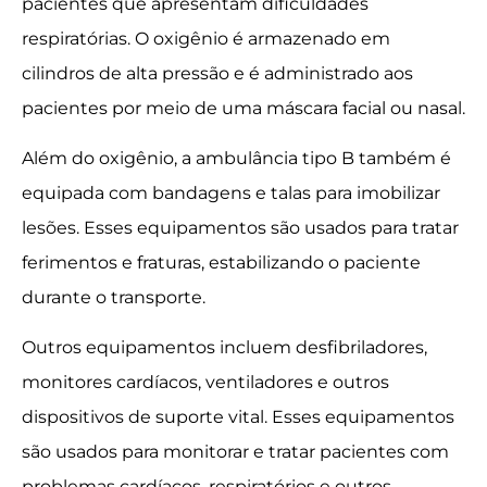
pacientes que apresentam dificuldades
respiratórias. O oxigênio é armazenado em
cilindros de alta pressão e é administrado aos
pacientes por meio de uma máscara facial ou nasal.
Além do oxigênio, a ambulância tipo B também é
equipada com bandagens e talas para imobilizar
lesões. Esses equipamentos são usados para tratar
ferimentos e fraturas, estabilizando o paciente
durante o transporte.
Outros equipamentos incluem desfibriladores,
monitores cardíacos, ventiladores e outros
dispositivos de suporte vital. Esses equipamentos
são usados para monitorar e tratar pacientes com
problemas cardíacos, respiratórios e outros