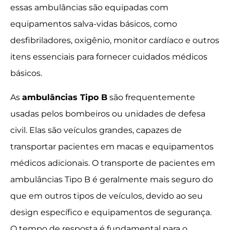
essas ambulâncias são equipadas com
equipamentos salva-vidas básicos, como
desfibriladores, oxigênio, monitor cardíaco e outros
itens essenciais para fornecer cuidados médicos
básicos.
As
ambulâncias Tipo B
são frequentemente
usadas pelos bombeiros ou unidades de defesa
civil. Elas são veículos grandes, capazes de
transportar pacientes em macas e equipamentos
médicos adicionais. O transporte de pacientes em
ambulâncias Tipo B é geralmente mais seguro do
que em outros tipos de veículos, devido ao seu
design específico e equipamentos de segurança.
O tempo de resposta é fundamental para o