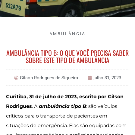
AMBULÂNCIA
AMBULÂNCIA TIPO B: O QUE VOCÊ PRECISA SABER
SOBRE ESTE TIPO DE AMBULÂNCIA
Gilson Rodrigues de Siqueira
julho 31, 2023
Curitiba, 31 de julho de 2023, escrito por Gilson
Rodrigues
. A
ambulância tipo B
: são veículos
críticos para o transporte de pacientes em
situações de emergência. Elas são equipadas com