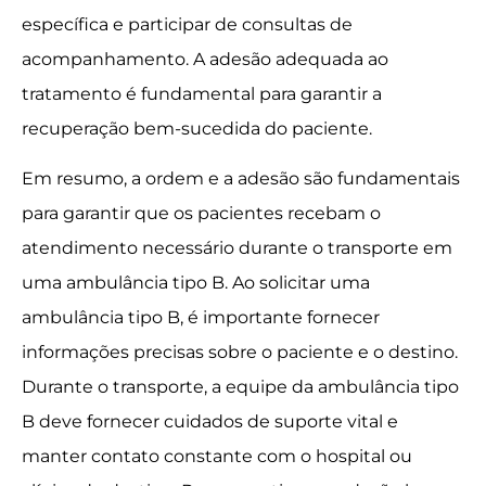
específica e participar de consultas de
acompanhamento. A adesão adequada ao
tratamento é fundamental para garantir a
recuperação bem-sucedida do paciente.
Em resumo, a ordem e a adesão são fundamentais
para garantir que os pacientes recebam o
atendimento necessário durante o transporte em
uma ambulância tipo B. Ao solicitar uma
ambulância tipo B, é importante fornecer
informações precisas sobre o paciente e o destino.
Durante o transporte, a equipe da ambulância tipo
B deve fornecer cuidados de suporte vital e
manter contato constante com o hospital ou