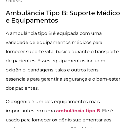
críticas.
Ambulância Tipo B: Suporte Médico
e Equipamentos
A ambulância tipo B é equipada com uma
variedade de equipamentos médicos para
fornecer suporte vital básico durante o transporte
de pacientes. Esses equipamentos incluem
oxigênio, bandagens, talas e outros itens
essenciais para garantir a segurança e o bem-estar
dos pacientes.
O oxigênio é um dos equipamentos mais
importantes em uma
ambulância tipo B
. Ele é
usado para fornecer oxigênio suplementar aos