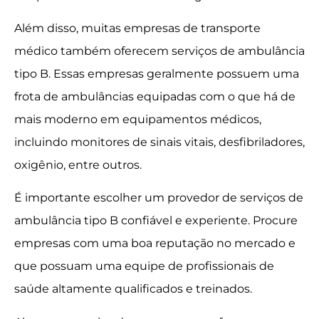
Além disso, muitas empresas de transporte
médico também oferecem serviços de ambulância
tipo B. Essas empresas geralmente possuem uma
frota de ambulâncias equipadas com o que há de
mais moderno em equipamentos médicos,
incluindo monitores de sinais vitais, desfibriladores,
oxigênio, entre outros.
É importante escolher um provedor de serviços de
ambulância tipo B confiável e experiente. Procure
empresas com uma boa reputação no mercado e
que possuam uma equipe de profissionais de
saúde altamente qualificados e treinados.