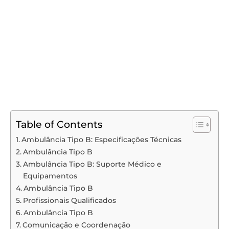
Table of Contents
Ambulância Tipo B: Especificações Técnicas
Ambulância Tipo B
Ambulância Tipo B: Suporte Médico e
Equipamentos
Ambulância Tipo B
Profissionais Qualificados
Ambulância Tipo B
Comunicação e Coordenação