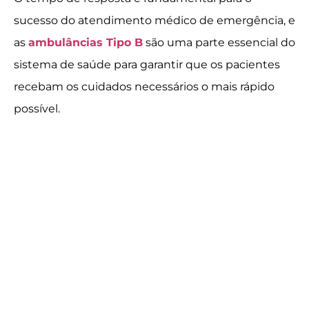
sucesso do atendimento médico de emergência, e
as
ambulâncias Tipo B
são uma parte essencial do
sistema de saúde para garantir que os pacientes
recebam os cuidados necessários o mais rápido
possível.