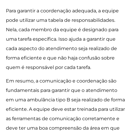
Para garantir a coordenação adequada, a equipe
pode utilizar uma tabela de responsabilidades.
Nela, cada membro da equipe é designado para
uma tarefa específica. Isso ajuda a garantir que
cada aspecto do atendimento seja realizado de
forma eficiente e que não haja confusão sobre
quem é responsável por cada tarefa.
Em resumo, a comunicação e coordenação são
fundamentais para garantir que o atendimento
em uma ambulância tipo B seja realizado de forma
eficiente. A equipe deve estar treinada para utilizar
as ferramentas de comunicação corretamente e
deve ter uma boa compreensão da área em que