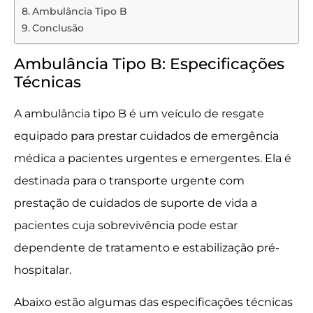
Ambulância Tipo B
Conclusão
Ambulância Tipo B: Especificações
Técnicas
A ambulância tipo B é um veículo de resgate
equipado para prestar cuidados de emergência
médica a pacientes urgentes e emergentes. Ela é
destinada para o transporte urgente com
prestação de cuidados de suporte de vida a
pacientes cuja sobrevivência pode estar
dependente de tratamento e estabilização pré-
hospitalar.
Abaixo estão algumas das especificações técnicas