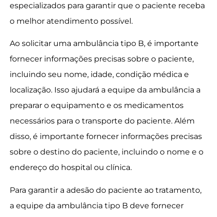
especializados para garantir que o paciente receba
o melhor atendimento possível.
Ao solicitar uma ambulância tipo B, é importante
fornecer informações precisas sobre o paciente,
incluindo seu nome, idade, condição médica e
localização. Isso ajudará a equipe da ambulância a
preparar o equipamento e os medicamentos
necessários para o transporte do paciente. Além
disso, é importante fornecer informações precisas
sobre o destino do paciente, incluindo o nome e o
endereço do hospital ou clínica.
Para garantir a adesão do paciente ao tratamento,
a equipe da ambulância tipo B deve fornecer