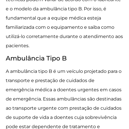
e o modelo da ambulância tipo B. Por isso, é
fundamental que a equipe médica esteja
familiarizada com o equipamento e saiba como
utilizá-lo corretamente durante o atendimento aos
pacientes.
Ambulância Tipo B
A ambulância tipo B é um veículo projetado para o
transporte e prestação de cuidados de
emergência médica a doentes urgentes em casos
de emergência. Essas ambulâncias são destinadas
ao transporte urgente com prestação de cuidados
de suporte de vida a doentes cuja sobrevivência
pode estar dependente de tratamento e