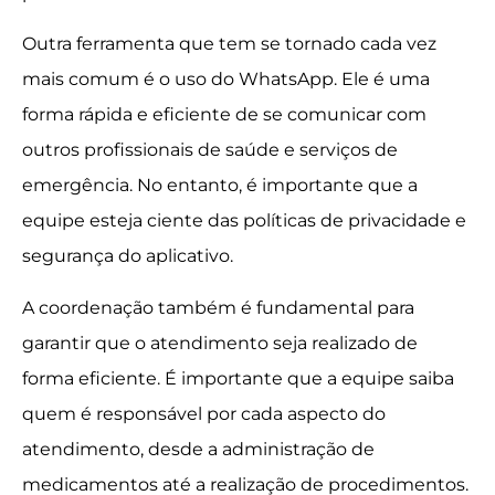
Outra ferramenta que tem se tornado cada vez
mais comum é o uso do WhatsApp. Ele é uma
forma rápida e eficiente de se comunicar com
outros profissionais de saúde e serviços de
emergência. No entanto, é importante que a
equipe esteja ciente das políticas de privacidade e
segurança do aplicativo.
A coordenação também é fundamental para
garantir que o atendimento seja realizado de
forma eficiente. É importante que a equipe saiba
quem é responsável por cada aspecto do
atendimento, desde a administração de
medicamentos até a realização de procedimentos.