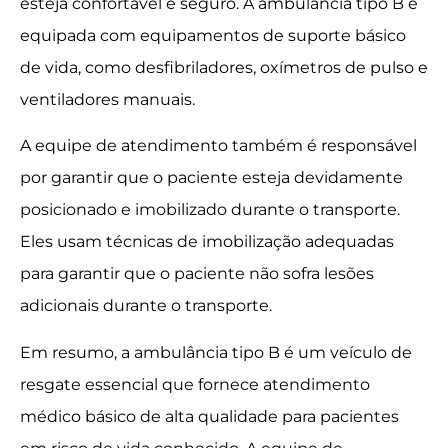
esteja confortável e seguro. A ambulância tipo B é
equipada com equipamentos de suporte básico
de vida, como desfibriladores, oxímetros de pulso e
ventiladores manuais.
A equipe de atendimento também é responsável
por garantir que o paciente esteja devidamente
posicionado e imobilizado durante o transporte.
Eles usam técnicas de imobilização adequadas
para garantir que o paciente não sofra lesões
adicionais durante o transporte.
Em resumo, a ambulância tipo B é um veículo de
resgate essencial que fornece atendimento
médico básico de alta qualidade para pacientes