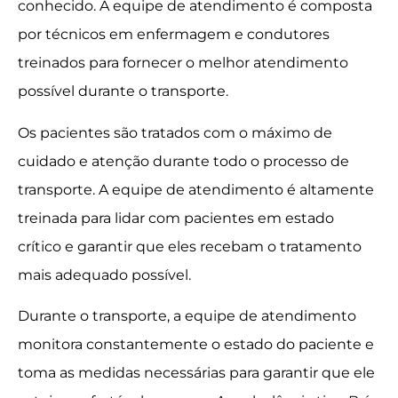
conhecido. A equipe de atendimento é composta
por técnicos em enfermagem e condutores
treinados para fornecer o melhor atendimento
possível durante o transporte.
Os pacientes são tratados com o máximo de
cuidado e atenção durante todo o processo de
transporte. A equipe de atendimento é altamente
treinada para lidar com pacientes em estado
crítico e garantir que eles recebam o tratamento
mais adequado possível.
Durante o transporte, a equipe de atendimento
monitora constantemente o estado do paciente e
toma as medidas necessárias para garantir que ele