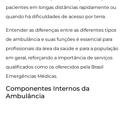
pacientes em longas distâncias rapidamente ou
quando há dificuldades de acesso por terra.
Entender as diferenças entre as diferentes tipos
de ambulância e suas funções é essencial para
profissionais da área da saúde e para a população
em geral, reforçando a importância de serviços
qualificados como os oferecidos pela Brasil
Emergências Médicas.
Componentes Internos da
Ambulância