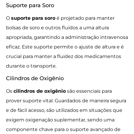
Suporte para Soro
O
suporte para soro
é projetado para manter
bolsas de soro e outros fluídos a uma altura
apropriada, garantindo a administração intravenosa
eficaz. Este suporte permite o ajuste de altura e é
crucial para manter a fluidez dos medicamentos
durante o transporte.
Cilindros de Oxigênio
Os
cilindros de oxigênio
são essenciais para
prover suporte vital. Guardados de maneira segura
e de fácil acesso, são utilizados em situações que
exigem oxigenação suplementar, sendo uma
componente chave para o suporte avançado de