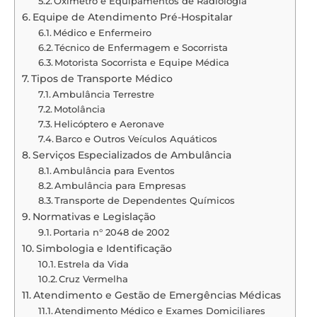
Oxímetro e Equipamentos de Radiologia
Equipe de Atendimento Pré-Hospitalar
Médico e Enfermeiro
Técnico de Enfermagem e Socorrista
Motorista Socorrista e Equipe Médica
Tipos de Transporte Médico
Ambulância Terrestre
Motolância
Helicóptero e Aeronave
Barco e Outros Veículos Aquáticos
Serviços Especializados de Ambulância
Ambulância para Eventos
Ambulância para Empresas
Transporte de Dependentes Químicos
Normativas e Legislação
Portaria n° 2048 de 2002
Simbologia e Identificação
Estrela da Vida
Cruz Vermelha
Atendimento e Gestão de Emergências Médicas
Atendimento Médico e Exames Domiciliares