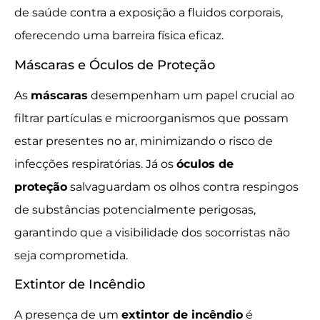
de saúde contra a exposição a fluidos corporais,
oferecendo uma barreira física eficaz.
Máscaras e Óculos de Proteção
As
máscaras
desempenham um papel crucial ao
filtrar partículas e microorganismos que possam
estar presentes no ar, minimizando o risco de
infecções respiratórias. Já os
óculos de
proteção
salvaguardam os olhos contra respingos
de substâncias potencialmente perigosas,
garantindo que a visibilidade dos socorristas não
seja comprometida.
Extintor de Incêndio
A presença de um
extintor de incêndio
é