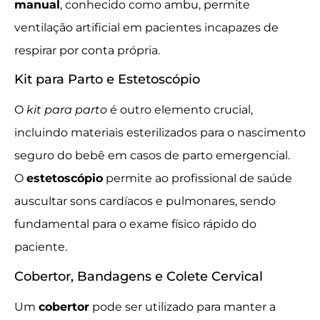
manual
, conhecido como ambu, permite
ventilação artificial em pacientes incapazes de
respirar por conta própria.
Kit para Parto e Estetoscópio
O
kit para parto
é outro elemento crucial,
incluindo materiais esterilizados para o nascimento
seguro do bebê em casos de parto emergencial.
O
estetoscópio
permite ao profissional de saúde
auscultar sons cardíacos e pulmonares, sendo
fundamental para o exame físico rápido do
paciente.
Cobertor, Bandagens e Colete Cervical
Um
cobertor
pode ser utilizado para manter a