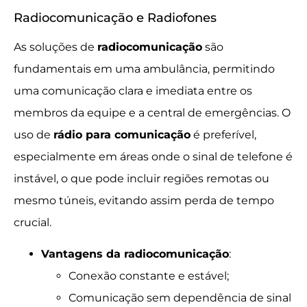
Radiocomunicação e Radiofones
As soluções de
radiocomunicação
são
fundamentais em uma ambulância, permitindo
uma comunicação clara e imediata entre os
membros da equipe e a central de emergências. O
uso de
rádio para comunicação
é preferível,
especialmente em áreas onde o sinal de telefone é
instável, o que pode incluir regiões remotas ou
mesmo túneis, evitando assim perda de tempo
crucial.
Vantagens da radiocomunicação
:
Conexão constante e estável;
Comunicação sem dependência de sinal