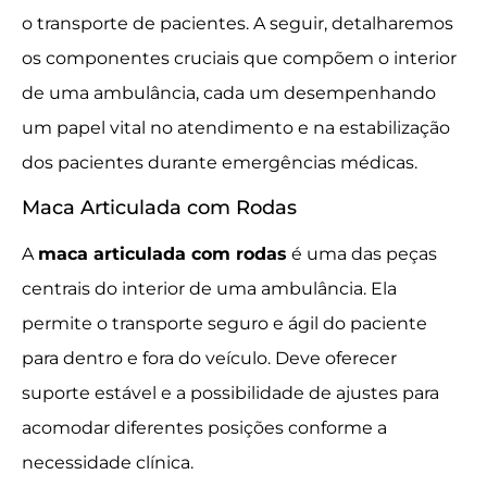
o transporte de pacientes. A seguir, detalharemos
os componentes cruciais que compõem o interior
de uma ambulância, cada um desempenhando
um papel vital no atendimento e na estabilização
dos pacientes durante emergências médicas.
Maca Articulada com Rodas
A
maca articulada com rodas
é uma das peças
centrais do interior de uma ambulância. Ela
permite o transporte seguro e ágil do paciente
para dentro e fora do veículo. Deve oferecer
suporte estável e a possibilidade de ajustes para
acomodar diferentes posições conforme a
necessidade clínica.