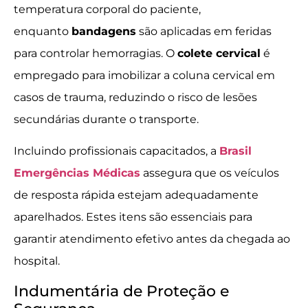
temperatura corporal do paciente,
enquanto
bandagens
são aplicadas em feridas
para controlar hemorragias. O
colete cervical
é
empregado para imobilizar a coluna cervical em
casos de trauma, reduzindo o risco de lesões
secundárias durante o transporte.
Incluindo profissionais capacitados, a
Brasil
Emergências Médicas
assegura que os veículos
de resposta rápida estejam adequadamente
aparelhados. Estes itens são essenciais para
garantir atendimento efetivo antes da chegada ao
hospital.
Indumentária de Proteção e