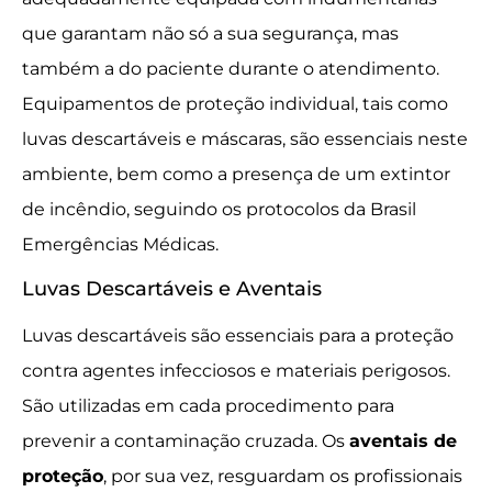
que garantam não só a sua segurança, mas
também a do paciente durante o atendimento.
Equipamentos de proteção individual, tais como
luvas descartáveis e máscaras, são essenciais neste
ambiente, bem como a presença de um extintor
de incêndio, seguindo os protocolos da Brasil
Emergências Médicas.
Luvas Descartáveis e Aventais
Luvas descartáveis são essenciais para a proteção
contra agentes infecciosos e materiais perigosos.
São utilizadas em cada procedimento para
prevenir a contaminação cruzada. Os
aventais de
proteção
, por sua vez, resguardam os profissionais