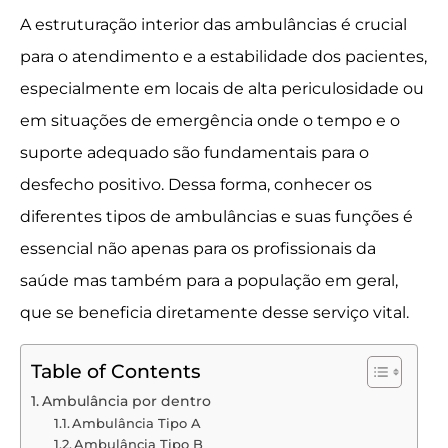
A estruturação interior das ambulâncias é crucial
para o atendimento e a estabilidade dos pacientes,
especialmente em locais de alta periculosidade ou
em situações de emergência onde o tempo e o
suporte adequado são fundamentais para o
desfecho positivo. Dessa forma, conhecer os
diferentes tipos de ambulâncias e suas funções é
essencial não apenas para os profissionais da
saúde mas também para a população em geral,
que se beneficia diretamente desse serviço vital.
Table of Contents
Ambulância por dentro
Ambulância Tipo A
Ambulância Tipo B