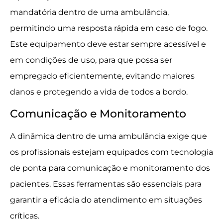
mandatória dentro de uma ambulância,
permitindo uma resposta rápida em caso de fogo.
Este equipamento deve estar sempre acessível e
em condições de uso, para que possa ser
empregado eficientemente, evitando maiores
danos e protegendo a vida de todos a bordo.
Comunicação e Monitoramento
A dinâmica dentro de uma ambulância exige que
os profissionais estejam equipados com tecnologia
de ponta para comunicação e monitoramento dos
pacientes. Essas ferramentas são essenciais para
garantir a eficácia do atendimento em situações
críticas.