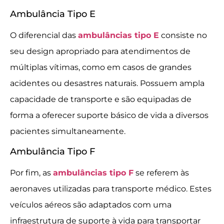
Ambulância Tipo E
O diferencial das
ambulâncias tipo E
consiste no
seu design apropriado para atendimentos de
múltiplas vítimas, como em casos de grandes
acidentes ou desastres naturais. Possuem ampla
capacidade de transporte e são equipadas de
forma a oferecer suporte básico de vida a diversos
pacientes simultaneamente.
Ambulância Tipo F
Por fim, as
ambulâncias tipo F
se referem às
aeronaves utilizadas para transporte médico. Estes
veículos aéreos são adaptados com uma
infraestrutura de suporte à vida para transportar