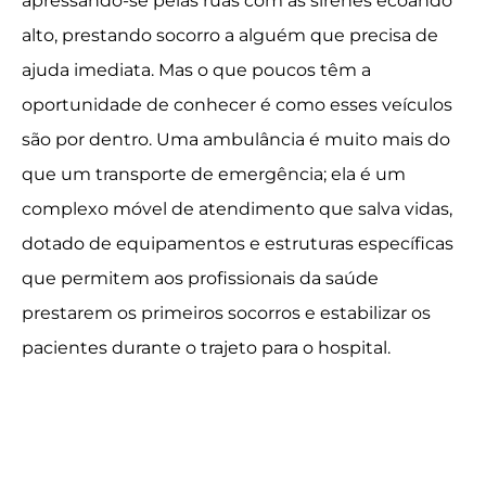
apressando-se pelas ruas com as sirenes ecoando
alto, prestando socorro a alguém que precisa de
ajuda imediata. Mas o que poucos têm a
oportunidade de conhecer é como esses veículos
são por dentro. Uma ambulância é muito mais do
que um transporte de emergência; ela é um
complexo móvel de atendimento que salva vidas,
dotado de equipamentos e estruturas específicas
que permitem aos profissionais da saúde
prestarem os primeiros socorros e estabilizar os
pacientes durante o trajeto para o hospital.