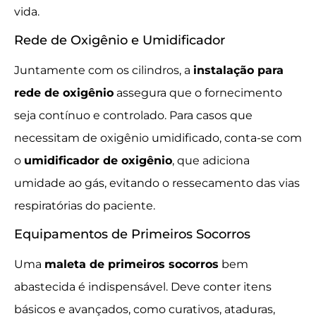
vida.
Rede de Oxigênio e Umidificador
Juntamente com os cilindros, a
instalação para
rede de oxigênio
assegura que o fornecimento
seja contínuo e controlado. Para casos que
necessitam de oxigênio umidificado, conta-se com
o
umidificador de oxigênio
, que adiciona
umidade ao gás, evitando o ressecamento das vias
respiratórias do paciente.
Equipamentos de Primeiros Socorros
Uma
maleta de primeiros socorros
bem
abastecida é indispensável. Deve conter itens
básicos e avançados, como curativos, ataduras,