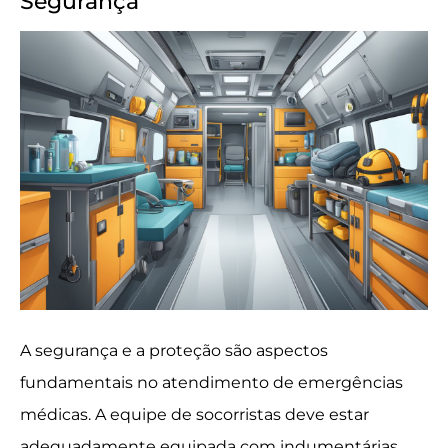
Segurança
A segurança e a proteção são aspectos
fundamentais no atendimento de emergências
médicas. A equipe de socorristas deve estar
adequadamente equipada com indumentárias