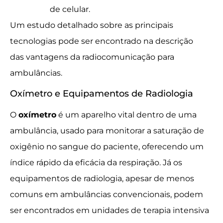
de celular.
Um estudo detalhado sobre as principais
tecnologias pode ser encontrado na descrição
das vantagens da radiocomunicação para
ambulâncias.
Oxímetro e Equipamentos de Radiologia
O
oxímetro
é um aparelho vital dentro de uma
ambulância, usado para monitorar a saturação de
oxigênio no sangue do paciente, oferecendo um
índice rápido da eficácia da respiração. Já os
equipamentos de radiologia, apesar de menos
comuns em ambulâncias convencionais, podem
ser encontrados em unidades de terapia intensiva