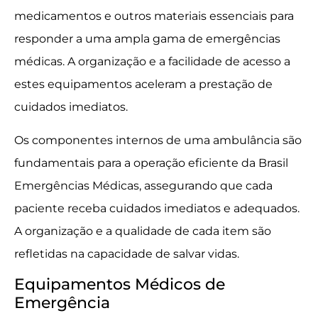
medicamentos e outros materiais essenciais para
responder a uma ampla gama de emergências
médicas. A organização e a facilidade de acesso a
estes equipamentos aceleram a prestação de
cuidados imediatos.
Os componentes internos de uma ambulância são
fundamentais para a operação eficiente da Brasil
Emergências Médicas, assegurando que cada
paciente receba cuidados imediatos e adequados.
A organização e a qualidade de cada item são
refletidas na capacidade de salvar vidas.
Equipamentos Médicos de
Emergência