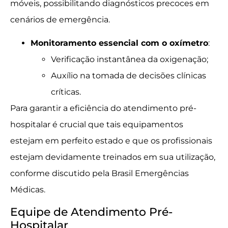
móveis, possibilitando diagnósticos precoces em
cenários de emergência.
Monitoramento essencial com o oxímetro
:
Verificação instantânea da oxigenação;
Auxílio na tomada de decisões clínicas
críticas.
Para garantir a eficiência do atendimento pré-
hospitalar é crucial que tais equipamentos
estejam em perfeito estado e que os profissionais
estejam devidamente treinados em sua utilização,
conforme discutido pela Brasil Emergências
Médicas.
Equipe de Atendimento Pré-
Hospitalar