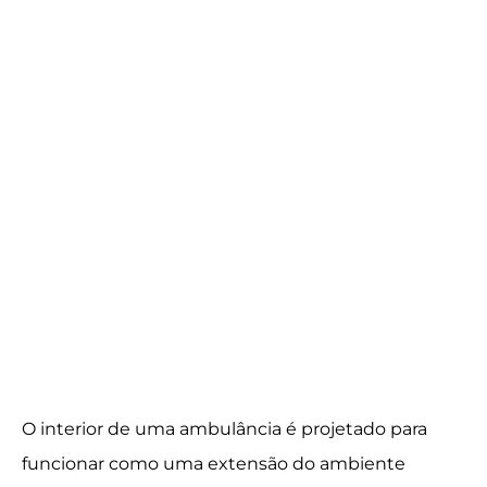
O interior de uma ambulância é projetado para
funcionar como uma extensão do ambiente