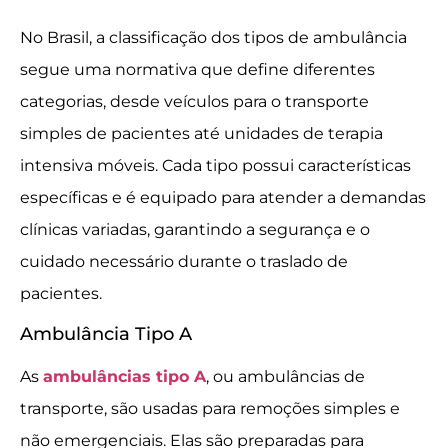
No Brasil, a classificação dos tipos de ambulância
segue uma normativa que define diferentes
categorias, desde veículos para o transporte
simples de pacientes até unidades de terapia
intensiva móveis. Cada tipo possui características
específicas e é equipado para atender a demandas
clínicas variadas, garantindo a segurança e o
cuidado necessário durante o traslado de
pacientes.
Ambulância Tipo A
As
ambulâncias tipo A
, ou ambulâncias de
transporte, são usadas para remoções simples e
não emergenciais. Elas são preparadas para