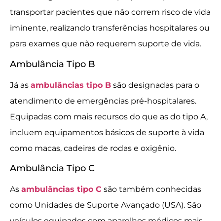
transportar pacientes que não correm risco de vida
iminente, realizando transferências hospitalares ou
para exames que não requerem suporte de vida.
Ambulância Tipo B
Já as
ambulâncias tipo B
são designadas para o
atendimento de emergências pré-hospitalares.
Equipadas com mais recursos do que as do tipo A,
incluem equipamentos básicos de suporte à vida
como macas, cadeiras de rodas e oxigênio.
Ambulância Tipo C
As
ambulâncias tipo C
são também conhecidas
como Unidades de Suporte Avançado (USA). São
veículos equipados com aparelhos médicos mais