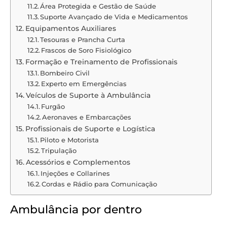
Área Protegida e Gestão de Saúde
Suporte Avançado de Vida e Medicamentos
Equipamentos Auxiliares
Tesouras e Prancha Curta
Frascos de Soro Fisiológico
Formação e Treinamento de Profissionais
Bombeiro Civil
Experto em Emergências
Veículos de Suporte à Ambulância
Furgão
Aeronaves e Embarcações
Profissionais de Suporte e Logística
Piloto e Motorista
Tripulação
Acessórios e Complementos
Injeções e Collarines
Cordas e Rádio para Comunicação
Ambulância por dentro