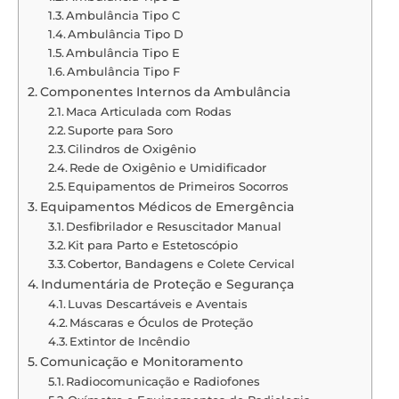
Ambulância Tipo C
Ambulância Tipo D
Ambulância Tipo E
Ambulância Tipo F
Componentes Internos da Ambulância
Maca Articulada com Rodas
Suporte para Soro
Cilindros de Oxigênio
Rede de Oxigênio e Umidificador
Equipamentos de Primeiros Socorros
Equipamentos Médicos de Emergência
Desfibrilador e Resuscitador Manual
Kit para Parto e Estetoscópio
Cobertor, Bandagens e Colete Cervical
Indumentária de Proteção e Segurança
Luvas Descartáveis e Aventais
Máscaras e Óculos de Proteção
Extintor de Incêndio
Comunicação e Monitoramento
Radiocomunicação e Radiofones