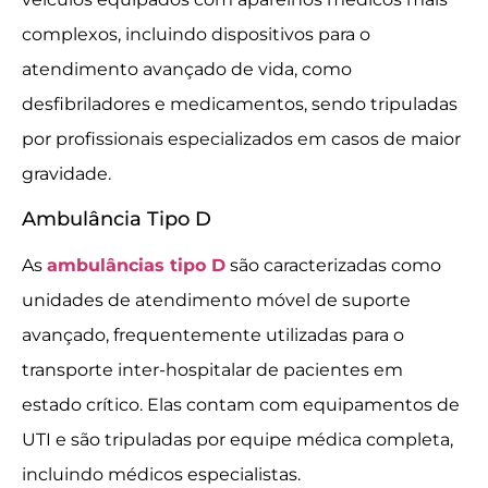
complexos, incluindo dispositivos para o
atendimento avançado de vida, como
desfibriladores e medicamentos, sendo tripuladas
por profissionais especializados em casos de maior
gravidade.
Ambulância Tipo D
As
ambulâncias tipo D
são caracterizadas como
unidades de atendimento móvel de suporte
avançado, frequentemente utilizadas para o
transporte inter-hospitalar de pacientes em
estado crítico. Elas contam com equipamentos de
UTI e são tripuladas por equipe médica completa,
incluindo médicos especialistas.