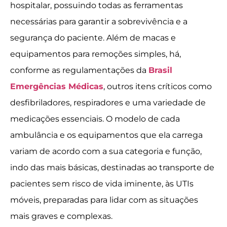
hospitalar, possuindo todas as ferramentas
necessárias para garantir a sobrevivência e a
segurança do paciente. Além de macas e
equipamentos para remoções simples, há,
conforme as regulamentações da
Brasil
Emergências Médicas
, outros itens críticos como
desfibriladores, respiradores e uma variedade de
medicações essenciais. O modelo de cada
ambulância e os equipamentos que ela carrega
variam de acordo com a sua categoria e função,
indo das mais básicas, destinadas ao transporte de
pacientes sem risco de vida iminente, às UTIs
móveis, preparadas para lidar com as situações
mais graves e complexas.