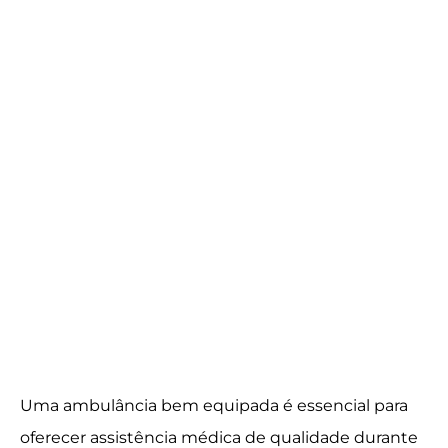
Uma ambulância bem equipada é essencial para
oferecer assistência médica de qualidade durante