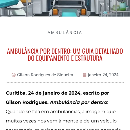
AMBULÂNCIA
AMBULÂNCIA POR DENTRO: UM GUIA DETALHADO
DO EQUIPAMENTO E ESTRUTURA
Gilson Rodrigues de Siqueira
janeiro 24, 2024
Curitiba, 24 de janeiro de 2024, escrito por
Gilson Rodrigues.
Ambulância por dentro
:
Quando se fala em ambulâncias, a imagem que
muitas vezes nos vem à mente é de um veículo