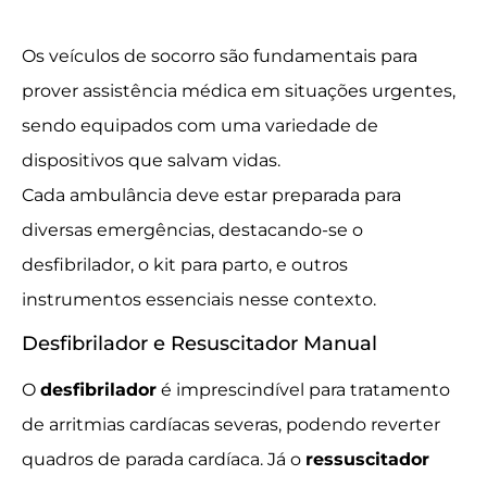
Os veículos de socorro são fundamentais para
prover assistência médica em situações urgentes,
sendo equipados com uma variedade de
dispositivos que salvam vidas.
Cada ambulância deve estar preparada para
diversas emergências, destacando-se o
desfibrilador, o kit para parto, e outros
instrumentos essenciais nesse contexto.
Desfibrilador e Resuscitador Manual
O
desfibrilador
é imprescindível para tratamento
de arritmias cardíacas severas, podendo reverter
quadros de parada cardíaca. Já o
ressuscitador