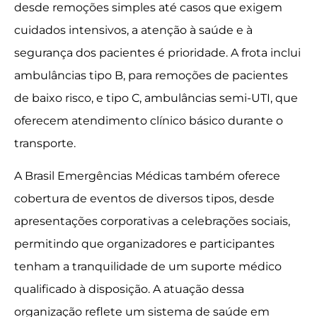
desde remoções simples até casos que exigem
cuidados intensivos, a atenção à saúde e à
segurança dos pacientes é prioridade. A frota inclui
ambulâncias tipo B, para remoções de pacientes
de baixo risco, e tipo C, ambulâncias semi-UTI, que
oferecem atendimento clínico básico durante o
transporte.
A Brasil Emergências Médicas também oferece
cobertura de eventos de diversos tipos, desde
apresentações corporativas a celebrações sociais,
permitindo que organizadores e participantes
tenham a tranquilidade de um suporte médico
qualificado à disposição. A atuação dessa
organização reflete um sistema de saúde em