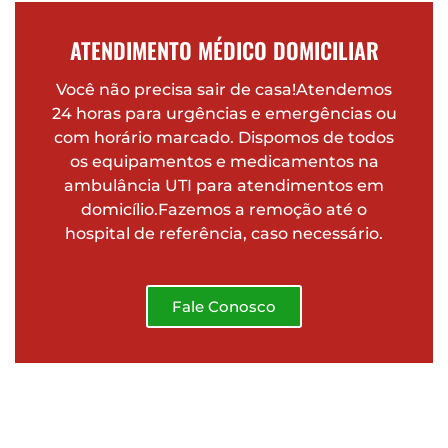
ATENDIMENTO MÉDICO DOMICILIAR
Você não precisa sair de casa!Atendemos
24 horas para urgências e emergências ou
com horário marcado. Dispomos de todos
os equipamentos e medicamentos na
ambulância UTI para atendimentos em
domicílio.Fazemos a remoção até o
hospital de referência, caso necessário.
Fale Conosco
Ambulância Ponta