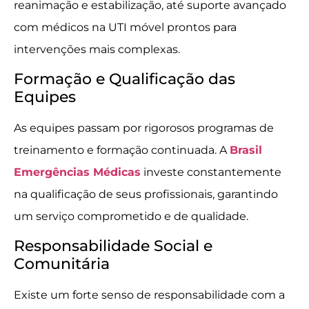
reanimação e estabilização, até suporte avançado
com médicos na UTI móvel prontos para
intervenções mais complexas.
Formação e Qualificação das
Equipes
As equipes passam por rigorosos programas de
treinamento e formação continuada. A
Brasil
Emergências Médicas
investe constantemente
na qualificação de seus profissionais, garantindo
um serviço comprometido e de qualidade.
Responsabilidade Social e
Comunitária
Existe um forte senso de responsabilidade com a