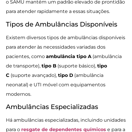
o SAMU mantém um padrão elevado de prontidão
para atender rapidamente a essas situações.
Tipos de Ambulâncias Disponíveis
Existem diversos tipos de ambulâncias disponíveis
para atender às necessidades variadas dos
pacientes, como
ambulância tipo A
(ambulância
de transporte),
tipo B
(suporte básico),
tipo
C
(suporte avançado),
tipo D
(ambulância
neonatal) e UTI móvel com equipamentos
modernos.
Ambulâncias Especializadas
Há ambulâncias especializadas, incluindo unidades
para o
resgate de dependentes químicos
e para a