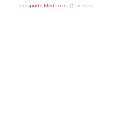
Transporte Médico de Qualidade