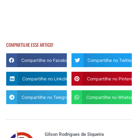
COMPARTILHE ESSE ARTIGO!
Compartilhe no Facebook
Compartilhe no Twitter
Compartilhe no Linkdin
Compartilhe no Pinterest
Compartilhe no Telegram
Compartilhe no WhatsAp
Gilson Rodrigues de Siqueira