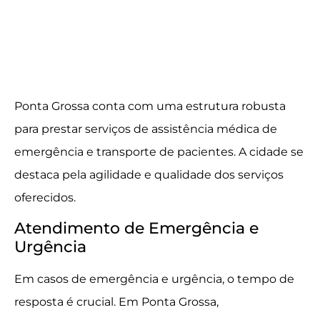
Ponta Grossa conta com uma estrutura robusta
para prestar serviços de assistência médica de
emergência e transporte de pacientes. A cidade se
destaca pela agilidade e qualidade dos serviços
oferecidos.
Atendimento de Emergência e
Urgência
Em casos de emergência e urgência, o tempo de
resposta é crucial. Em Ponta Grossa,