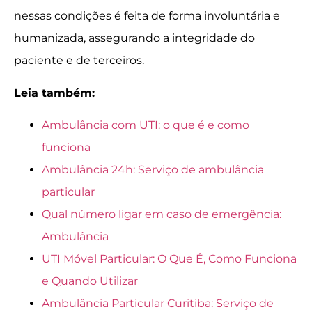
nessas condições é feita de forma involuntária e
humanizada, assegurando a integridade do
paciente e de terceiros.
Leia também:
Ambulância com UTI: o que é e como
funciona
Ambulância 24h: Serviço de ambulância
particular
Qual número ligar em caso de emergência:
Ambulância
UTI Móvel Particular: O Que É, Como Funciona
e Quando Utilizar
Ambulância Particular Curitiba: Serviço de