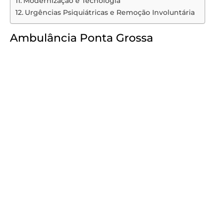
Modernização e Tecnologia
Urgências Psiquiátricas e Remoção Involuntária
Ambulância Ponta Grossa