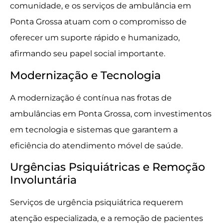
comunidade, e os serviços de ambulância em
Ponta Grossa atuam com o compromisso de
oferecer um suporte rápido e humanizado,
afirmando seu papel social importante.
Modernização e Tecnologia
A modernização é contínua nas frotas de
ambulâncias em Ponta Grossa, com investimentos
em tecnologia e sistemas que garantem a
eficiência do atendimento móvel de saúde.
Urgências Psiquiátricas e Remoção
Involuntária
Serviços de urgência psiquiátrica requerem
atenção especializada, e a remoção de pacientes