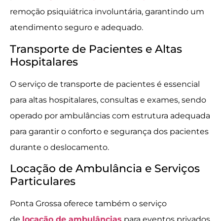
remoção psiquiátrica involuntária, garantindo um
atendimento seguro e adequado.
Transporte de Pacientes e Altas
Hospitalares
O serviço de transporte de pacientes é essencial
para altas hospitalares, consultas e exames, sendo
operado por ambulâncias com estrutura adequada
para garantir o conforto e segurança dos pacientes
durante o deslocamento.
Locação de Ambulância e Serviços
Particulares
Ponta Grossa oferece também o serviço
de
locação de ambulâncias
para eventos privados