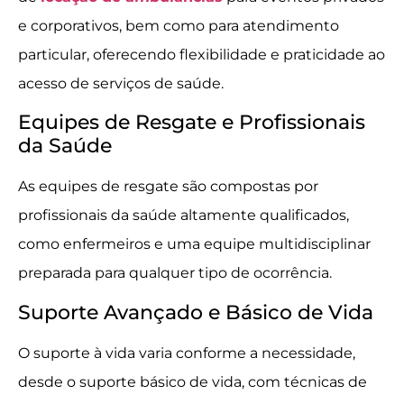
e corporativos, bem como para atendimento
particular, oferecendo flexibilidade e praticidade ao
acesso de serviços de saúde.
Equipes de Resgate e Profissionais
da Saúde
As equipes de resgate são compostas por
profissionais da saúde altamente qualificados,
como enfermeiros e uma equipe multidisciplinar
preparada para qualquer tipo de ocorrência.
Suporte Avançado e Básico de Vida
O suporte à vida varia conforme a necessidade,
desde o suporte básico de vida, com técnicas de