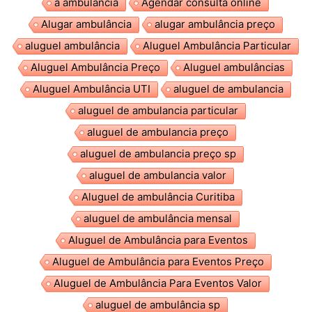
a ambulância
Agendar consulta online
Alugar ambulância
alugar ambulância preço
aluguel ambulância
Aluguel Ambulância Particular
Aluguel Ambulância Preço
Aluguel ambulâncias
Aluguel Ambulância UTI
aluguel de ambulancia
aluguel de ambulancia particular
aluguel de ambulancia preço
aluguel de ambulancia preço sp
aluguel de ambulancia valor
Aluguel de ambulância Curitiba
aluguel de ambulância mensal
Aluguel de Ambulância para Eventos
Aluguel de Ambulância para Eventos Preço
Aluguel de Ambulância Para Eventos Valor
aluguel de ambulância sp