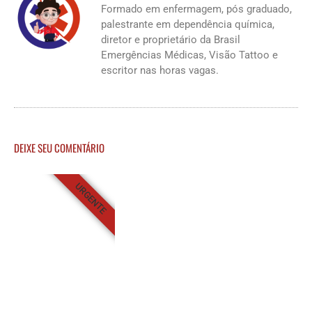
Formado em enfermagem, pós graduado,
palestrante em dependência química,
diretor e proprietário da Brasil
Emergências Médicas, Visão Tattoo e
escritor nas horas vagas.
DEIXE SEU COMENTÁRIO
URGENTE