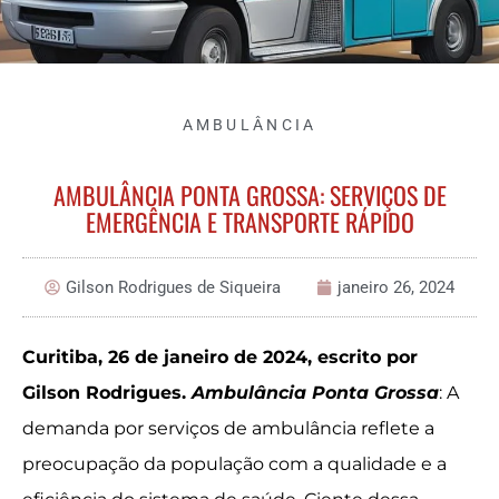
AMBULÂNCIA
AMBULÂNCIA PONTA GROSSA: SERVIÇOS DE
EMERGÊNCIA E TRANSPORTE RÁPIDO
Gilson Rodrigues de Siqueira
janeiro 26, 2024
Curitiba, 26 de janeiro de 2024, escrito por
Gilson Rodrigues.
Ambulância Ponta Grossa
: A
demanda por serviços de ambulância reflete a
preocupação da população com a qualidade e a