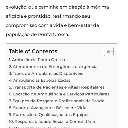
evolução, que caminha em direção à máxima
eficácia e prontidão, reafirmando seu
compromisso com a vida e bem-estar da
população de Ponta Grossa.
Table of Contents
Ambulância Ponta Grossa
Atendimento de Emergência e Urgência
Tipos de Ambulâncias Disponíveis
Ambulâncias Especializadas
Transporte de Pacientes e Altas Hospitalares
Locação de Ambulância e Serviços Particulares
Equipes de Resgate e Profissionais da Saúde
Suporte Avançado e Básico de Vida
Formação e Qualificação das Equipes
Responsabilidade Social e Comunitária