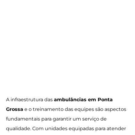
A infraestrutura das
ambulâncias em Ponta
Grossa
e o treinamento das equipes são aspectos
fundamentais para garantir um serviço de
qualidade. Com unidades equipadas para atender