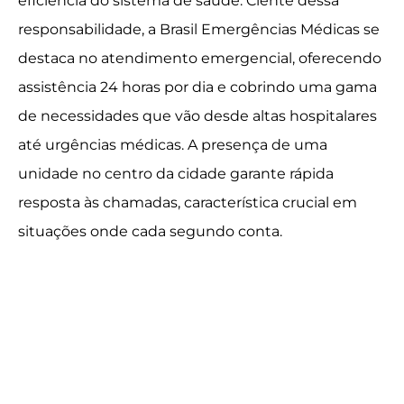
eficiência do sistema de saúde. Ciente dessa
responsabilidade, a Brasil Emergências Médicas se
destaca no atendimento emergencial, oferecendo
assistência 24 horas por dia e cobrindo uma gama
de necessidades que vão desde altas hospitalares
até urgências médicas. A presença de uma
unidade no centro da cidade garante rápida
resposta às chamadas, característica crucial em
situações onde cada segundo conta.