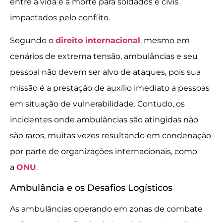
entre a vida e a morte para soldados e civis
impactados pelo conflito.
Segundo o
direito internacional
, mesmo em
cenários de extrema tensão, ambulâncias e seu
pessoal não devem ser alvo de ataques, pois sua
missão é a prestação de auxílio imediato a pessoas
em situação de vulnerabilidade. Contudo, os
incidentes onde ambulâncias são atingidas não
são raros, muitas vezes resultando em condenação
por parte de organizações internacionais, como
a
ONU
.
Ambulância e os Desafios Logísticos
As ambulâncias operando em zonas de combate