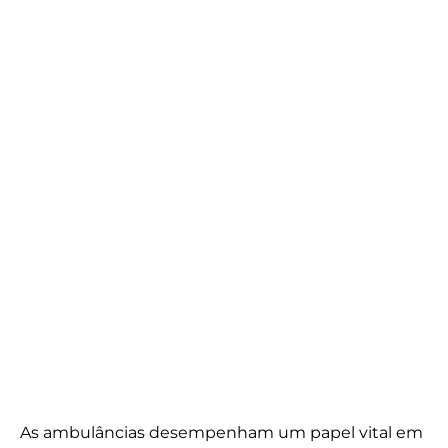
As ambulâncias desempenham um papel vital em