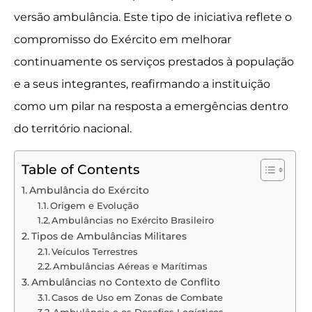
versão ambulância. Este tipo de iniciativa reflete o
compromisso do Exército em melhorar
continuamente os serviços prestados à população
e a seus integrantes, reafirmando a instituição
como um pilar na resposta a emergências dentro
do território nacional.
Table of Contents
Ambulância do Exército
Origem e Evolução
Ambulâncias no Exército Brasileiro
Tipos de Ambulâncias Militares
Veículos Terrestres
Ambulâncias Aéreas e Marítimas
Ambulâncias no Contexto de Conflito
Casos de Uso em Zonas de Combate
Ambulância e os Desafios Logísticos