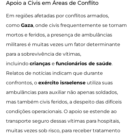
Apoio a Civis em Áreas de Conflito
Em regiões afetadas por conflitos armados,
como
Gaza
, onde civis frequentemente se tornam
mortos e feridos, a presença de ambulâncias
militares é muitas vezes um fator determinante
para a sobrevivência de vítimas,
incluindo
crianças
e
funcionários de saúde
.
Relatos de notícias indicam que durante
confrontos, o
exército israelense
utiliza suas
ambulâncias para auxiliar não apenas soldados,
mas também civis feridos, a despeito das difíceis
condições operacionais. O apoio se estende ao
transporte seguro dessas vítimas para hospitais,
muitas vezes sob risco, para receber tratamento