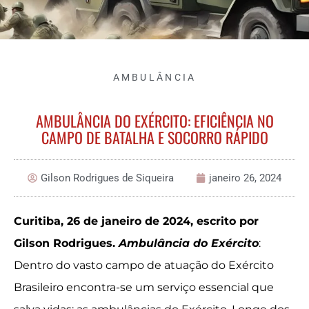
AMBULÂNCIA
AMBULÂNCIA DO EXÉRCITO: EFICIÊNCIA NO
CAMPO DE BATALHA E SOCORRO RÁPIDO
Gilson Rodrigues de Siqueira
janeiro 26, 2024
Curitiba, 26 de janeiro de 2024, escrito por
Gilson Rodrigues.
Ambulância do Exército
:
Dentro do vasto campo de atuação do Exército
Brasileiro encontra-se um serviço essencial que