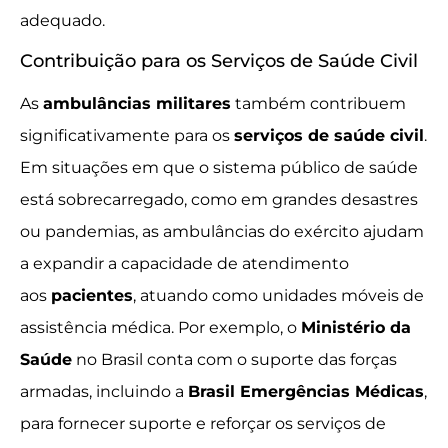
adequado.
Contribuição para os Serviços de Saúde Civil
As
ambulâncias militares
também contribuem
significativamente para os
serviços de saúde civil
.
Em situações em que o sistema público de saúde
está sobrecarregado, como em grandes desastres
ou pandemias, as ambulâncias do exército ajudam
a expandir a capacidade de atendimento
aos
pacientes
, atuando como unidades móveis de
assistência médica. Por exemplo, o
Ministério da
Saúde
no Brasil conta com o suporte das forças
armadas, incluindo a
Brasil Emergências Médicas
,
para fornecer suporte e reforçar os serviços de