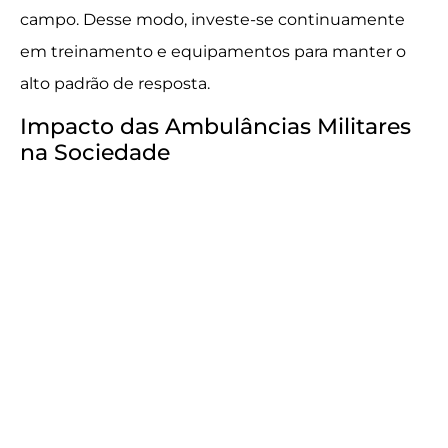
campo. Desse modo, investe-se continuamente
em treinamento e equipamentos para manter o
alto padrão de resposta.
Impacto das Ambulâncias Militares
na Sociedade