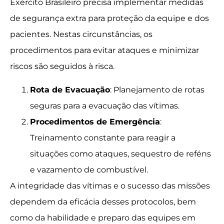
Exército Brasileiro precisa implementar medidas
de segurança extra para proteção da equipe e dos
pacientes. Nestas circunstâncias, os
procedimentos para evitar ataques e minimizar
riscos são seguidos à risca.
Rota de Evacuação
: Planejamento de rotas
seguras para a evacuação das vítimas.
Procedimentos de Emergência
:
Treinamento constante para reagir a
situações como ataques, sequestro de reféns
e vazamento de combustível.
A integridade das vítimas e o sucesso das missões
dependem da eficácia desses protocolos, bem
como da habilidade e preparo das equipes em