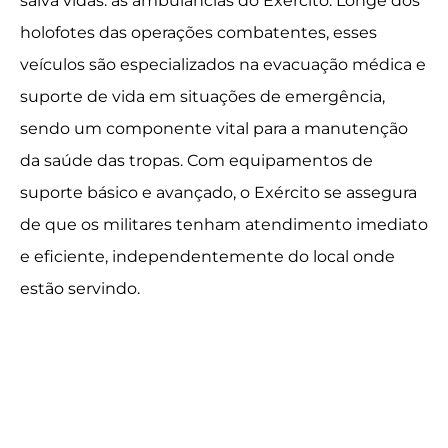
salva vidas: as ambulâncias do Exército. Longe dos
holofotes das operações combatentes, esses
veículos são especializados na evacuação médica e
suporte de vida em situações de emergência,
sendo um componente vital para a manutenção
da saúde das tropas. Com equipamentos de
suporte básico e avançado, o Exército se assegura
de que os militares tenham atendimento imediato
e eficiente, independentemente do local onde
estão servindo.