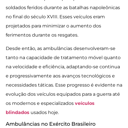
soldados feridos durante as batalhas napoleônicas
no final do século XVIII. Esses veículos eram
projetados para minimizar o aumento dos
ferimentos durante os resgates.
Desde então, as ambulâncias desenvolveram-se
tanto na capacidade de tratamento móvel quanto
na velocidade e eficiência, adaptando-se continua
e progressivamente aos avanços tecnológicos e
necessidades táticas. Esse progresso é evidente na
evolução dos veículos equipados para a guerra até
os modernos e especializados
veículos
blindados
usados hoje.
Ambulâncias no Exército Brasileiro