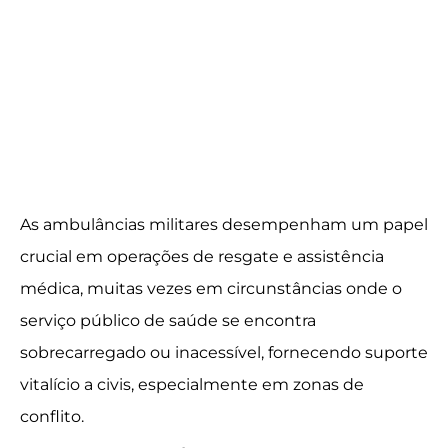
As ambulâncias militares desempenham um papel
crucial em operações de resgate e assistência
médica, muitas vezes em circunstâncias onde o
serviço público de saúde se encontra
sobrecarregado ou inacessível, fornecendo suporte
vitalício a civis, especialmente em zonas de
conflito.