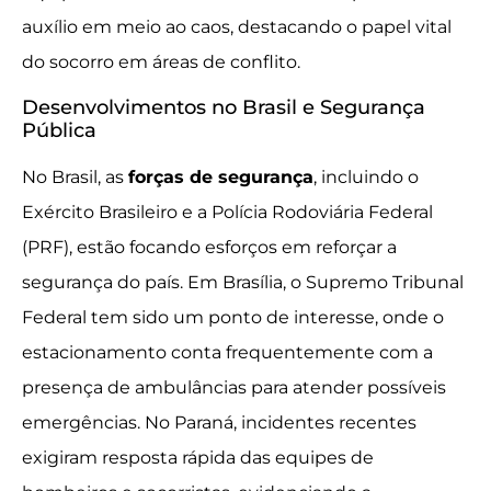
auxílio em meio ao caos, destacando o papel vital
do socorro em áreas de conflito.
Desenvolvimentos no Brasil e Segurança
Pública
No Brasil, as
forças de segurança
, incluindo o
Exército Brasileiro e a Polícia Rodoviária Federal
(PRF), estão focando esforços em reforçar a
segurança do país. Em Brasília, o Supremo Tribunal
Federal tem sido um ponto de interesse, onde o
estacionamento conta frequentemente com a
presença de ambulâncias para atender possíveis
emergências. No Paraná, incidentes recentes
exigiram resposta rápida das equipes de