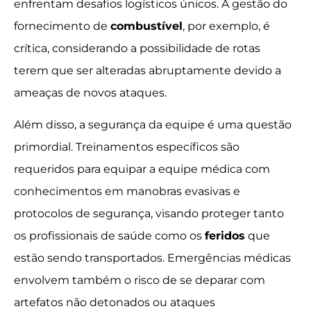
enfrentam desafios logísticos únicos. A gestão do
fornecimento de
combustível
, por exemplo, é
crítica, considerando a possibilidade de rotas
terem que ser alteradas abruptamente devido a
ameaças de novos ataques.
Além disso, a segurança da equipe é uma questão
primordial. Treinamentos específicos são
requeridos para equipar a equipe médica com
conhecimentos em manobras evasivas e
protocolos de segurança, visando proteger tanto
os profissionais de saúde como os
feridos
que
estão sendo transportados. Emergências médicas
envolvem também o risco de se deparar com
artefatos não detonados ou ataques