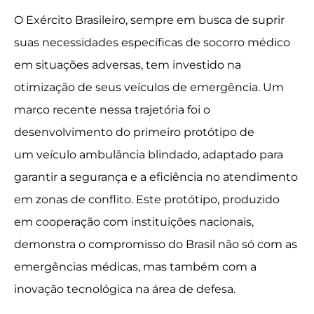
O Exército Brasileiro, sempre em busca de suprir
suas necessidades específicas de socorro médico
em situações adversas, tem investido na
otimização de seus veículos de emergência. Um
marco recente nessa trajetória foi o
desenvolvimento do primeiro protótipo de
um veículo ambulância blindado, adaptado para
garantir a segurança e a eficiência no atendimento
em zonas de conflito. Este protótipo, produzido
em cooperação com instituições nacionais,
demonstra o compromisso do Brasil não só com as
emergências médicas, mas também com a
inovação tecnológica na área de defesa.