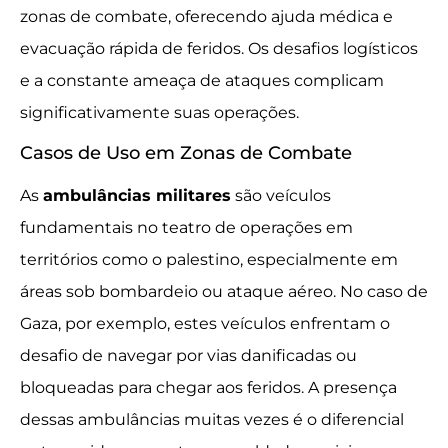
zonas de combate, oferecendo ajuda médica e
evacuação rápida de feridos. Os desafios logísticos
e a constante ameaça de ataques complicam
significativamente suas operações.
Casos de Uso em Zonas de Combate
As
ambulâncias militares
são veículos
fundamentais no teatro de operações em
territórios como o palestino, especialmente em
áreas sob bombardeio ou ataque aéreo. No caso de
Gaza, por exemplo, estes veículos enfrentam o
desafio de navegar por vias danificadas ou
bloqueadas para chegar aos feridos. A presença
dessas ambulâncias muitas vezes é o diferencial