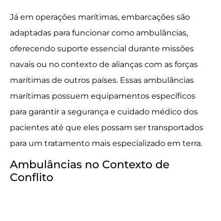
Já em operações marítimas, embarcações são
adaptadas para funcionar como ambulâncias,
oferecendo suporte essencial durante missões
navais ou no contexto de alianças com as forças
marítimas de outros países. Essas ambulâncias
marítimas possuem equipamentos específicos
para garantir a segurança e cuidado médico dos
pacientes até que eles possam ser transportados
para um tratamento mais especializado em terra.
Ambulâncias no Contexto de
Conflito