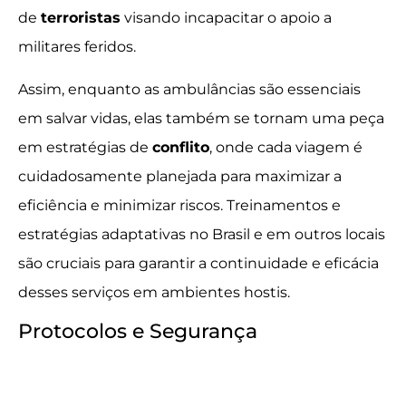
de
terroristas
visando incapacitar o apoio a
militares feridos.
Assim, enquanto as ambulâncias são essenciais
em salvar vidas, elas também se tornam uma peça
em estratégias de
conflito
, onde cada viagem é
cuidadosamente planejada para maximizar a
eficiência e minimizar riscos. Treinamentos e
estratégias adaptativas no Brasil e em outros locais
são cruciais para garantir a continuidade e eficácia
desses serviços em ambientes hostis.
Protocolos e Segurança