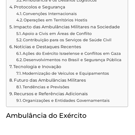
Protocolos e Segurança
Convenções Internacionais
Operações em Territórios Hostis
Impacto das Ambulâncias Militares na Sociedade
Apoio a Civis em Áreas de Conflito
Contribuição para os Serviços de Saúde Civil
Notícias e Destaques Recentes
Ações do Exército Israelense e Conflitos em Gaza
Desenvolvimentos no Brasil e Segurança Pública
Tecnologia e Inovação
Modernização de Veículos e Equipamentos
Futuro das Ambulâncias Militares
Tendências e Previsões
Recursos e Referências Adicionais
Organizações e Entidades Governamentais
Ambulância do Exército