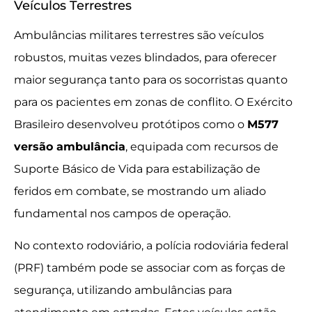
Veículos Terrestres
Ambulâncias militares terrestres são veículos
robustos, muitas vezes blindados, para oferecer
maior segurança tanto para os socorristas quanto
para os pacientes em zonas de conflito. O Exército
Brasileiro desenvolveu protótipos como o
M577
versão ambulância
, equipada com recursos de
Suporte Básico de Vida para estabilização de
feridos em combate, se mostrando um aliado
fundamental nos campos de operação.
No contexto rodoviário, a polícia rodoviária federal
(PRF) também pode se associar com as forças de
segurança, utilizando ambulâncias para