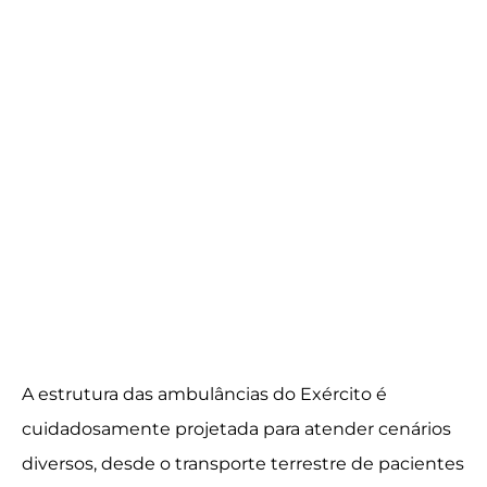
A estrutura das ambulâncias do Exército é
cuidadosamente projetada para atender cenários
diversos, desde o transporte terrestre de pacientes