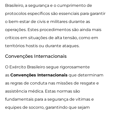
Brasileiro, a segurança e o cumprimento de
protocolos específicos são essenciais para garantir
o bem-estar de civis e militares durante as
operações. Estes procedimentos são ainda mais
críticos em situações de alta tensão, como em
territórios hostis ou durante ataques.
Convenções Internacionais
O Exército Brasileiro segue rigorosamente
as
Convenções Internacionais
que determinam
as regras de conduta nas missões de resgate e
assistência médica. Estas normas são
fundamentais para a segurança de vítimas e
equipes de socorro, garantindo que sejam