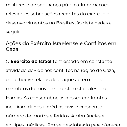
militares e de segurança pública. Informações
relevantes sobre ações recentes do exército e
desenvolvimentos no Brasil estão detalhadas a
seguir.
Ações do Exército Israelense e Conflitos em
Gaza
O
Exército de Israel
tem estado em constante
atividade devido aos conflitos na região de Gaza,
onde houve relatos de ataque aéreo contra
membros do movimento islamista palestino
Hamas. As consequências desses confrontos
incluíram danos a prédios civis e crescente
número de mortos e feridos. Ambulâncias e
equipes médicas têm se desdobrado para oferecer