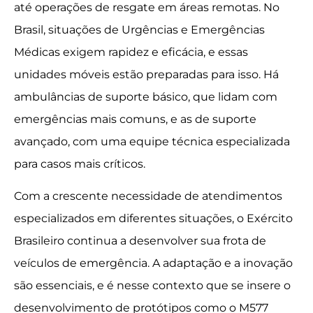
até operações de resgate em áreas remotas. No
Brasil, situações de Urgências e Emergências
Médicas exigem rapidez e eficácia, e essas
unidades móveis estão preparadas para isso. Há
ambulâncias de suporte básico, que lidam com
emergências mais comuns, e as de suporte
avançado, com uma equipe técnica especializada
para casos mais críticos.
Com a crescente necessidade de atendimentos
especializados em diferentes situações, o Exército
Brasileiro continua a desenvolver sua frota de
veículos de emergência. A adaptação e a inovação
são essenciais, e é nesse contexto que se insere o
desenvolvimento de protótipos como o M577