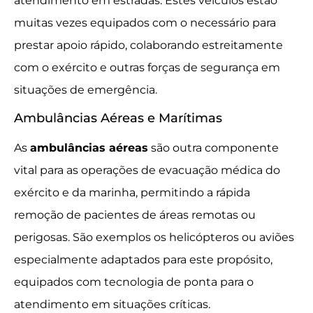
atendimento em estradas. Estes veículos estão
muitas vezes equipados com o necessário para
prestar apoio rápido, colaborando estreitamente
com o exército e outras forças de segurança em
situações de emergência.
Ambulâncias Aéreas e Marítimas
As
ambulâncias aéreas
são outra componente
vital para as operações de evacuação médica do
exército e da marinha, permitindo a rápida
remoção de pacientes de áreas remotas ou
perigosas. São exemplos os helicópteros ou aviões
especialmente adaptados para este propósito,
equipados com tecnologia de ponta para o
atendimento em situações críticas.