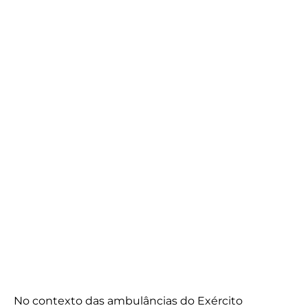
No contexto das ambulâncias do Exército