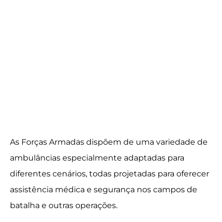
As Forças Armadas dispõem de uma variedade de
ambulâncias especialmente adaptadas para
diferentes cenários, todas projetadas para oferecer
assistência médica e segurança nos campos de
batalha e outras operações.