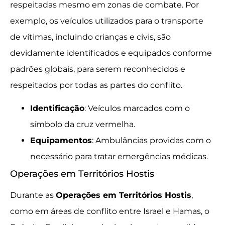
respeitadas mesmo em zonas de combate. Por
exemplo, os veículos utilizados para o transporte
de vítimas, incluindo crianças e civis, são
devidamente identificados e equipados conforme
padrões globais, para serem reconhecidos e
respeitados por todas as partes do conflito.
Identificação
: Veículos marcados com o
símbolo da cruz vermelha.
Equipamentos
: Ambulâncias providas com o
necessário para tratar emergências médicas.
Operações em Territórios Hostis
Durante as
Operações em Territórios Hostis
,
como em áreas de conflito entre Israel e Hamas, o