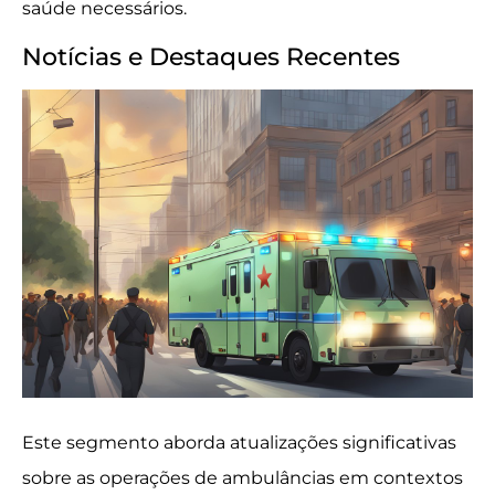
saúde necessários.
Notícias e Destaques Recentes
Este segmento aborda atualizações significativas
sobre as operações de ambulâncias em contextos