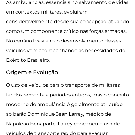
As ambulâncias, essenciais no salvamento de vidas
em contextos militares, evoluíram
consideravelmente desde sua concepção, atuando
como um componente crítico nas forças armadas.
No cenário brasileiro, o desenvolvimento desses
veículos vem acompanhando as necessidades do
Exército Brasileiro.
Origem e Evolução
O uso de veículos para o transporte de militares
feridos remonta a períodos antigos, mas o conceito
moderno de ambulância é geralmente atribuído
ao barão Dominique Jean Larrey, médico de
Napoleão Bonaparte. Larrey concebeu o uso de
veículos de transporte rápido para evacuar