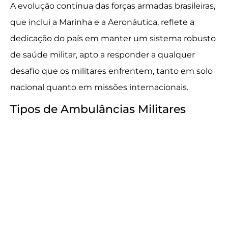
A evolução continua das forças armadas brasileiras,
que inclui a Marinha e a Aeronáutica, reflete a
dedicação do país em manter um sistema robusto
de saúde militar, apto a responder a qualquer
desafio que os militares enfrentem, tanto em solo
nacional quanto em missões internacionais.
Tipos de Ambulâncias Militares