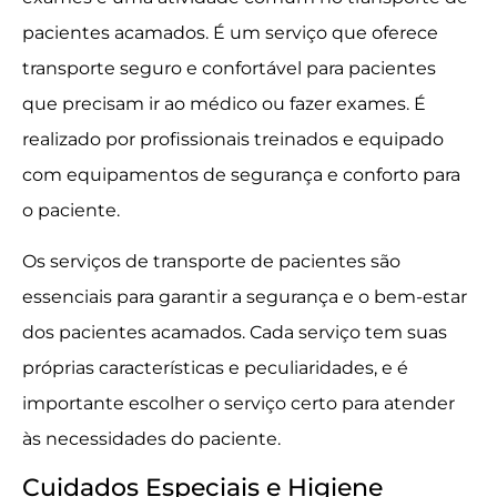
pacientes acamados. É um serviço que oferece
transporte seguro e confortável para pacientes
que precisam ir ao médico ou fazer exames. É
realizado por profissionais treinados e equipado
com equipamentos de segurança e conforto para
o paciente.
Os serviços de transporte de pacientes são
essenciais para garantir a segurança e o bem-estar
dos pacientes acamados. Cada serviço tem suas
próprias características e peculiaridades, e é
importante escolher o serviço certo para atender
às necessidades do paciente.
Cuidados Especiais e Higiene