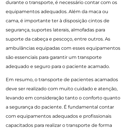
durante o transporte, é necessário contar com os
equipamentos adequados. Além da maca ou
cama, é importante ter à disposição cintos de
segurança, suportes laterais, almofadas para
suporte da cabeça e pescoço, entre outros. As
ambulâncias equipadas com esses equipamentos
são essenciais para garantir um transporte
adequado e seguro para o paciente acamado.
Em resumo, o transporte de pacientes acamados
deve ser realizado com muito cuidado e atenção,
levando em consideração tanto o conforto quanto
a segurança do paciente. É fundamental contar
com equipamentos adequados e profissionais
capacitados para realizar o transporte de forma