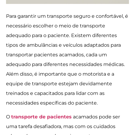
Para garantir um transporte seguro e confortável, é
necessário escolher o meio de transporte
adequado para o paciente. Existem diferentes
tipos de ambulâncias e veículos adaptados para
transportar pacientes acamados, cada um
adequado para diferentes necessidades médicas.
Além disso, é importante que o motorista e a
equipe de transporte estejam devidamente
treinados e capacitados para lidar com as
necessidades específicas do paciente.
O
transporte de pacientes
acamados pode ser
uma tarefa desafiadora, mas com os cuidados