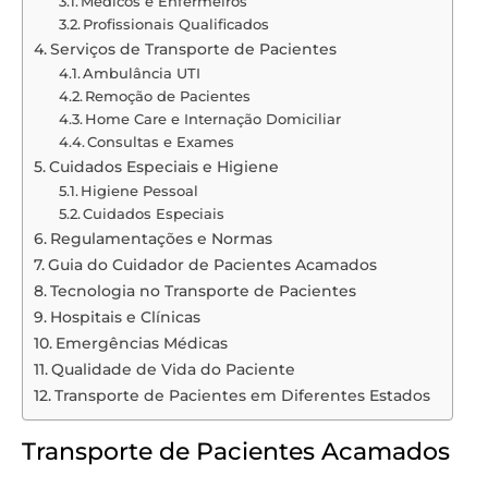
Médicos e Enfermeiros
Profissionais Qualificados
Serviços de Transporte de Pacientes
Ambulância UTI
Remoção de Pacientes
Home Care e Internação Domiciliar
Consultas e Exames
Cuidados Especiais e Higiene
Higiene Pessoal
Cuidados Especiais
Regulamentações e Normas
Guia do Cuidador de Pacientes Acamados
Tecnologia no Transporte de Pacientes
Hospitais e Clínicas
Emergências Médicas
Qualidade de Vida do Paciente
Transporte de Pacientes em Diferentes Estados
Transporte de Pacientes Acamados