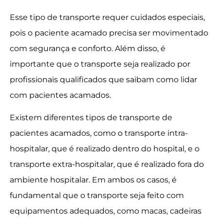
Esse tipo de transporte requer cuidados especiais,
pois o paciente acamado precisa ser movimentado
com segurança e conforto. Além disso, é
importante que o transporte seja realizado por
profissionais qualificados que saibam como lidar
com pacientes acamados.
Existem diferentes tipos de transporte de
pacientes acamados, como o transporte intra-
hospitalar, que é realizado dentro do hospital, e o
transporte extra-hospitalar, que é realizado fora do
ambiente hospitalar. Em ambos os casos, é
fundamental que o transporte seja feito com
equipamentos adequados, como macas, cadeiras