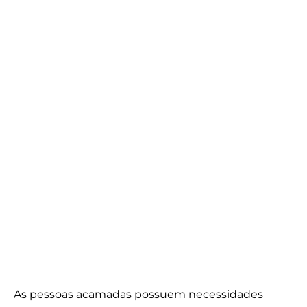
As pessoas acamadas possuem necessidades