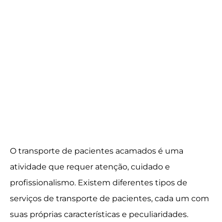
O transporte de pacientes acamados é uma
atividade que requer atenção, cuidado e
profissionalismo. Existem diferentes tipos de
serviços de transporte de pacientes, cada um com
suas próprias características e peculiaridades.