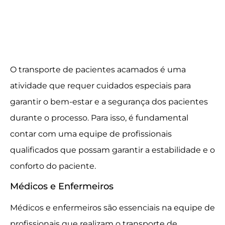
O transporte de pacientes acamados é uma
atividade que requer cuidados especiais para
garantir o bem-estar e a segurança dos pacientes
durante o processo. Para isso, é fundamental
contar com uma equipe de profissionais
qualificados que possam garantir a estabilidade e o
conforto do paciente.
Médicos e Enfermeiros
Médicos e enfermeiros são essenciais na equipe de
profissionais que realizam o transporte de