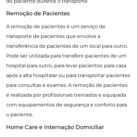
do paciente durante o transporte.
Remoção de Pacientes
A remoção de pacientes é um serviço de
transporte de pacientes que envolve a
transferência de pacientes de um local para outro.
Pode ser utilizada para transferir pacientes de um
hospital para outro, para levar pacientes para casa
após a alta hospitalar ou para transportar pacientes
para consultas e exames. A remoção de pacientes
é realizada por profissionais treinados e equipada
com equipamentos de segurança e conforto para
o paciente.
Home Care e Internação Domiciliar