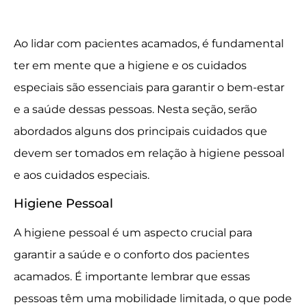
Ao lidar com pacientes acamados, é fundamental
ter em mente que a higiene e os cuidados
especiais são essenciais para garantir o bem-estar
e a saúde dessas pessoas. Nesta seção, serão
abordados alguns dos principais cuidados que
devem ser tomados em relação à higiene pessoal
e aos cuidados especiais.
Higiene Pessoal
A higiene pessoal é um aspecto crucial para
garantir a saúde e o conforto dos pacientes
acamados. É importante lembrar que essas
pessoas têm uma mobilidade limitada, o que pode