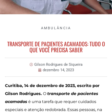
AMBULÂNCIA
TRANSPORTE DE PACIENTES ACAMADOS: TUDO O
QUE VOCÊ PRECISA SABER
Gilson Rodrigues de Siqueira
dezembro 14, 2023
Curitiba, 14 de dezembro de 2023, escrito por
Gilson Rodrigues.
O
transporte de pacientes
acamados
é uma tarefa que requer cuidados
especiais e atenção redobrada. Essas pessoas, na