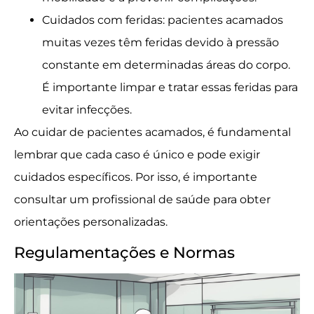
Cuidados com feridas: pacientes acamados
muitas vezes têm feridas devido à pressão
constante em determinadas áreas do corpo.
É importante limpar e tratar essas feridas para
evitar infecções.
Ao cuidar de pacientes acamados, é fundamental
lembrar que cada caso é único e pode exigir
cuidados específicos. Por isso, é importante
consultar um profissional de saúde para obter
orientações personalizadas.
Regulamentações e Normas