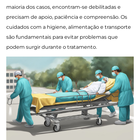
maioria dos casos, encontram-se debilitadas e
precisam de apoio, paciência e compreensão. Os
cuidados com a higiene, alimentação e transporte
são fundamentais para evitar problemas que
podem surgir durante o tratamento.