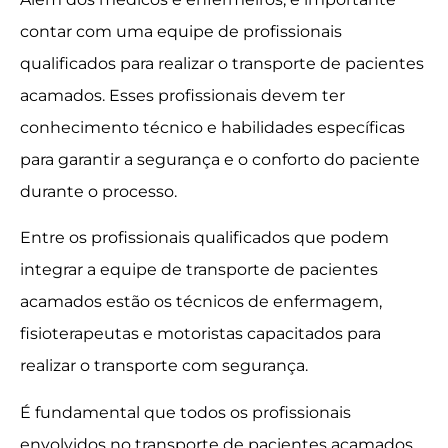
contar com uma equipe de profissionais
qualificados para realizar o transporte de pacientes
acamados. Esses profissionais devem ter
conhecimento técnico e habilidades específicas
para garantir a segurança e o conforto do paciente
durante o processo.
Entre os profissionais qualificados que podem
integrar a equipe de transporte de pacientes
acamados estão os técnicos de enfermagem,
fisioterapeutas e motoristas capacitados para
realizar o transporte com segurança.
É fundamental que todos os profissionais
envolvidos no transporte de pacientes acamados