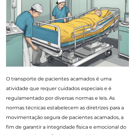
O transporte de pacientes acamados é uma
atividade que requer cuidados especiais e é
regulamentado por diversas normas e leis. As
normas técnicas estabelecem as diretrizes para a
movimentação segura de pacientes acamados, a
fim de garantir a integridade física e emocional do