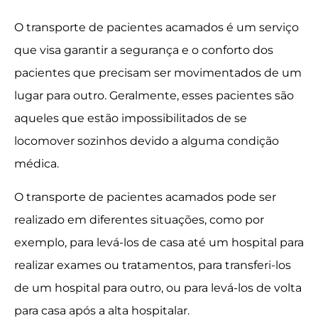
O transporte de pacientes acamados é um serviço
que visa garantir a segurança e o conforto dos
pacientes que precisam ser movimentados de um
lugar para outro. Geralmente, esses pacientes são
aqueles que estão impossibilitados de se
locomover sozinhos devido a alguma condição
médica.
O transporte de pacientes acamados pode ser
realizado em diferentes situações, como por
exemplo, para levá-los de casa até um hospital para
realizar exames ou tratamentos, para transferi-los
de um hospital para outro, ou para levá-los de volta
para casa após a alta hospitalar.