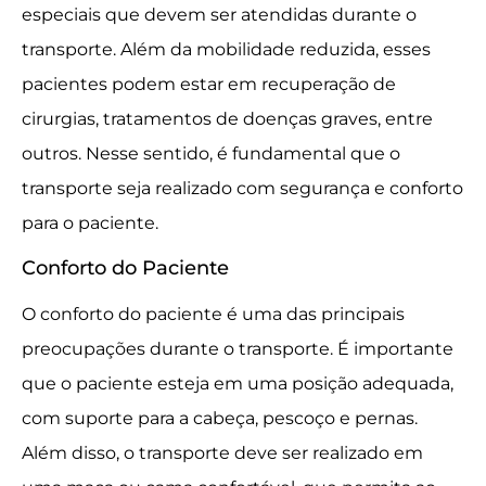
especiais que devem ser atendidas durante o
transporte. Além da mobilidade reduzida, esses
pacientes podem estar em recuperação de
cirurgias, tratamentos de doenças graves, entre
outros. Nesse sentido, é fundamental que o
transporte seja realizado com segurança e conforto
para o paciente.
Conforto do Paciente
O conforto do paciente é uma das principais
preocupações durante o transporte. É importante
que o paciente esteja em uma posição adequada,
com suporte para a cabeça, pescoço e pernas.
Além disso, o transporte deve ser realizado em