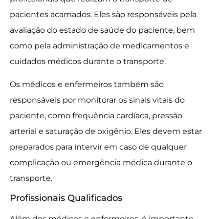
pacientes acamados. Eles são responsáveis pela
avaliação do estado de saúde do paciente, bem
como pela administração de medicamentos e
cuidados médicos durante o transporte.
Os médicos e enfermeiros também são
responsáveis por monitorar os sinais vitais do
paciente, como frequência cardíaca, pressão
arterial e saturação de oxigênio. Eles devem estar
preparados para intervir em caso de qualquer
complicação ou emergência médica durante o
transporte.
Profissionais Qualificados
Além dos médicos e enfermeiros, é importante