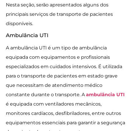
Nesta seção, serão apresentados alguns dos
principais serviços de transporte de pacientes
disponíveis.
Ambulância UTI
A ambulância UTI é um tipo de ambulância
equipada com equipamentos e profissionais
especializados em cuidados intensivos. É utilizada
para o transporte de pacientes em estado grave
que necessitam de atendimento médico
constante durante o transporte. A
ambulância UTI
é equipada com ventiladores mecânicos,
monitores cardíacos, desfibriladores, entre outros
equipamentos essenciais para garantir a segurança