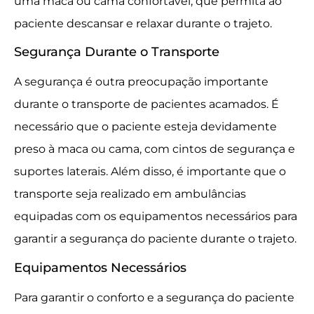
uma maca ou cama confortável, que permita ao
paciente descansar e relaxar durante o trajeto.
Segurança Durante o Transporte
A segurança é outra preocupação importante
durante o transporte de pacientes acamados. É
necessário que o paciente esteja devidamente
preso à maca ou cama, com cintos de segurança e
suportes laterais. Além disso, é importante que o
transporte seja realizado em ambulâncias
equipadas com os equipamentos necessários para
garantir a segurança do paciente durante o trajeto.
Equipamentos Necessários
Para garantir o conforto e a segurança do paciente