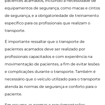
pacientes acamados, incluindo a necessidade de
equipamentos de segurança, como macas e cintos
de segurança, e a obrigatoriedade de treinamento
específico para os profissionais que realizam o
transporte.
É importante ressaltar que o transporte de
pacientes acamados deve ser realizado por
profissionais capacitados e com experiência na
movimentação de pacientes, a fim de evitar lesões
e complicações durante o transporte. Também é
necessário que o veículo utilizado para o transporte
atenda às normas de segurança e conforto para o
paciente.
Em resumo, as normas e regulamentações