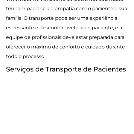
tenham paciência e empatia com o paciente e sua
família. O transporte pode ser uma experiência
estressante e desconfortável para o paciente, e a
equipe de profissionais deve estar preparada para
oferecer o máximo de conforto e cuidado durante
todo o processo.
Serviços de Transporte de Pacientes