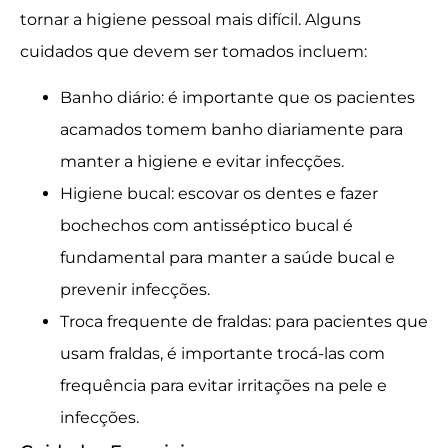
tornar a higiene pessoal mais difícil. Alguns
cuidados que devem ser tomados incluem:
Banho diário: é importante que os pacientes
acamados tomem banho diariamente para
manter a higiene e evitar infecções.
Higiene bucal: escovar os dentes e fazer
bochechos com antisséptico bucal é
fundamental para manter a saúde bucal e
prevenir infecções.
Troca frequente de fraldas: para pacientes que
usam fraldas, é importante trocá-las com
frequência para evitar irritações na pele e
infecções.