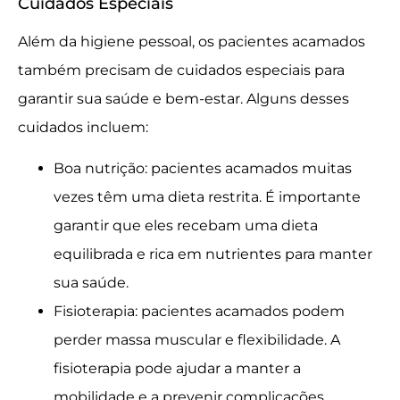
Cuidados Especiais
Além da higiene pessoal, os pacientes acamados
também precisam de cuidados especiais para
garantir sua saúde e bem-estar. Alguns desses
cuidados incluem:
Boa nutrição: pacientes acamados muitas
vezes têm uma dieta restrita. É importante
garantir que eles recebam uma dieta
equilibrada e rica em nutrientes para manter
sua saúde.
Fisioterapia: pacientes acamados podem
perder massa muscular e flexibilidade. A
fisioterapia pode ajudar a manter a
mobilidade e a prevenir complicações.