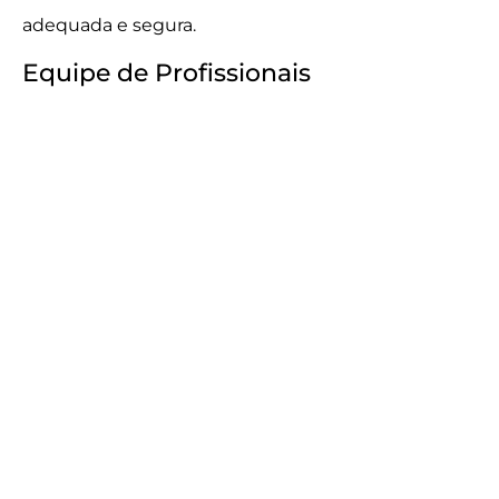
adequada e segura.
Equipe de Profissionais