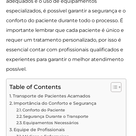
adequados e o uso de equipamentos
especializados, é possível garantir a segurança e o
conforto do paciente durante todo o processo. É
importante lembrar que cada paciente é único e
requer um tratamento personalizado, por isso é
essencial contar com profissionais qualificados e
experientes para garantir o melhor atendimento
possível.
Table of Contents
Transporte de Pacientes Acamados
Importância do Conforto e Segurança
Conforto do Paciente
Segurança Durante o Transporte
Equipamentos Necessários
Equipe de Profissionais