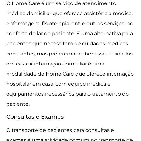
O Home Care é um serviço de atendimento
médico domiciliar que oferece assistência médica,
enfermagem, fisioterapia, entre outros serviços, no
conforto do lar do paciente. É uma alternativa para
pacientes que necessitam de cuidados médicos
constantes, mas preferem receber esses cuidados
em casa. A internação domiciliar é uma
modalidade de Home Care que oferece internação
hospitalar em casa, com equipe médica e
equipamentos necessários para o tratamento do
paciente.
Consultas e Exames
O transporte de pacientes para consultas e
exames é uma atividade comum no transporte de