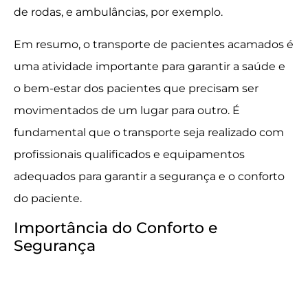
de rodas, e ambulâncias, por exemplo.
Em resumo, o transporte de pacientes acamados é
uma atividade importante para garantir a saúde e
o bem-estar dos pacientes que precisam ser
movimentados de um lugar para outro. É
fundamental que o transporte seja realizado com
profissionais qualificados e equipamentos
adequados para garantir a segurança e o conforto
do paciente.
Importância do Conforto e
Segurança