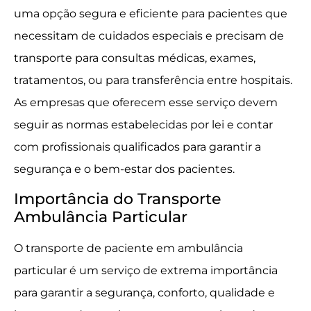
uma opção segura e eficiente para pacientes que
necessitam de cuidados especiais e precisam de
transporte para consultas médicas, exames,
tratamentos, ou para transferência entre hospitais.
As empresas que oferecem esse serviço devem
seguir as normas estabelecidas por lei e contar
com profissionais qualificados para garantir a
segurança e o bem-estar dos pacientes.
Importância do Transporte
Ambulância Particular
O transporte de paciente em ambulância
particular é um serviço de extrema importância
para garantir a segurança, conforto, qualidade e