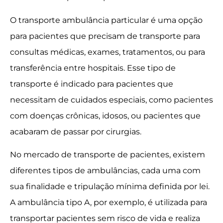
O transporte ambulância particular é uma opção
para pacientes que precisam de transporte para
consultas médicas, exames, tratamentos, ou para
transferência entre hospitais. Esse tipo de
transporte é indicado para pacientes que
necessitam de cuidados especiais, como pacientes
com doenças crônicas, idosos, ou pacientes que
acabaram de passar por cirurgias.
No mercado de transporte de pacientes, existem
diferentes tipos de ambulâncias, cada uma com
sua finalidade e tripulação mínima definida por lei.
A ambulância tipo A, por exemplo, é utilizada para
transportar pacientes sem risco de vida e realiza