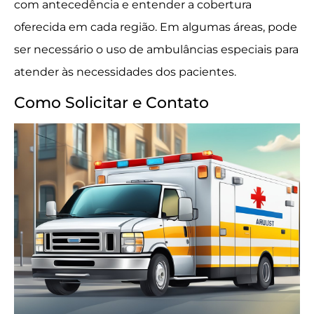
com antecedência e entender a cobertura
oferecida em cada região. Em algumas áreas, pode
ser necessário o uso de ambulâncias especiais para
atender às necessidades dos pacientes.
Como Solicitar e Contato