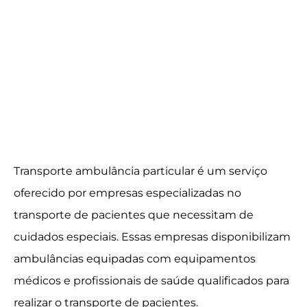
Transporte ambulância particular é um serviço
oferecido por empresas especializadas no
transporte de pacientes que necessitam de
cuidados especiais. Essas empresas disponibilizam
ambulâncias equipadas com equipamentos
médicos e profissionais de saúde qualificados para
realizar o transporte de pacientes.