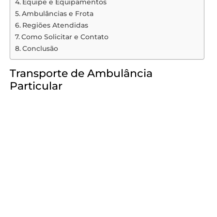
Equipe e Equipamentos
Ambulâncias e Frota
Regiões Atendidas
Como Solicitar e Contato
Conclusão
Transporte de Ambulância
Particular