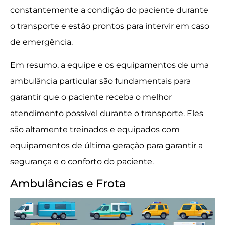
constantemente a condição do paciente durante
o transporte e estão prontos para intervir em caso
de emergência.
Em resumo, a equipe e os equipamentos de uma
ambulância particular são fundamentais para
garantir que o paciente receba o melhor
atendimento possível durante o transporte. Eles
são altamente treinados e equipados com
equipamentos de última geração para garantir a
segurança e o conforto do paciente.
Ambulâncias e Frota