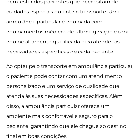
bem-estar dos pacientes que necessitam de
cuidados especiais durante o transporte. Uma
ambulância particular é equipada com
equipamentos médicos de última geração e uma
equipe altamente qualificada para atender às
necessidades específicas de cada paciente.
Ao optar pelo transporte em ambulância particular,
o paciente pode contar com um atendimento
personalizado e um serviço de qualidade que
atenda às suas necessidades específicas. Além
disso, a ambulância particular oferece um
ambiente mais confortável e seguro para o
paciente, garantindo que ele chegue ao destino
final em boas condições.