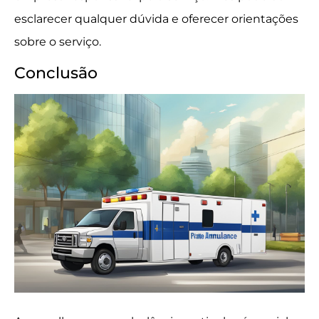
esclarecer qualquer dúvida e oferecer orientações
sobre o serviço.
Conclusão