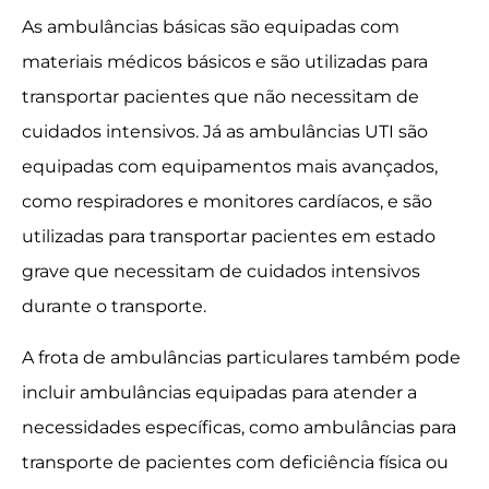
As ambulâncias básicas são equipadas com
materiais médicos básicos e são utilizadas para
transportar pacientes que não necessitam de
cuidados intensivos. Já as ambulâncias UTI são
equipadas com equipamentos mais avançados,
como respiradores e monitores cardíacos, e são
utilizadas para transportar pacientes em estado
grave que necessitam de cuidados intensivos
durante o transporte.
A frota de ambulâncias particulares também pode
incluir ambulâncias equipadas para atender a
necessidades específicas, como ambulâncias para
transporte de pacientes com deficiência física ou