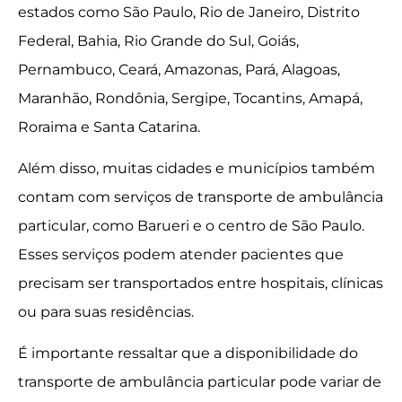
estados como São Paulo, Rio de Janeiro, Distrito
Federal, Bahia, Rio Grande do Sul, Goiás,
Pernambuco, Ceará, Amazonas, Pará, Alagoas,
Maranhão, Rondônia, Sergipe, Tocantins, Amapá,
Roraima e Santa Catarina.
Além disso, muitas cidades e municípios também
contam com serviços de transporte de ambulância
particular, como Barueri e o centro de São Paulo.
Esses serviços podem atender pacientes que
precisam ser transportados entre hospitais, clínicas
ou para suas residências.
É importante ressaltar que a disponibilidade do
transporte de ambulância particular pode variar de