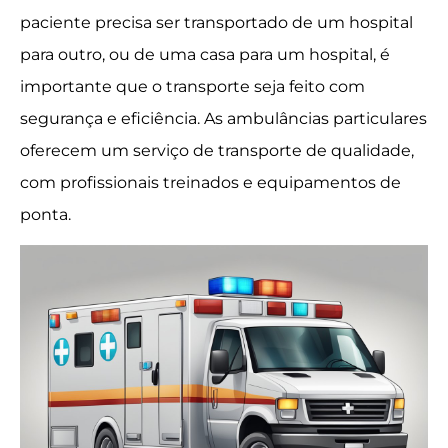
paciente precisa ser transportado de um hospital
para outro, ou de uma casa para um hospital, é
importante que o transporte seja feito com
segurança e eficiência. As ambulâncias particulares
oferecem um serviço de transporte de qualidade,
com profissionais treinados e equipamentos de
ponta.