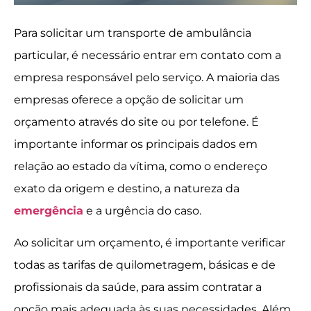
Para solicitar um transporte de ambulância
particular, é necessário entrar em contato com a
empresa responsável pelo serviço. A maioria das
empresas oferece a opção de solicitar um
orçamento através do site ou por telefone. É
importante informar os principais dados em
relação ao estado da vítima, como o endereço
exato da origem e destino, a natureza da
emergência
e a urgência do caso.
Ao solicitar um orçamento, é importante verificar
todas as tarifas de quilometragem, básicas e de
profissionais da saúde, para assim contratar a
opção mais adequada às suas necessidades. Além