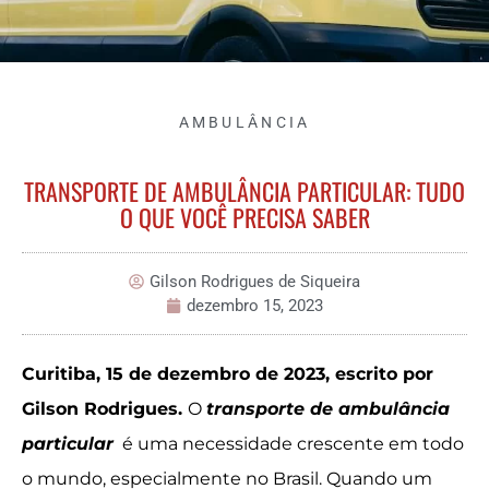
AMBULÂNCIA
TRANSPORTE DE AMBULÂNCIA PARTICULAR: TUDO
O QUE VOCÊ PRECISA SABER
Gilson Rodrigues de Siqueira
dezembro 15, 2023
Curitiba, 15 de dezembro de 2023, escrito por
Gilson Rodrigues.
O
transporte de ambulância
particular
é uma necessidade crescente em todo
o mundo, especialmente no Brasil. Quando um