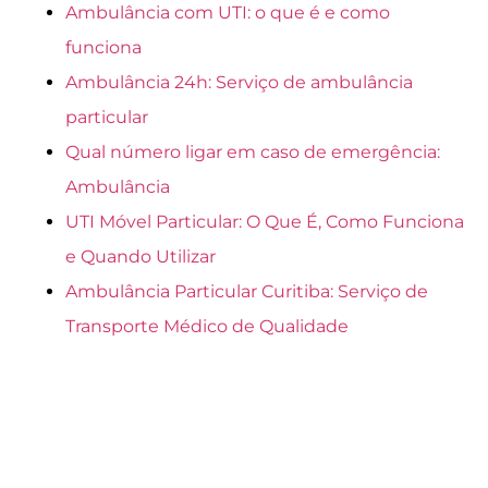
Ambulância com UTI: o que é e como
funciona
Ambulância 24h: Serviço de ambulância
particular
Qual número ligar em caso de emergência:
Ambulância
UTI Móvel Particular: O Que É, Como Funciona
e Quando Utilizar
Ambulância Particular Curitiba: Serviço de
Transporte Médico de Qualidade