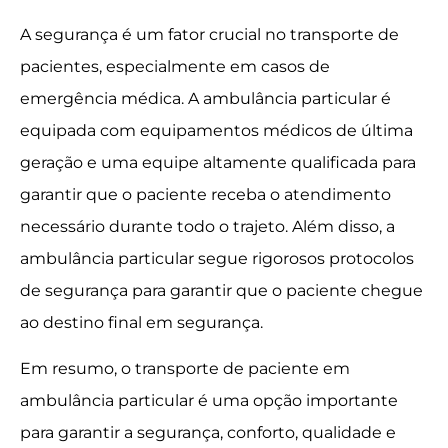
A segurança é um fator crucial no transporte de
pacientes, especialmente em casos de
emergência médica. A ambulância particular é
equipada com equipamentos médicos de última
geração e uma equipe altamente qualificada para
garantir que o paciente receba o atendimento
necessário durante todo o trajeto. Além disso, a
ambulância particular segue rigorosos protocolos
de segurança para garantir que o paciente chegue
ao destino final em segurança.
Em resumo, o transporte de paciente em
ambulância particular é uma opção importante
para garantir a segurança, conforto, qualidade e