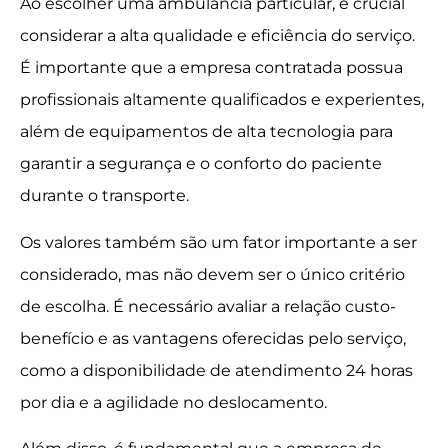
Ao escolher uma ambulância particular, é crucial
considerar a alta qualidade e eficiência do serviço.
É importante que a empresa contratada possua
profissionais altamente qualificados e experientes,
além de equipamentos de alta tecnologia para
garantir a segurança e o conforto do paciente
durante o transporte.
Os valores também são um fator importante a ser
considerado, mas não devem ser o único critério
de escolha. É necessário avaliar a relação custo-
benefício e as vantagens oferecidas pelo serviço,
como a disponibilidade de atendimento 24 horas
por dia e a agilidade no deslocamento.