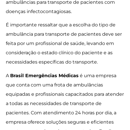
ambulâncias para transporte de pacientes com
doenças infectocontagiosas.
É importante ressaltar que a escolha do tipo de
ambulância para transporte de pacientes deve ser
feita por um profissional de saúde, levando em
consideração o estado clínico do paciente e as
necessidades específicas do transporte.
A
Brasil Emergências Médicas
é uma empresa
que conta com uma frota de ambulâncias
equipadas e profissionais capacitados para atender
a todas as necessidades de transporte de
pacientes. Com atendimento 24 horas por dia, a
empresa oferece soluções seguras e eficientes