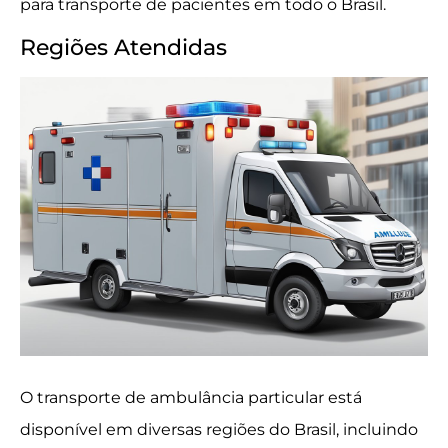
para transporte de pacientes em todo o Brasil.
Regiões Atendidas
O transporte de ambulância particular está
disponível em diversas regiões do Brasil, incluindo