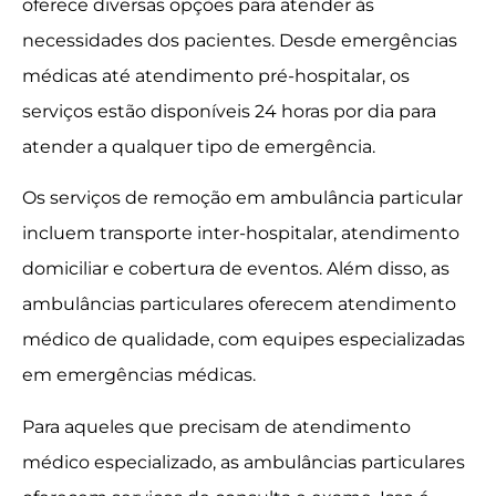
oferece diversas opções para atender às
necessidades dos pacientes. Desde emergências
médicas até atendimento pré-hospitalar, os
serviços estão disponíveis 24 horas por dia para
atender a qualquer tipo de emergência.
Os serviços de remoção em ambulância particular
incluem transporte inter-hospitalar, atendimento
domiciliar e cobertura de eventos. Além disso, as
ambulâncias particulares oferecem atendimento
médico de qualidade, com equipes especializadas
em emergências médicas.
Para aqueles que precisam de atendimento
médico especializado, as ambulâncias particulares