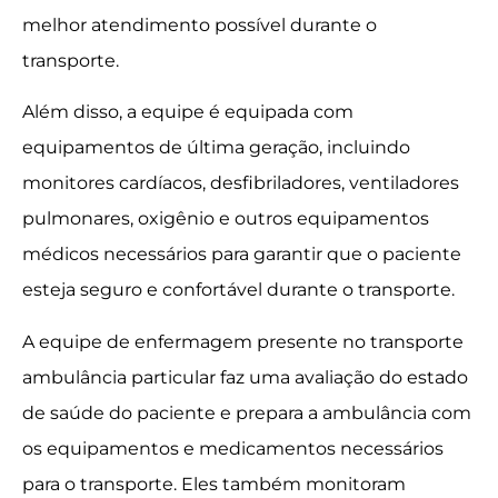
melhor atendimento possível durante o
transporte.
Além disso, a equipe é equipada com
equipamentos de última geração, incluindo
monitores cardíacos, desfibriladores, ventiladores
pulmonares, oxigênio e outros equipamentos
médicos necessários para garantir que o paciente
esteja seguro e confortável durante o transporte.
A equipe de enfermagem presente no transporte
ambulância particular faz uma avaliação do estado
de saúde do paciente e prepara a ambulância com
os equipamentos e medicamentos necessários
para o transporte. Eles também monitoram