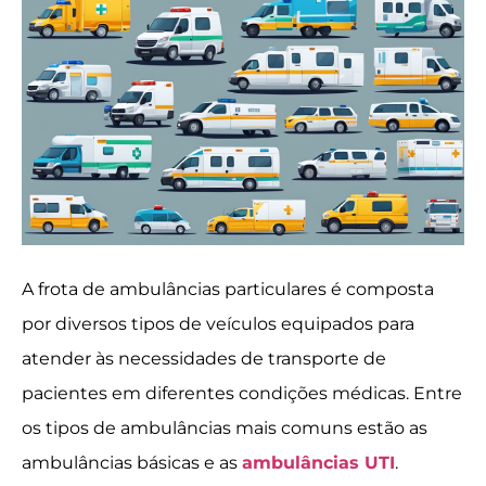
A frota de ambulâncias particulares é composta
por diversos tipos de veículos equipados para
atender às necessidades de transporte de
pacientes em diferentes condições médicas. Entre
os tipos de ambulâncias mais comuns estão as
ambulâncias básicas e as
ambulâncias UTI
.