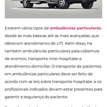
Existem vários tipos de
ambulâncias particulares
,
desde as mais básicas até as mais avançadas, que
oferecem atendimento de UTI. Além disso, há
também ambulâncias particulares para cobertura
de eventos, transporte inter-hospitalar e
atendimento domiciliar. O transporte de pacientes
em ambulâncias particulares deve ser feito de
acordo com as leis sobre transporte hospitalar, e os
profissionais indicados devem estar presentes para
garantir a segurança do paciente.