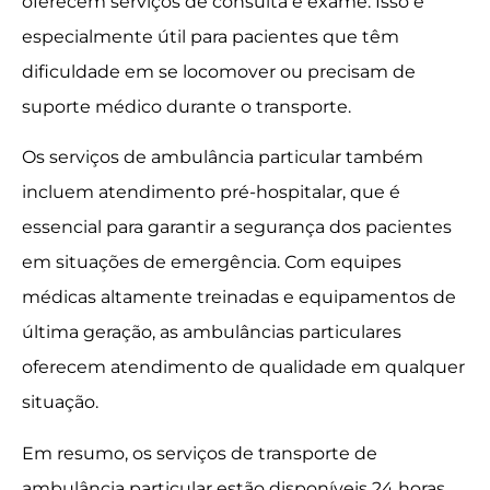
oferecem serviços de consulta e exame. Isso é
especialmente útil para pacientes que têm
dificuldade em se locomover ou precisam de
suporte médico durante o transporte.
Os serviços de ambulância particular também
incluem atendimento pré-hospitalar, que é
essencial para garantir a segurança dos pacientes
em situações de emergência. Com equipes
médicas altamente treinadas e equipamentos de
última geração, as ambulâncias particulares
oferecem atendimento de qualidade em qualquer
situação.
Em resumo, os serviços de transporte de
ambulância particular estão disponíveis 24 horas