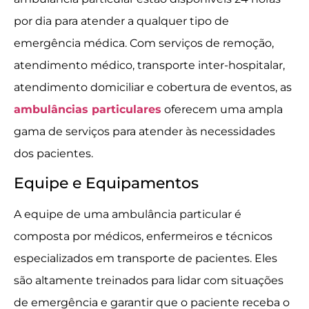
por dia para atender a qualquer tipo de
emergência médica. Com serviços de remoção,
atendimento médico, transporte inter-hospitalar,
atendimento domiciliar e cobertura de eventos, as
ambulâncias particulares
oferecem uma ampla
gama de serviços para atender às necessidades
dos pacientes.
Equipe e Equipamentos
A equipe de uma ambulância particular é
composta por médicos, enfermeiros e técnicos
especializados em transporte de pacientes. Eles
são altamente treinados para lidar com situações
de emergência e garantir que o paciente receba o