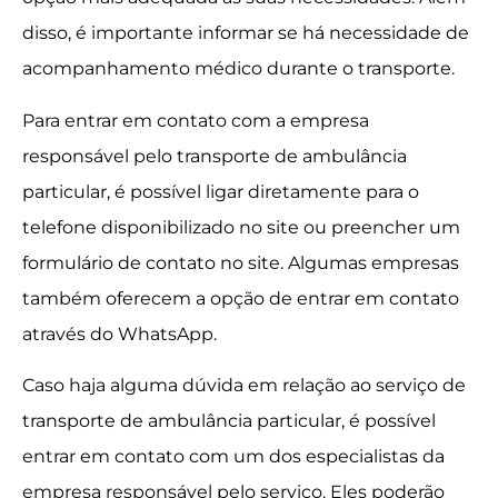
disso, é importante informar se há necessidade de
acompanhamento médico durante o transporte.
Para entrar em contato com a empresa
responsável pelo transporte de ambulância
particular, é possível ligar diretamente para o
telefone disponibilizado no site ou preencher um
formulário de contato no site. Algumas empresas
também oferecem a opção de entrar em contato
através do WhatsApp.
Caso haja alguma dúvida em relação ao serviço de
transporte de ambulância particular, é possível
entrar em contato com um dos especialistas da
empresa responsável pelo serviço. Eles poderão