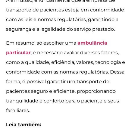
Além disso, é fundamental que a empresa de
transporte de pacientes esteja em conformidade
com as leis e normas regulatórias, garantindo a
segurança e a legalidade do serviço prestado.
Em resumo, ao escolher uma
ambulância
particular
, é necessário avaliar diversos fatores,
como a qualidade, eficiência, valores, tecnologia e
conformidade com as normas regulatórias. Dessa
forma, é possível garantir um transporte de
pacientes seguro e eficiente, proporcionando
tranquilidade e conforto para o paciente e seus
familiares.
Leia também: