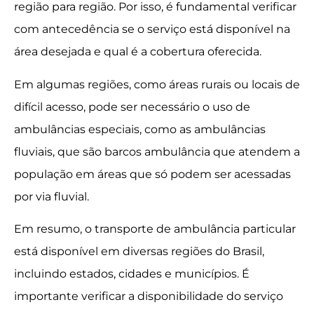
região para região. Por isso, é fundamental verificar
com antecedência se o serviço está disponível na
área desejada e qual é a cobertura oferecida.
Em algumas regiões, como áreas rurais ou locais de
difícil acesso, pode ser necessário o uso de
ambulâncias especiais, como as ambulâncias
fluviais, que são barcos ambulância que atendem a
população em áreas que só podem ser acessadas
por via fluvial.
Em resumo, o transporte de ambulância particular
está disponível em diversas regiões do Brasil,
incluindo estados, cidades e municípios. É
importante verificar a disponibilidade do serviço