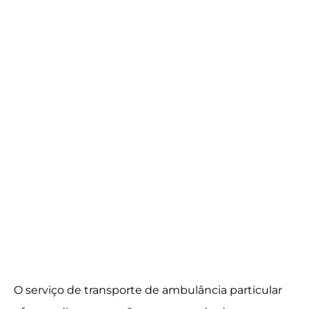
O serviço de transporte de ambulância particular