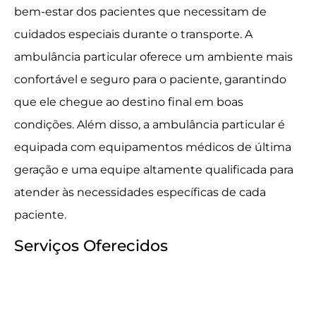
bem-estar dos pacientes que necessitam de
cuidados especiais durante o transporte. A
ambulância particular oferece um ambiente mais
confortável e seguro para o paciente, garantindo
que ele chegue ao destino final em boas
condições. Além disso, a ambulância particular é
equipada com equipamentos médicos de última
geração e uma equipe altamente qualificada para
atender às necessidades específicas de cada
paciente.
Serviços Oferecidos