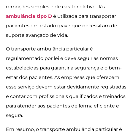
remoções simples e de caráter eletivo. Já a
ambulância tipo D
é utilizada para transportar
pacientes em estado grave que necessitam de
suporte avançado de vida.
O transporte ambulância particular é
regulamentado por lei e deve seguir as normas
estabelecidas para garantir a segurança e o bem-
estar dos pacientes. As empresas que oferecem
esse serviço devem estar devidamente registradas
e contar com profissionais qualificados e treinados
para atender aos pacientes de forma eficiente e
segura.
Em resumo, o transporte ambulância particular é