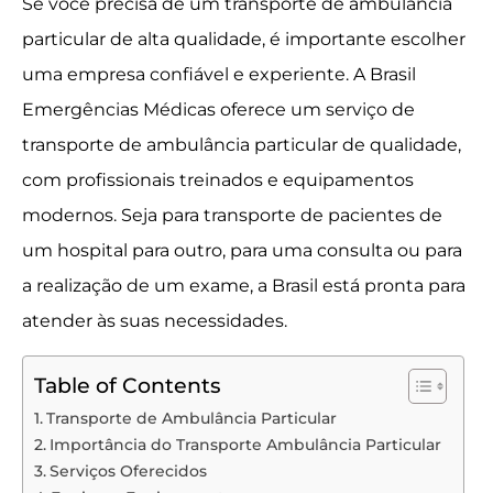
Se você precisa de um transporte de ambulância
particular de alta qualidade, é importante escolher
uma empresa confiável e experiente. A Brasil
Emergências Médicas oferece um serviço de
transporte de ambulância particular de qualidade,
com profissionais treinados e equipamentos
modernos. Seja para transporte de pacientes de
um hospital para outro, para uma consulta ou para
a realização de um exame, a Brasil está pronta para
atender às suas necessidades.
Table of Contents
Transporte de Ambulância Particular
Importância do Transporte Ambulância Particular
Serviços Oferecidos