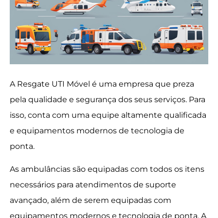
A Resgate UTI Móvel é uma empresa que preza
pela qualidade e segurança dos seus serviços. Para
isso, conta com uma equipe altamente qualificada
e equipamentos modernos de tecnologia de
ponta.
As ambulâncias são equipadas com todos os itens
necessários para atendimentos de suporte
avançado, além de serem equipadas com
equipamentos modernos e tecnologia de ponta. A