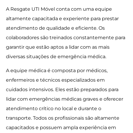
A Resgate UTI Móvel conta com uma equipe
altamente capacitada e experiente para prestar
atendimento de qualidade e eficiente. Os
colaboradores são treinados constantemente para
garantir que estão aptos a lidar com as mais
diversas situações de emergência médica.
A equipe médica é composta por médicos,
enfermeiros e técnicos especializados em
cuidados intensivos. Eles estão preparados para
lidar com emergências médicas graves e oferecer
atendimento crítico no local e durante o
transporte. Todos os profissionais são altamente
capacitados e possuem ampla experiência em