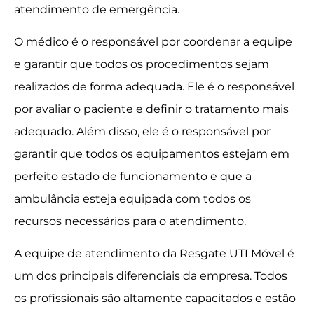
atendimento de emergência.
O médico é o responsável por coordenar a equipe
e garantir que todos os procedimentos sejam
realizados de forma adequada. Ele é o responsável
por avaliar o paciente e definir o tratamento mais
adequado. Além disso, ele é o responsável por
garantir que todos os equipamentos estejam em
perfeito estado de funcionamento e que a
ambulância esteja equipada com todos os
recursos necessários para o atendimento.
A equipe de atendimento da Resgate UTI Móvel é
um dos principais diferenciais da empresa. Todos
os profissionais são altamente capacitados e estão