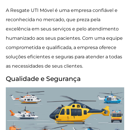
A Resgate UTI Móvel é uma empresa confiável e
reconhecida no mercado, que preza pela
excelência em seus serviços e pelo atendimento
humanizado aos seus pacientes. Com uma equipe
comprometida e qualificada, a empresa oferece
soluções eficientes e seguras para atender a todas
as necessidades de seus clientes.
Qualidade e Segurança