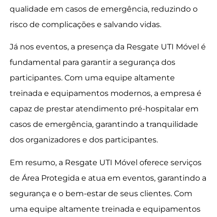
qualidade em casos de emergência, reduzindo o
risco de complicações e salvando vidas.
Já nos eventos, a presença da Resgate UTI Móvel é
fundamental para garantir a segurança dos
participantes. Com uma equipe altamente
treinada e equipamentos modernos, a empresa é
capaz de prestar atendimento pré-hospitalar em
casos de emergência, garantindo a tranquilidade
dos organizadores e dos participantes.
Em resumo, a Resgate UTI Móvel oferece serviços
de Área Protegida e atua em eventos, garantindo a
segurança e o bem-estar de seus clientes. Com
uma equipe altamente treinada e equipamentos