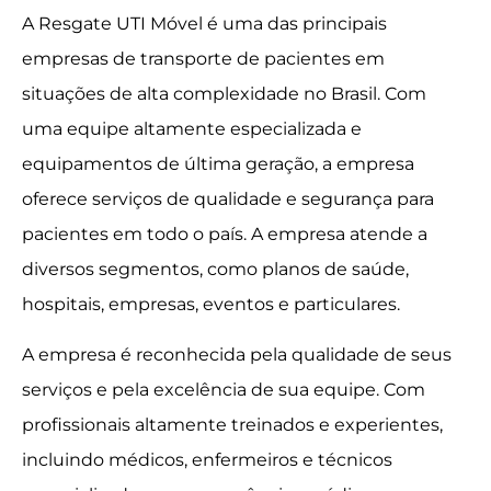
A Resgate UTI Móvel é uma das principais
empresas de transporte de pacientes em
situações de alta complexidade no Brasil. Com
uma equipe altamente especializada e
equipamentos de última geração, a empresa
oferece serviços de qualidade e segurança para
pacientes em todo o país. A empresa atende a
diversos segmentos, como planos de saúde,
hospitais, empresas, eventos e particulares.
A empresa é reconhecida pela qualidade de seus
serviços e pela excelência de sua equipe. Com
profissionais altamente treinados e experientes,
incluindo médicos, enfermeiros e técnicos