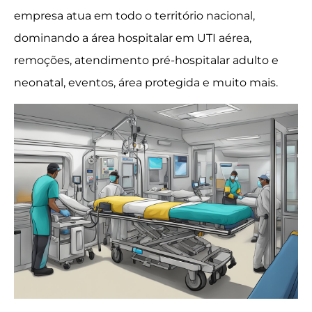
empresa atua em todo o território nacional,
dominando a área hospitalar em UTI aérea,
remoções, atendimento pré-hospitalar adulto e
neonatal, eventos, área protegida e muito mais.