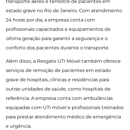
transporte aéreo e terrestre de pacientes em
estado grave no Rio de Janeiro. Com atendimento
24 horas por dia, a empresa conta com
profissionais capacitados e equipamentos de
última geração para garantir a segurança e o
conforto dos pacientes durante o transporte.
Além disso, a Resgate UTI Móvel também oferece
serviços de remoção de pacientes em estado
grave de hospitais, clínicas e residências para
outras unidades de saúde, como hospitais de
referência. A empresa conta com ambulâncias
equipadas com UTI móvel e profissionais treinados
para prestar atendimento médico de emergência
e urgência.