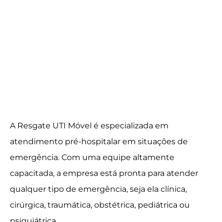
A Resgate UTI Móvel é especializada em
atendimento pré-hospitalar em situações de
emergência. Com uma equipe altamente
capacitada, a empresa está pronta para atender
qualquer tipo de emergência, seja ela clínica,
cirúrgica, traumática, obstétrica, pediátrica ou
psiquiátrica.