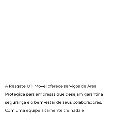
A Resgate UTI Móvel oferece serviços de Área
Protegida para empresas que desejam garantir a
segurança e o bem-estar de seus colaboradores.
Com uma equipe altamente treinada e