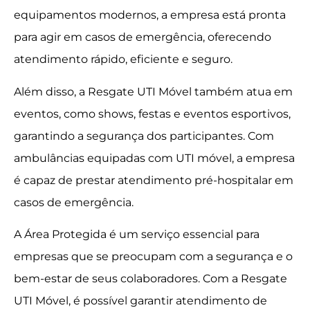
equipamentos modernos, a empresa está pronta
para agir em casos de emergência, oferecendo
atendimento rápido, eficiente e seguro.
Além disso, a Resgate UTI Móvel também atua em
eventos, como shows, festas e eventos esportivos,
garantindo a segurança dos participantes. Com
ambulâncias equipadas com UTI móvel, a empresa
é capaz de prestar atendimento pré-hospitalar em
casos de emergência.
A Área Protegida é um serviço essencial para
empresas que se preocupam com a segurança e o
bem-estar de seus colaboradores. Com a Resgate
UTI Móvel, é possível garantir atendimento de