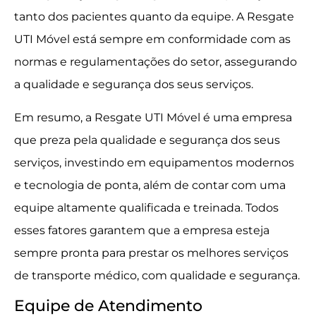
tanto dos pacientes quanto da equipe. A Resgate
UTI Móvel está sempre em conformidade com as
normas e regulamentações do setor, assegurando
a qualidade e segurança dos seus serviços.
Em resumo, a Resgate UTI Móvel é uma empresa
que preza pela qualidade e segurança dos seus
serviços, investindo em equipamentos modernos
e tecnologia de ponta, além de contar com uma
equipe altamente qualificada e treinada. Todos
esses fatores garantem que a empresa esteja
sempre pronta para prestar os melhores serviços
de transporte médico, com qualidade e segurança.
Equipe de Atendimento