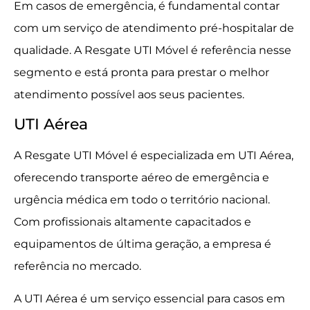
Em casos de emergência, é fundamental contar
com um serviço de atendimento pré-hospitalar de
qualidade. A Resgate UTI Móvel é referência nesse
segmento e está pronta para prestar o melhor
atendimento possível aos seus pacientes.
UTI Aérea
A Resgate UTI Móvel é especializada em UTI Aérea,
oferecendo transporte aéreo de emergência e
urgência médica em todo o território nacional.
Com profissionais altamente capacitados e
equipamentos de última geração, a empresa é
referência no mercado.
A UTI Aérea é um serviço essencial para casos em