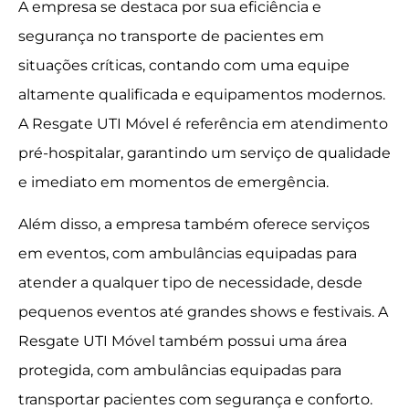
A empresa se destaca por sua eficiência e
segurança no transporte de pacientes em
situações críticas, contando com uma equipe
altamente qualificada e equipamentos modernos.
A Resgate UTI Móvel é referência em atendimento
pré-hospitalar, garantindo um serviço de qualidade
e imediato em momentos de emergência.
Além disso, a empresa também oferece serviços
em eventos, com ambulâncias equipadas para
atender a qualquer tipo de necessidade, desde
pequenos eventos até grandes shows e festivais. A
Resgate UTI Móvel também possui uma área
protegida, com ambulâncias equipadas para
transportar pacientes com segurança e conforto.