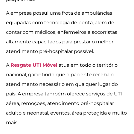
A empresa possui uma frota de ambulâncias
equipadas com tecnologia de ponta, além de
contar com médicos, enfermeiros e socorristas
altamente capacitados para prestar o melhor
atendimento pré-hospitalar possível.
A
Resgate UTI Móvel
atua em todo o território
nacional, garantindo que o paciente receba o
atendimento necessário em qualquer lugar do
país. A empresa também oferece serviços de UTI
aérea, remoções, atendimento pré-hospitalar
adulto e neonatal, eventos, área protegida e muito
mais.