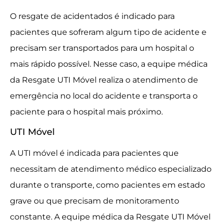
O resgate de acidentados é indicado para
pacientes que sofreram algum tipo de acidente e
precisam ser transportados para um hospital o
mais rápido possível. Nesse caso, a equipe médica
da Resgate UTI Móvel realiza o atendimento de
emergência no local do acidente e transporta o
paciente para o hospital mais próximo.
UTI Móvel
A UTI móvel é indicada para pacientes que
necessitam de atendimento médico especializado
durante o transporte, como pacientes em estado
grave ou que precisam de monitoramento
constante. A equipe médica da Resgate UTI Móvel