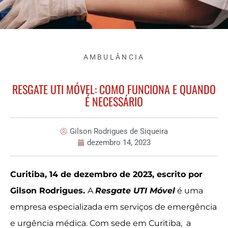
AMBULÂNCIA
RESGATE UTI MÓVEL: COMO FUNCIONA E QUANDO
É NECESSÁRIO
Gilson Rodrigues de Siqueira
dezembro 14, 2023
Curitiba, 14 de dezembro de 2023, escrito por
Gilson Rodrigues.
A
R
esgate UTI Móvel
é uma
empresa especializada em serviços de emergência
e urgência médica. Com sede em Curitiba, a