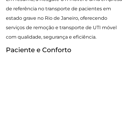
de referência no transporte de pacientes em
estado grave no Rio de Janeiro, oferecendo
serviços de remoção e transporte de UTI móvel
com qualidade, segurança e eficiência.
Paciente e Conforto