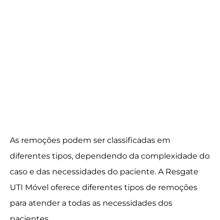
As remoções podem ser classificadas em
diferentes tipos, dependendo da complexidade do
caso e das necessidades do paciente. A Resgate
UTI Móvel oferece diferentes tipos de remoções
para atender a todas as necessidades dos
pacientes.