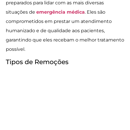
preparados para lidar com as mais diversas
situações de
emergência médica
. Eles são
comprometidos em prestar um atendimento
humanizado e de qualidade aos pacientes,
garantindo que eles recebam o melhor tratamento
possível.
Tipos de Remoções