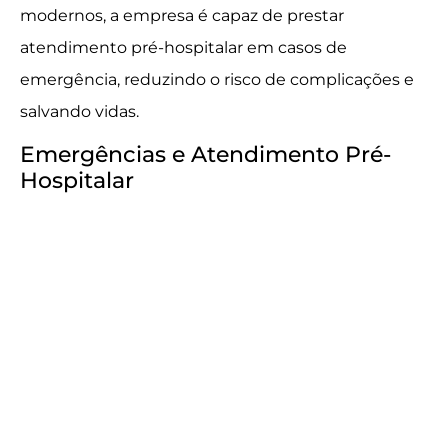
modernos, a empresa é capaz de prestar
atendimento pré-hospitalar em casos de
emergência, reduzindo o risco de complicações e
salvando vidas.
Emergências e Atendimento Pré-
Hospitalar