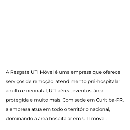
A Resgate UTI Móvel é uma empresa que oferece
serviços de remoção, atendimento pré-hospitalar
adulto e neonatal, UTI aérea, eventos, área
protegida e muito mais. Com sede em Curitiba-PR,
a empresa atua em todo o território nacional,
dominando a área hospitalar em UTI móvel.