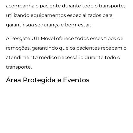
acompanha o paciente durante todo o transporte,
utilizando equipamentos especializados para
garantir sua segurança e bem-estar.
A Resgate UTI Móvel oferece todos esses tipos de
remoções, garantindo que os pacientes recebam o
atendimento médico necessário durante todo o
transporte.
Área Protegida e Eventos