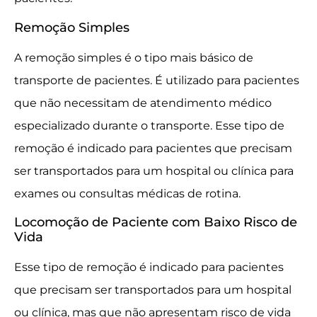
Remoção Simples
A remoção simples é o tipo mais básico de
transporte de pacientes. É utilizado para pacientes
que não necessitam de atendimento médico
especializado durante o transporte. Esse tipo de
remoção é indicado para pacientes que precisam
ser transportados para um hospital ou clínica para
exames ou consultas médicas de rotina.
Locomoção de Paciente com Baixo Risco de
Vida
Esse tipo de remoção é indicado para pacientes
que precisam ser transportados para um hospital
ou clínica, mas que não apresentam risco de vida