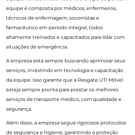
equipe é composta por médicos, enfermeiros,
técnicos de enfermagem, socorristas e
farmacêutico em período integral, todos
altamente treinados e capacitados para lidar com
situações de emergência.
A empresa está sempre buscando aprimorar seus
serviços, investindo em tecnologia e capacitação
da equipe. Isso garante que a Resgate UTI Móvel
esteja sempre pronta para prestar os melhores
serviços de transporte médico, com qualidade e
segurança.
Além disso, a empresa segue rigorosos protocolos
de segurança e higiene, garantindo a proteção