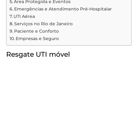
Área Protegida e Eventos
Emergências e Atendimento Pré-Hospitalar
UTI Aérea
Serviços no Rio de Janeiro
Paciente e Conforto
Empresas e Seguro
Resgate UTI móvel