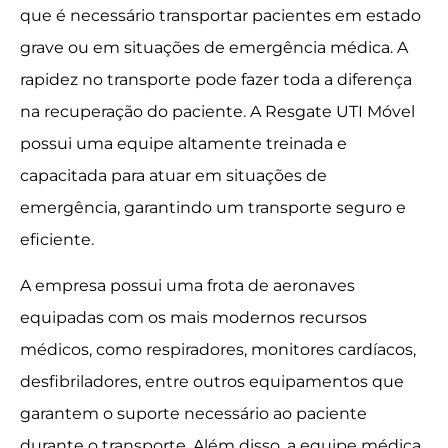
que é necessário transportar pacientes em estado
grave ou em situações de emergência médica. A
rapidez no transporte pode fazer toda a diferença
na recuperação do paciente. A Resgate UTI Móvel
possui uma equipe altamente treinada e
capacitada para atuar em situações de
emergência, garantindo um transporte seguro e
eficiente.
A empresa possui uma frota de aeronaves
equipadas com os mais modernos recursos
médicos, como respiradores, monitores cardíacos,
desfibriladores, entre outros equipamentos que
garantem o suporte necessário ao paciente
durante o transporte. Além disso, a equipe médica