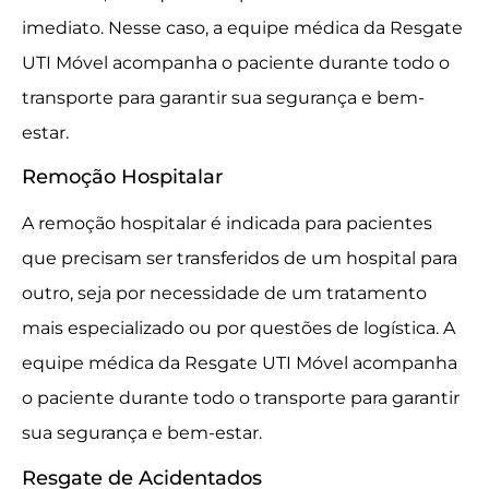
imediato. Nesse caso, a equipe médica da Resgate
UTI Móvel acompanha o paciente durante todo o
transporte para garantir sua segurança e bem-
estar.
Remoção Hospitalar
A remoção hospitalar é indicada para pacientes
que precisam ser transferidos de um hospital para
outro, seja por necessidade de um tratamento
mais especializado ou por questões de logística. A
equipe médica da Resgate UTI Móvel acompanha
o paciente durante todo o transporte para garantir
sua segurança e bem-estar.
Resgate de Acidentados