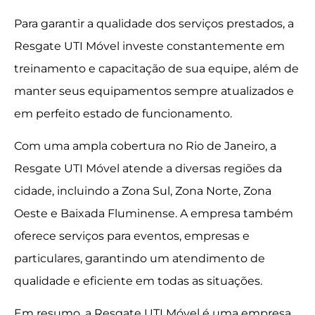
Para garantir a qualidade dos serviços prestados, a
Resgate UTI Móvel investe constantemente em
treinamento e capacitação de sua equipe, além de
manter seus equipamentos sempre atualizados e
em perfeito estado de funcionamento.
Com uma ampla cobertura no Rio de Janeiro, a
Resgate UTI Móvel atende a diversas regiões da
cidade, incluindo a Zona Sul, Zona Norte, Zona
Oeste e Baixada Fluminense. A empresa também
oferece serviços para eventos, empresas e
particulares, garantindo um atendimento de
qualidade e eficiente em todas as situações.
Em resumo, a Resgate UTI Móvel é uma empresa