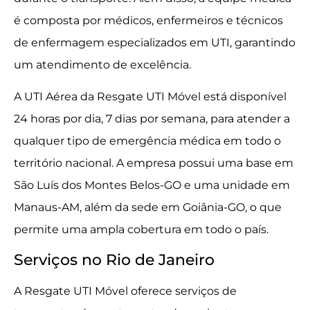
é composta por médicos, enfermeiros e técnicos
de enfermagem especializados em UTI, garantindo
um atendimento de excelência.
A UTI Aérea da Resgate UTI Móvel está disponível
24 horas por dia, 7 dias por semana, para atender a
qualquer tipo de emergência médica em todo o
território nacional. A empresa possui uma base em
São Luís dos Montes Belos-GO e uma unidade em
Manaus-AM, além da sede em Goiânia-GO, o que
permite uma ampla cobertura em todo o país.
Serviços no Rio de Janeiro
A Resgate UTI Móvel oferece serviços de