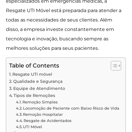
especializados em emergências médicas, a
Resgate UTI Móvel está preparada para atender a
todas as necessidades de seus clientes. Além
disso, a empresa investe constantemente em
tecnologia e inovação, buscando sempre as
melhores soluções para seus pacientes.
Table of Contents
Resgate UTI móvel
Qualidade e Segurança
Equipe de Atendimento
Tipos de Remoções
Remoção Simples
Locomoção de Paciente com Baixo Risco de Vida
Remoção Hospitalar
Resgate de Acidentados
UTI Móvel