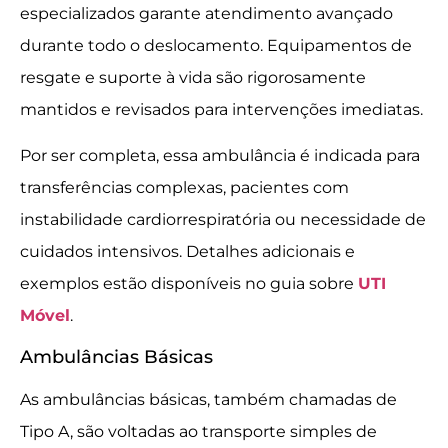
especializados garante atendimento avançado
durante todo o deslocamento. Equipamentos de
resgate e suporte à vida são rigorosamente
mantidos e revisados para intervenções imediatas.
Por ser completa, essa ambulância é indicada para
transferências complexas, pacientes com
instabilidade cardiorrespiratória ou necessidade de
cuidados intensivos. Detalhes adicionais e
exemplos estão disponíveis no guia sobre
UTI
Móvel
.
Ambulâncias Básicas
As ambulâncias básicas, também chamadas de
Tipo A, são voltadas ao transporte simples de