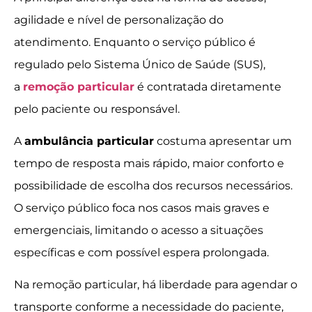
agilidade e nível de personalização do
atendimento. Enquanto o serviço público é
regulado pelo Sistema Único de Saúde (SUS),
a
remoção particular
é contratada diretamente
pelo paciente ou responsável.
A
ambulância particular
costuma apresentar um
tempo de resposta mais rápido, maior conforto e
possibilidade de escolha dos recursos necessários.
O serviço público foca nos casos mais graves e
emergenciais, limitando o acesso a situações
específicas e com possível espera prolongada.
Na remoção particular, há liberdade para agendar o
transporte conforme a necessidade do paciente,