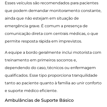
Esses veículos são recomendados para pacientes
que podem demandar monitoramento constante,
ainda que não estejam em situação de
emergência grave. É comum a presença de
comunicação direta com centrais médicas, o que
permite resposta rápida em imprevistos.
A equipe a bordo geralmente inclui motorista com
treinamento em primeiros socorros e,
dependendo do caso, técnicos ou enfermagem
qualificados. Esse tipo proporciona tranquilidade
tanto ao paciente quanto à família ao unir conforto
e suporte médico eficiente.
Ambulâncias de Suporte Básico