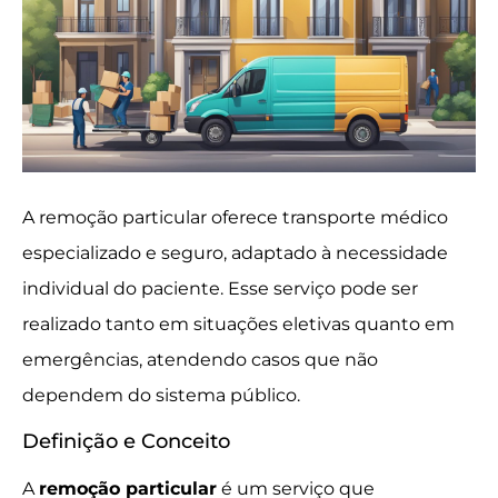
A remoção particular oferece transporte médico
especializado e seguro, adaptado à necessidade
individual do paciente. Esse serviço pode ser
realizado tanto em situações eletivas quanto em
emergências, atendendo casos que não
dependem do sistema público.
Definição e Conceito
A
remoção particular
é um serviço que