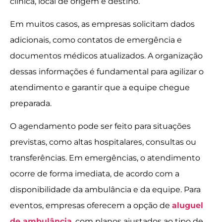
clínica, local de origem e destino.
Em muitos casos, as empresas solicitam dados
adicionais, como contatos de emergência e
documentos médicos atualizados. A organização
dessas informações é fundamental para agilizar o
atendimento e garantir que a equipe chegue
preparada.
O agendamento pode ser feito para situações
previstas, como altas hospitalares, consultas ou
transferências. Em emergências, o atendimento
ocorre de forma imediata, de acordo com a
disponibilidade da ambulância e da equipe. Para
eventos, empresas oferecem a opção de
aluguel
de ambulância
, com planos ajustados ao tipo de