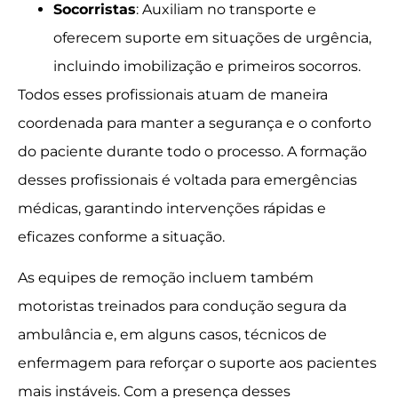
Socorristas
: Auxiliam no transporte e
oferecem suporte em situações de urgência,
incluindo imobilização e primeiros socorros.
Todos esses profissionais atuam de maneira
coordenada para manter a segurança e o conforto
do paciente durante todo o processo. A formação
desses profissionais é voltada para emergências
médicas, garantindo intervenções rápidas e
eficazes conforme a situação.
As equipes de remoção incluem também
motoristas treinados para condução segura da
ambulância e, em alguns casos, técnicos de
enfermagem para reforçar o suporte aos pacientes
mais instáveis. Com a presença desses