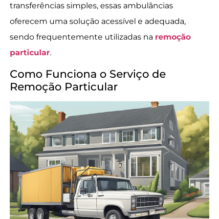
transferências simples, essas ambulâncias
oferecem uma solução acessível e adequada,
sendo frequentemente utilizadas na
remoção
particular
.
Como Funciona o Serviço de
Remoção Particular