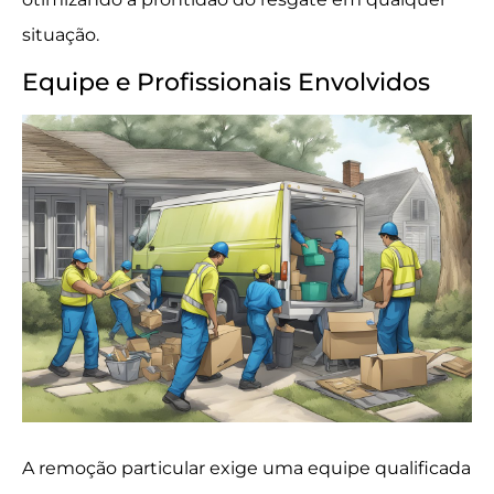
situação.
Equipe e Profissionais Envolvidos
A remoção particular exige uma equipe qualificada