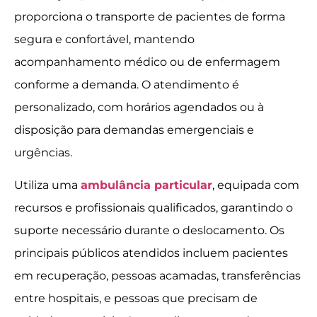
proporciona o transporte de pacientes de forma
segura e confortável, mantendo
acompanhamento médico ou de enfermagem
conforme a demanda. O atendimento é
personalizado, com horários agendados ou à
disposição para demandas emergenciais e
urgências.
Utiliza uma
ambulância particular
, equipada com
recursos e profissionais qualificados, garantindo o
suporte necessário durante o deslocamento. Os
principais públicos atendidos incluem pacientes
em recuperação, pessoas acamadas, transferências
entre hospitais, e pessoas que precisam de