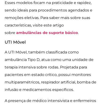
Esses modelos focam na praticidade e rapidez,
sendo ideais para procedimentos agendados e
remoções eletivas. Para saber mais sobre suas
características, visite este artigo
sobre
ambulâncias de suporte básico
.
UTI Móvel
A UTI Móvel, também classificada como
ambulância Tipo D, atua como uma unidade de
terapia intensiva sobre rodas. Projetada para
pacientes em estado crítico, possui monitores
multiparamétricos, respirador artificial, bomba de
infusão e medicamentos específicos.
A presença de médico intensivista e enfermeiros