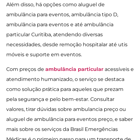
Além disso, há opções como aluguel de
ambulância para eventos, ambulância tipo D,
ambulância para eventos e até ambulância
particular Curitiba, atendendo diversas
necessidades, desde remoção hospitalar até utis
móveis e suporte em eventos.
Com preços de
ambulância particular
acessíveis e
atendimento humanizado, o serviço se destaca
como solução prática para aqueles que prezam
pela segurança e pelo bem-estar. Consultar
valores, tirar dúvidas sobre ambulancia preço ou
aluguel de ambulância para eventos preço, e saber
mais sobre os serviços da Brasil Emergências
Médicas é o primeiro passo para um transporte de