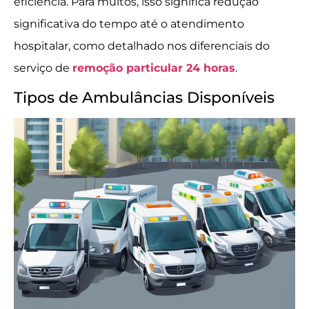
eficiência. Para muitos, isso significa redução
significativa do tempo até o atendimento
hospitalar, como detalhado nos diferenciais do
serviço de
remoção particular 24 horas
.
Tipos de Ambulâncias Disponíveis