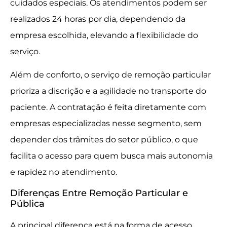
cuidados especiais. Os atendimentos podem ser
realizados 24 horas por dia, dependendo da
empresa escolhida, elevando a flexibilidade do
serviço.
Além de conforto, o serviço de remoção particular
prioriza a discrição e a agilidade no transporte do
paciente. A contratação é feita diretamente com
empresas especializadas nesse segmento, sem
depender dos trâmites do setor público, o que
facilita o acesso para quem busca mais autonomia
e rapidez no atendimento.
Diferenças Entre Remoção Particular e
Pública
A principal diferença está na forma de acesso,