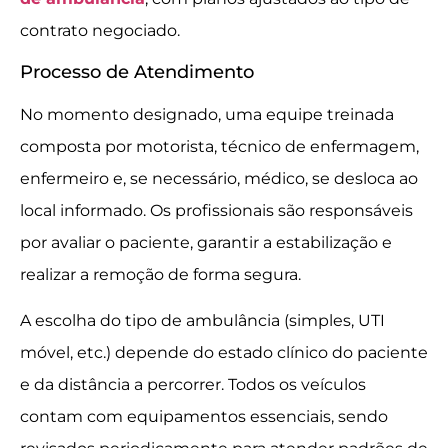
contrato negociado.
Processo de Atendimento
No momento designado, uma equipe treinada
composta por motorista, técnico de enfermagem,
enfermeiro e, se necessário, médico, se desloca ao
local informado. Os profissionais são responsáveis
por avaliar o paciente, garantir a estabilização e
realizar a remoção de forma segura.
A escolha do tipo de ambulância (simples, UTI
móvel, etc.) depende do estado clínico do paciente
e da distância a percorrer. Todos os veículos
contam com equipamentos essenciais, sendo