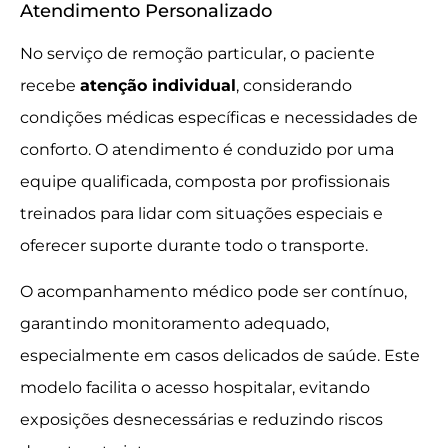
Atendimento Personalizado
No serviço de remoção particular, o paciente
recebe
atenção individual
, considerando
condições médicas específicas e necessidades de
conforto. O atendimento é conduzido por uma
equipe qualificada, composta por profissionais
treinados para lidar com situações especiais e
oferecer suporte durante todo o transporte.
O acompanhamento médico pode ser contínuo,
garantindo monitoramento adequado,
especialmente em casos delicados de saúde. Este
modelo facilita o acesso hospitalar, evitando
exposições desnecessárias e reduzindo riscos