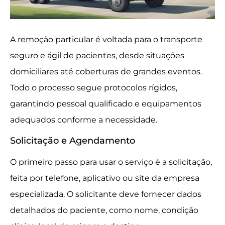
A remoção particular é voltada para o transporte
seguro e ágil de pacientes, desde situações
domiciliares até coberturas de grandes eventos.
Todo o processo segue protocolos rígidos,
garantindo pessoal qualificado e equipamentos
adequados conforme a necessidade.
Solicitação e Agendamento
O primeiro passo para usar o serviço é a solicitação,
feita por telefone, aplicativo ou site da empresa
especializada. O solicitante deve fornecer dados
detalhados do paciente, como nome, condição