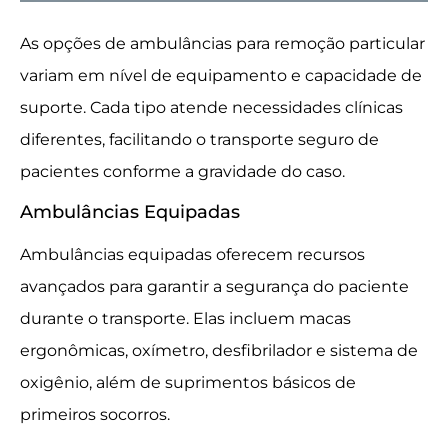
As opções de ambulâncias para remoção particular
variam em nível de equipamento e capacidade de
suporte. Cada tipo atende necessidades clínicas
diferentes, facilitando o transporte seguro de
pacientes conforme a gravidade do caso.
Ambulâncias Equipadas
Ambulâncias equipadas oferecem recursos
avançados para garantir a segurança do paciente
durante o transporte. Elas incluem macas
ergonômicas, oxímetro, desfibrilador e sistema de
oxigênio, além de suprimentos básicos de
primeiros socorros.