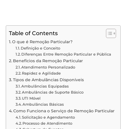
Table of Contents
O que é Remoção Particular?
Definição e Conceito
Diferenças Entre Remoção Particular e Pública
Benefícios da Remoção Particular
Atendimento Personalizado
Rapidez e Agilidade
Tipos de Ambulâncias Disponíveis
Ambulâncias Equipadas
Ambulâncias de Suporte Básico
UTI Móvel
Ambulâncias Básicas
Como Funciona o Serviço de Remoção Particular
Solicitação e Agendamento
Processo de Atendimento