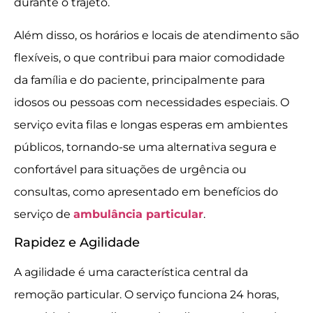
durante o trajeto.
Além disso, os horários e locais de atendimento são
flexíveis, o que contribui para maior comodidade
da família e do paciente, principalmente para
idosos ou pessoas com necessidades especiais. O
serviço evita filas e longas esperas em ambientes
públicos, tornando-se uma alternativa segura e
confortável para situações de urgência ou
consultas, como apresentado em benefícios do
serviço de
ambulância particular
.
Rapidez e Agilidade
A agilidade é uma característica central da
remoção particular. O serviço funciona 24 horas,