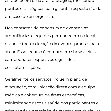
estabelecem uma área protegida, montando
pontos estratégicos para garantir resposta rápida
em caso de emergência.
Nos contratos de cobertura de eventos, as
ambulâncias e equipes permanecem no local
durante toda a duração do evento, prontas para
atuar. Esse recurso é comum em shows, feiras,
campeonatos esportivos e grandes
confraternizações.
Geralmente, os serviços incluem plano de
evacuação, comunicação direta com a equipe
médica e cobertura de áreas específicas,
minimizando riscos à saúde dos participantes e
otimizando a prontidão do resgate em qualquer