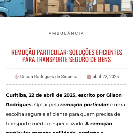
AMBULÂNCIA
REMOÇÃO PARTICULAR: SOLUÇÕES EFICIENTES
PARA TRANSPORTE SEGURO DE BENS
Gilson Rodrigues de Siqueira
abril 22, 2025
Curitiba, 22 de abril de 2025, escrito por Gilson
Rodrigues.
Optar pela
remoção particular
é uma
escolha segura e eficiente para quem precisa de
transporte médico especializado.
A remoção