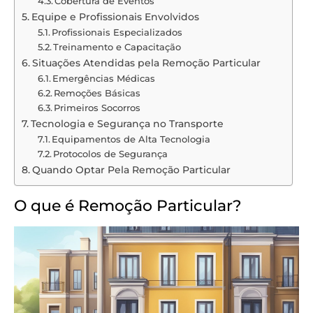
Cobertura de Eventos
Equipe e Profissionais Envolvidos
Profissionais Especializados
Treinamento e Capacitação
Situações Atendidas pela Remoção Particular
Emergências Médicas
Remoções Básicas
Primeiros Socorros
Tecnologia e Segurança no Transporte
Equipamentos de Alta Tecnologia
Protocolos de Segurança
Quando Optar Pela Remoção Particular
O que é Remoção Particular?