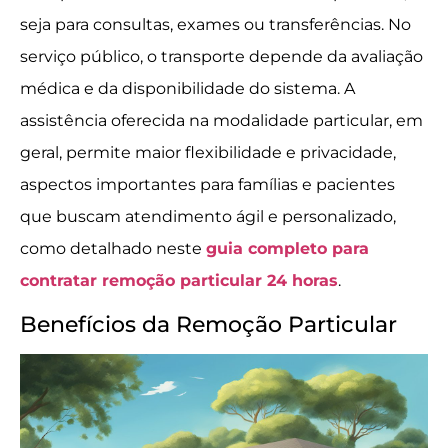
seja para consultas, exames ou transferências. No
serviço público, o transporte depende da avaliação
médica e da disponibilidade do sistema. A
assistência oferecida na modalidade particular, em
geral, permite maior flexibilidade e privacidade,
aspectos importantes para famílias e pacientes
que buscam atendimento ágil e personalizado,
como detalhado neste
guia completo para
contratar remoção particular 24 horas
.
Benefícios da Remoção Particular