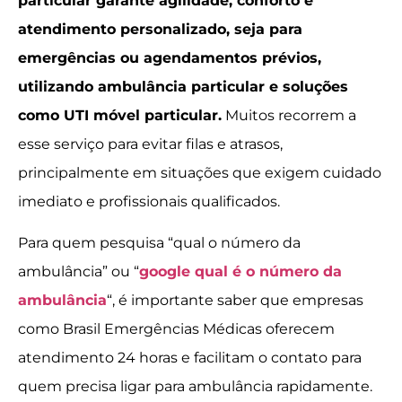
particular garante agilidade, conforto e
atendimento personalizado, seja para
emergências ou agendamentos prévios,
utilizando ambulância particular e soluções
como UTI móvel particular.
Muitos recorrem a
esse serviço para evitar filas e atrasos,
principalmente em situações que exigem cuidado
imediato e profissionais qualificados.
Para quem pesquisa “qual o número da
ambulância” ou “
google qual é o número da
ambulância
“, é importante saber que empresas
como Brasil Emergências Médicas oferecem
atendimento 24 horas e facilitam o contato para
quem precisa ligar para ambulância rapidamente.