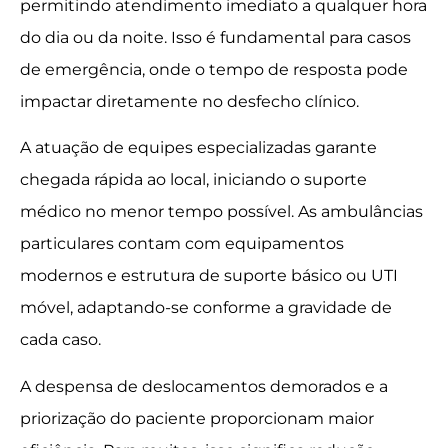
permitindo atendimento imediato a qualquer hora
do dia ou da noite. Isso é fundamental para casos
de emergência, onde o tempo de resposta pode
impactar diretamente no desfecho clínico.
A atuação de equipes especializadas garante
chegada rápida ao local, iniciando o suporte
médico no menor tempo possível. As ambulâncias
particulares contam com equipamentos
modernos e estrutura de suporte básico ou UTI
móvel, adaptando-se conforme a gravidade de
cada caso.
A despensa de deslocamentos demorados e a
priorização do paciente proporcionam maior