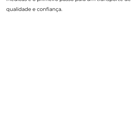
qualidade e confiança.