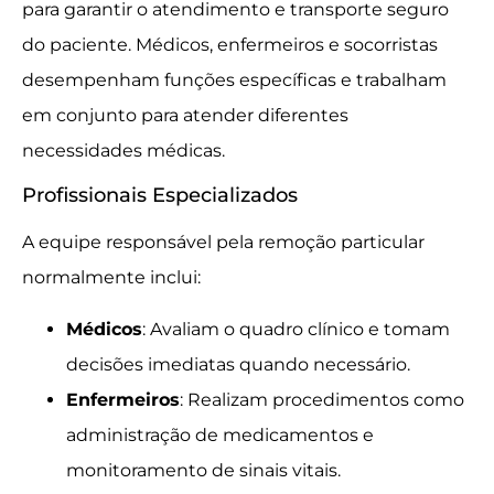
para garantir o atendimento e transporte seguro
do paciente. Médicos, enfermeiros e socorristas
desempenham funções específicas e trabalham
em conjunto para atender diferentes
necessidades médicas.
Profissionais Especializados
A equipe responsável pela remoção particular
normalmente inclui:
Médicos
: Avaliam o quadro clínico e tomam
decisões imediatas quando necessário.
Enfermeiros
: Realizam procedimentos como
administração de medicamentos e
monitoramento de sinais vitais.