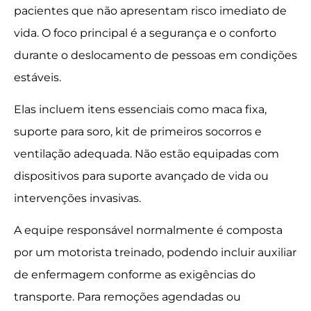
pacientes que não apresentam risco imediato de
vida. O foco principal é a segurança e o conforto
durante o deslocamento de pessoas em condições
estáveis.
Elas incluem itens essenciais como maca fixa,
suporte para soro, kit de primeiros socorros e
ventilação adequada. Não estão equipadas com
dispositivos para suporte avançado de vida ou
intervenções invasivas.
A equipe responsável normalmente é composta
por um motorista treinado, podendo incluir auxiliar
de enfermagem conforme as exigências do
transporte. Para remoções agendadas ou