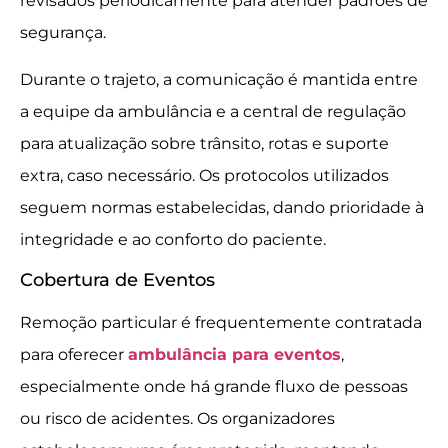
revisados periodicamente para atender padrões de
segurança.
Durante o trajeto, a comunicação é mantida entre
a equipe da ambulância e a central de regulação
para atualização sobre trânsito, rotas e suporte
extra, caso necessário. Os protocolos utilizados
seguem normas estabelecidas, dando prioridade à
integridade e ao conforto do paciente.
Cobertura de Eventos
Remoção particular é frequentemente contratada
para oferecer
ambulância para eventos
,
especialmente onde há grande fluxo de pessoas
ou risco de acidentes. Os organizadores