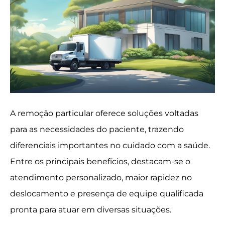
A remoção particular oferece soluções voltadas
para as necessidades do paciente, trazendo
diferenciais importantes no cuidado com a saúde.
Entre os principais benefícios, destacam-se o
atendimento personalizado, maior rapidez no
deslocamento e presença de equipe qualificada
pronta para atuar em diversas situações.