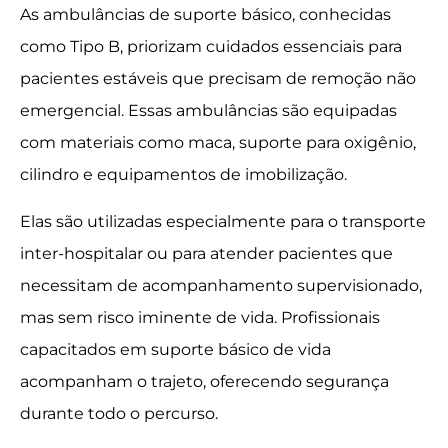
As ambulâncias de suporte básico, conhecidas
como Tipo B, priorizam cuidados essenciais para
pacientes estáveis que precisam de remoção não
emergencial. Essas ambulâncias são equipadas
com materiais como maca, suporte para oxigênio,
cilindro e equipamentos de imobilização.
Elas são utilizadas especialmente para o transporte
inter-hospitalar ou para atender pacientes que
necessitam de acompanhamento supervisionado,
mas sem risco iminente de vida. Profissionais
capacitados em suporte básico de vida
acompanham o trajeto, oferecendo segurança
durante todo o percurso.