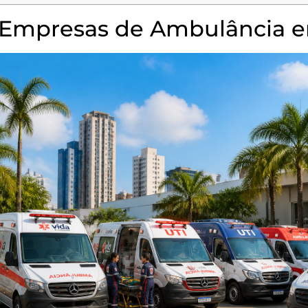
Empresas de Ambulância e