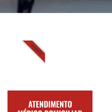
URGENTE
ATENDIMENTO