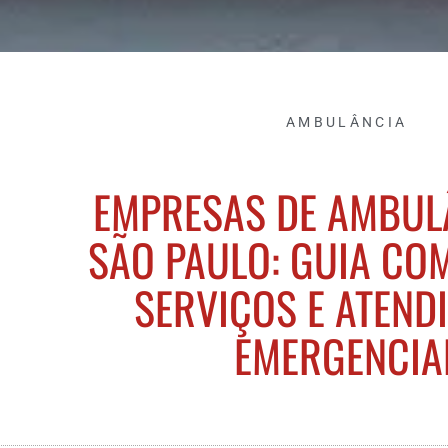
AMBULÂNCIA
EMPRESAS DE AMBUL
SÃO PAULO: GUIA CO
SERVIÇOS E ATEND
EMERGENCIA