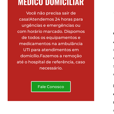
MÉDICO DOMICILIAR
Você não precisa sair de
casa!Atendemos 24 horas para
urgências e emergências ou
com horário marcado. Dispomos
de todos os equipamentos e
medicamentos na ambulância
UTI para atendimentos em
domicílio.Fazemos a remoção
até o hospital de referência, caso
necessário.
Fale Conosco