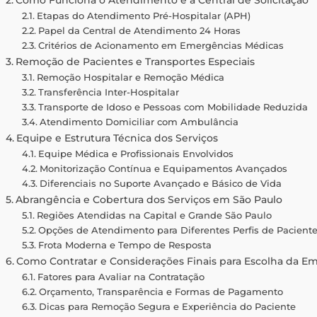
Etapas do Atendimento Pré-Hospitalar (APH)
Papel da Central de Atendimento 24 Horas
Critérios de Acionamento em Emergências Médicas
Remoção de Pacientes e Transportes Especiais
Remoção Hospitalar e Remoção Médica
Transferência Inter-Hospitalar
Transporte de Idoso e Pessoas com Mobilidade Reduzida
Atendimento Domiciliar com Ambulância
Equipe e Estrutura Técnica dos Serviços
Equipe Médica e Profissionais Envolvidos
Monitorização Contínua e Equipamentos Avançados
Diferenciais no Suporte Avançado e Básico de Vida
Abrangência e Cobertura dos Serviços em São Paulo
Regiões Atendidas na Capital e Grande São Paulo
Opções de Atendimento para Diferentes Perfis de Pacient
Frota Moderna e Tempo de Resposta
Como Contratar e Considerações Finais para Escolha da E
Fatores para Avaliar na Contratação
Orçamento, Transparência e Formas de Pagamento
Dicas para Remoção Segura e Experiência do Paciente