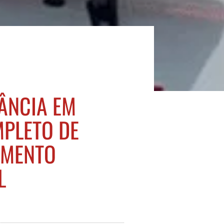
ÂNCIA EM
MPLETO DE
IMENTO
L