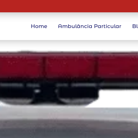
Home
Ambulância Particular
B