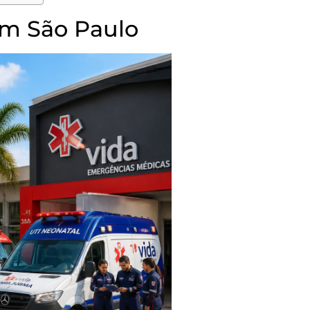
m São Paulo