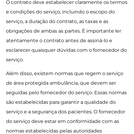
O contrato deve estabelecer claramente os termos
e condições do serviço, incluindo o escopo do
serviço, a duração do contrato, as taxas e as
obrigações de ambas as partes. É importante ler
atentamente o contrato antes de assiná-lo e
esclarecer quaisquer dúvidas com o fornecedor do
serviço.
Além disso, existem normas que regem o serviço
de área protegida ambulância, que devem ser
seguidas pelo fornecedor do serviço. Essas normas
são estabelecidas para garantir a qualidade do
serviço e a segurança dos pacientes. O fornecedor
do serviço deve estar em conformidade com as
normas estabelecidas pelas autoridades