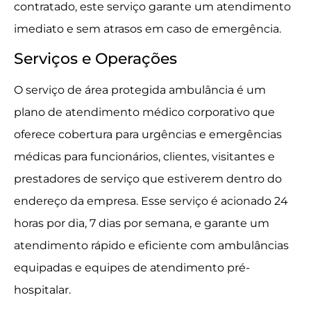
contratado, este serviço garante um atendimento
imediato e sem atrasos em caso de emergência.
Serviços e Operações
O serviço de área protegida ambulância é um
plano de atendimento médico corporativo que
oferece cobertura para urgências e emergências
médicas para funcionários, clientes, visitantes e
prestadores de serviço que estiverem dentro do
endereço da empresa. Esse serviço é acionado 24
horas por dia, 7 dias por semana, e garante um
atendimento rápido e eficiente com ambulâncias
equipadas e equipes de atendimento pré-
hospitalar.