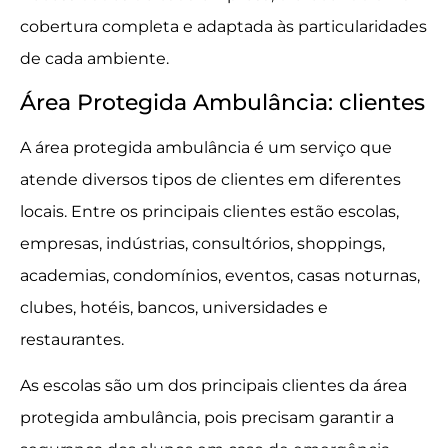
cobertura completa e adaptada às particularidades
de cada ambiente.
Área Protegida Ambulância: clientes
A área protegida ambulância é um serviço que
atende diversos tipos de clientes em diferentes
locais. Entre os principais clientes estão escolas,
empresas, indústrias, consultórios, shoppings,
academias, condomínios, eventos, casas noturnas,
clubes, hotéis, bancos, universidades e
restaurantes.
As escolas são um dos principais clientes da área
protegida ambulância, pois precisam garantir a