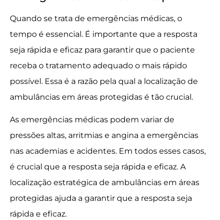
Quando se trata de emergências médicas, o
tempo é essencial. É importante que a resposta
seja rápida e eficaz para garantir que o paciente
receba o tratamento adequado o mais rápido
possível. Essa é a razão pela qual a localização de
ambulâncias em áreas protegidas é tão crucial.
As emergências médicas podem variar de
pressões altas, arritmias e angina a emergências
nas academias e acidentes. Em todos esses casos,
é crucial que a resposta seja rápida e eficaz. A
localização estratégica de ambulâncias em áreas
protegidas ajuda a garantir que a resposta seja
rápida e eficaz.