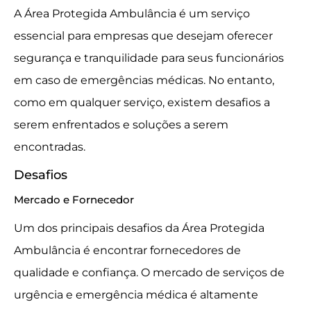
A Área Protegida Ambulância é um serviço
essencial para empresas que desejam oferecer
segurança e tranquilidade para seus funcionários
em caso de emergências médicas. No entanto,
como em qualquer serviço, existem desafios a
serem enfrentados e soluções a serem
encontradas.
Desafios
Mercado e Fornecedor
Um dos principais desafios da Área Protegida
Ambulância é encontrar fornecedores de
qualidade e confiança. O mercado de serviços de
urgência e emergência médica é altamente