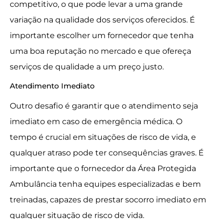
competitivo, o que pode levar a uma grande
variação na qualidade dos serviços oferecidos. É
importante escolher um fornecedor que tenha
uma boa reputação no mercado e que ofereça
serviços de qualidade a um preço justo.
Atendimento Imediato
Outro desafio é garantir que o atendimento seja
imediato em caso de emergência médica. O
tempo é crucial em situações de risco de vida, e
qualquer atraso pode ter consequências graves. É
importante que o fornecedor da Área Protegida
Ambulância tenha equipes especializadas e bem
treinadas, capazes de prestar socorro imediato em
qualquer situação de risco de vida.