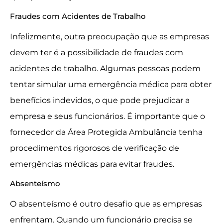
Fraudes com Acidentes de Trabalho
Infelizmente, outra preocupação que as empresas
devem ter é a possibilidade de fraudes com
acidentes de trabalho. Algumas pessoas podem
tentar simular uma emergência médica para obter
benefícios indevidos, o que pode prejudicar a
empresa e seus funcionários. É importante que o
fornecedor da Área Protegida Ambulância tenha
procedimentos rigorosos de verificação de
emergências médicas para evitar fraudes.
Absenteísmo
O absenteísmo é outro desafio que as empresas
enfrentam. Quando um funcionário precisa se