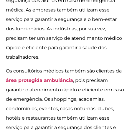
segurança dos alunos em caso de emergência
médica. As empresas também utilizam esse
serviço para garantir a segurança e o bem-estar
dos funcionários. As indústrias, por sua vez,
precisam ter um serviço de atendimento médico
rápido e eficiente para garantir a saúde dos
trabalhadores.
Os consultórios médicos também são clientes da
área protegida ambulância
, pois precisam
garantir o atendimento rápido e eficiente em caso
de emergência. Os shoppings, academias,
condomínios, eventos, casas noturnas, clubes,
hotéis e restaurantes também utilizam esse
serviço para garantir a segurança dos clientes e