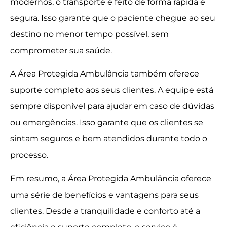
modernos, o transporte é feito de forma rápida e
segura. Isso garante que o paciente chegue ao seu
destino no menor tempo possível, sem
comprometer sua saúde.
A Área Protegida Ambulância também oferece
suporte completo aos seus clientes. A equipe está
sempre disponível para ajudar em caso de dúvidas
ou emergências. Isso garante que os clientes se
sintam seguros e bem atendidos durante todo o
processo.
Em resumo, a Área Protegida Ambulância oferece
uma série de benefícios e vantagens para seus
clientes. Desde a tranquilidade e conforto até a