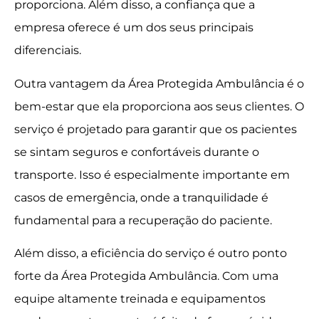
proporciona. Além disso, a confiança que a
empresa oferece é um dos seus principais
diferenciais.
Outra vantagem da Área Protegida Ambulância é o
bem-estar que ela proporciona aos seus clientes. O
serviço é projetado para garantir que os pacientes
se sintam seguros e confortáveis durante o
transporte. Isso é especialmente importante em
casos de emergência, onde a tranquilidade é
fundamental para a recuperação do paciente.
Além disso, a eficiência do serviço é outro ponto
forte da Área Protegida Ambulância. Com uma
equipe altamente treinada e equipamentos