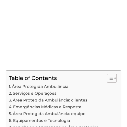
Table of Contents
Área Protegida Ambulância
Serviços e Operações
Área Protegida Ambulância: clientes
Emergências Médicas e Resposta
Área Protegida Ambulância: equipe
Equipamentos e Tecnologia