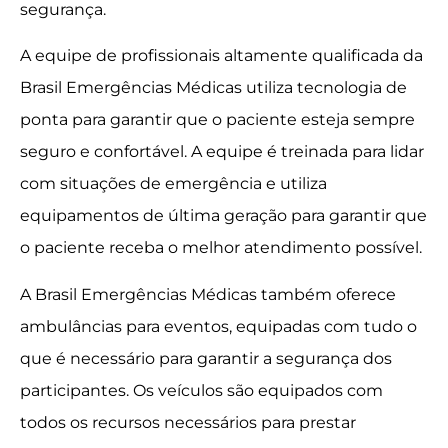
segurança.
A equipe de profissionais altamente qualificada da
Brasil Emergências Médicas utiliza tecnologia de
ponta para garantir que o paciente esteja sempre
seguro e confortável. A equipe é treinada para lidar
com situações de emergência e utiliza
equipamentos de última geração para garantir que
o paciente receba o melhor atendimento possível.
A Brasil Emergências Médicas também oferece
ambulâncias para eventos, equipadas com tudo o
que é necessário para garantir a segurança dos
participantes. Os veículos são equipados com
todos os recursos necessários para prestar