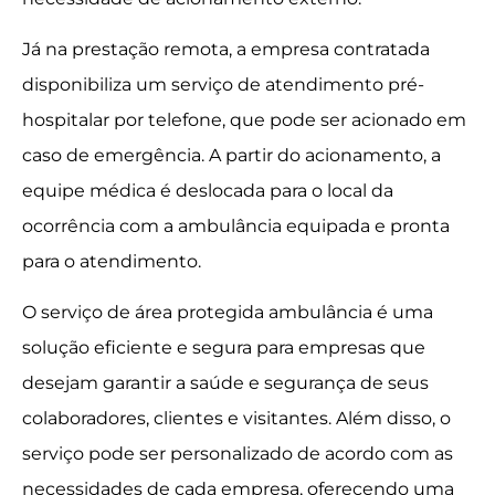
Já na prestação remota, a empresa contratada
disponibiliza um serviço de atendimento pré-
hospitalar por telefone, que pode ser acionado em
caso de emergência. A partir do acionamento, a
equipe médica é deslocada para o local da
ocorrência com a ambulância equipada e pronta
para o atendimento.
O serviço de área protegida ambulância é uma
solução eficiente e segura para empresas que
desejam garantir a saúde e segurança de seus
colaboradores, clientes e visitantes. Além disso, o
serviço pode ser personalizado de acordo com as
necessidades de cada empresa, oferecendo uma