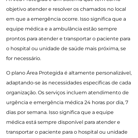
objetivo atender e resolver os chamados no local
em que a emergência ocorre. Isso significa que a
equipe médica e a ambulância estão sempre
prontos para atender e transportar o paciente para
o hospital ou unidade de saúde mais próxima, se
for necessário.
O plano Área Protegida é altamente personalizável,
adaptando-se às necessidades específicas de cada
organização. Os serviços incluem atendimento de
urgência e emergência médica 24 horas por dia, 7
dias por semana. Isso significa que a equipe
médica está sempre disponível para atender e
transportar o paciente para o hospital ou unidade