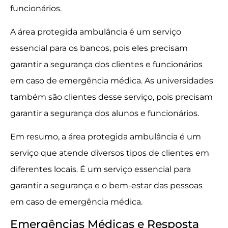
funcionários.
A área protegida ambulância é um serviço
essencial para os bancos, pois eles precisam
garantir a segurança dos clientes e funcionários
em caso de emergência médica. As universidades
também são clientes desse serviço, pois precisam
garantir a segurança dos alunos e funcionários.
Em resumo, a área protegida ambulância é um
serviço que atende diversos tipos de clientes em
diferentes locais. É um serviço essencial para
garantir a segurança e o bem-estar das pessoas
em caso de emergência médica.
Emergências Médicas e Resposta