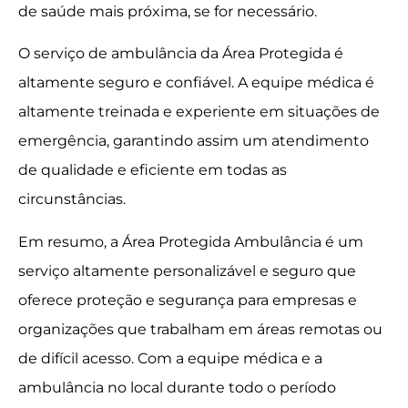
de saúde mais próxima, se for necessário.
O serviço de ambulância da Área Protegida é
altamente seguro e confiável. A equipe médica é
altamente treinada e experiente em situações de
emergência, garantindo assim um atendimento
de qualidade e eficiente em todas as
circunstâncias.
Em resumo, a Área Protegida Ambulância é um
serviço altamente personalizável e seguro que
oferece proteção e segurança para empresas e
organizações que trabalham em áreas remotas ou
de difícil acesso. Com a equipe médica e a
ambulância no local durante todo o período