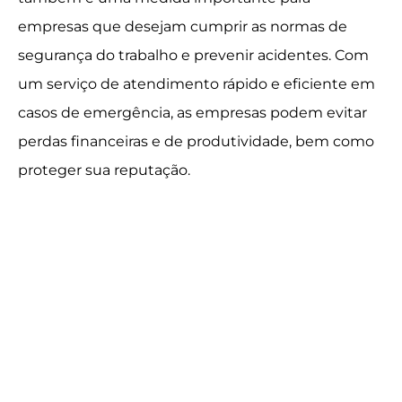
empresas que desejam cumprir as normas de
segurança do trabalho e prevenir acidentes. Com
um serviço de atendimento rápido e eficiente em
casos de emergência, as empresas podem evitar
perdas financeiras e de produtividade, bem como
proteger sua reputação.