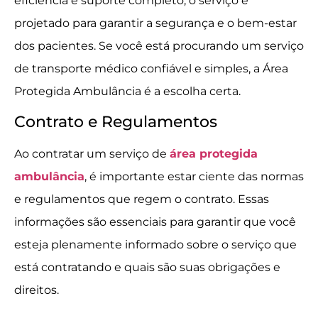
eficiência e suporte completo, o serviço é
projetado para garantir a segurança e o bem-estar
dos pacientes. Se você está procurando um serviço
de transporte médico confiável e simples, a Área
Protegida Ambulância é a escolha certa.
Contrato e Regulamentos
Ao contratar um serviço de
área protegida
ambulância
, é importante estar ciente das normas
e regulamentos que regem o contrato. Essas
informações são essenciais para garantir que você
esteja plenamente informado sobre o serviço que
está contratando e quais são suas obrigações e
direitos.