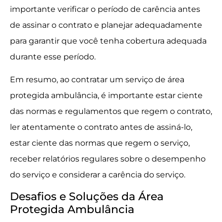
importante verificar o período de carência antes
de assinar o contrato e planejar adequadamente
para garantir que você tenha cobertura adequada
durante esse período.
Em resumo, ao contratar um serviço de área
protegida ambulância, é importante estar ciente
das normas e regulamentos que regem o contrato,
ler atentamente o contrato antes de assiná-lo,
estar ciente das normas que regem o serviço,
receber relatórios regulares sobre o desempenho
do serviço e considerar a carência do serviço.
Desafios e Soluções da Área
Protegida Ambulância