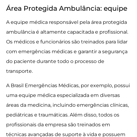
Área Protegida Ambulância: equipe
A equipe médica responsável pela área protegida
ambulância é altamente capacitada e profissional.
Os médicos e funcionários são treinados para lidar
com emergências médicas e garantir a segurança
do paciente durante todo o processo de
transporte.
A Brasil Emergências Médicas, por exemplo, possui
uma equipe médica especializada em diversas
áreas da medicina, incluindo emergências clínicas,
pediátricas e traumáticas. Além disso, todos os
profissionais da empresa são treinados em
técnicas avançadas de suporte à vida e possuem