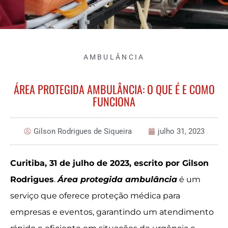
AMBULÂNCIA
ÁREA PROTEGIDA AMBULÂNCIA: O QUE É E COMO
FUNCIONA
Gilson Rodrigues de Siqueira
julho 31, 2023
Curitiba, 31 de julho de 2023, escrito por Gilson
Rodrigues
.
Área protegida ambulância
é um
serviço que oferece proteção médica para
empresas e eventos, garantindo um atendimento