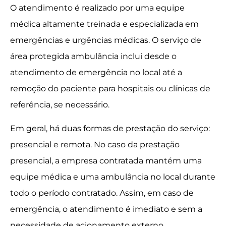
O atendimento é realizado por uma equipe
médica altamente treinada e especializada em
emergências e urgências médicas. O serviço de
área protegida ambulância inclui desde o
atendimento de emergência no local até a
remoção do paciente para hospitais ou clínicas de
referência, se necessário.
Em geral, há duas formas de prestação do serviço:
presencial e remota. No caso da prestação
presencial, a empresa contratada mantém uma
equipe médica e uma ambulância no local durante
todo o período contratado. Assim, em caso de
emergência, o atendimento é imediato e sem a
necessidade de acionamento externo.