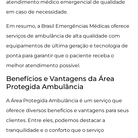
atendimento médico emergencial de qualidade
em caso de necessidade.
Em resumo, a Brasil Emergências Médicas oferece
serviços de ambulância de alta qualidade com
equipamentos de última geração e tecnologia de
ponta para garantir que o paciente receba o
melhor atendimento possível.
Benefícios e Vantagens da Área
Protegida Ambulância
A Área Protegida Ambulância é um serviço que
oferece diversos benefícios e vantagens para seus
clientes. Entre eles, podemos destacar a
tranquilidade e o conforto que o serviço