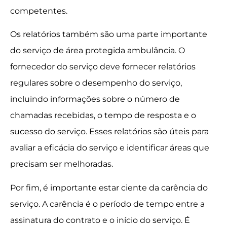
competentes.
Os relatórios também são uma parte importante
do serviço de área protegida ambulância. O
fornecedor do serviço deve fornecer relatórios
regulares sobre o desempenho do serviço,
incluindo informações sobre o número de
chamadas recebidas, o tempo de resposta e o
sucesso do serviço. Esses relatórios são úteis para
avaliar a eficácia do serviço e identificar áreas que
precisam ser melhoradas.
Por fim, é importante estar ciente da carência do
serviço. A carência é o período de tempo entre a
assinatura do contrato e o início do serviço. É