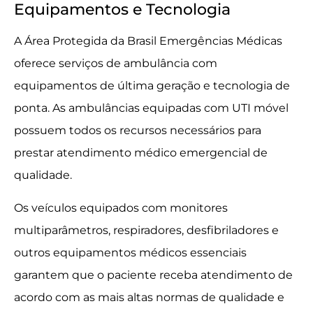
Equipamentos e Tecnologia
A Área Protegida da Brasil Emergências Médicas
oferece serviços de ambulância com
equipamentos de última geração e tecnologia de
ponta. As ambulâncias equipadas com UTI móvel
possuem todos os recursos necessários para
prestar atendimento médico emergencial de
qualidade.
Os veículos equipados com monitores
multiparâmetros, respiradores, desfibriladores e
outros equipamentos médicos essenciais
garantem que o paciente receba atendimento de
acordo com as mais altas normas de qualidade e