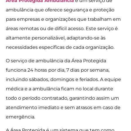
Área Protegida Ambulância
é um serviço de
ambulância que oferece segurança e proteção
para empresas e organizações que trabalham em
áreas remotas ou de difícil acesso. Este serviço é
altamente personalizável, adaptando-se às
necessidades específicas de cada organização.
O serviço de ambulância da Área Protegida
funciona 24 horas por dia, 7 dias por semana,
incluindo sábados, domingos e feriados. A equipe
médica e a ambulância ficam no local durante
todo o período contratado, garantindo assim um
atendimento imediato e sem atrasos em caso de
emergência.
A Área Protegida é um sistema que tem como