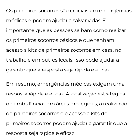
Os primeiros socorros são cruciais em emergências
médicas e podem ajudar a salvar vidas. É
importante que as pessoas saibam como realizar
os primeiros socorros básicos e que tenham
acesso a kits de primeiros socorros em casa, no
trabalho e em outros locais. Isso pode ajudar a
garantir que a resposta seja rápida e eficaz.
Em resumo, emergências médicas exigem uma
resposta rápida e eficaz. A localização estratégica
de ambulâncias em áreas protegidas, a realização
de primeiros socorros e o acesso a kits de
primeiros socorros podem ajudar a garantir que a
resposta seja rápida e eficaz.