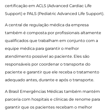
certificação em ACLS (Advanced Cardiac Life
Support) e PALS (Pediatric Advanced Life Support).
A central de regulação médica da empresa
também é composta por profissionais altamente
qualificados que trabalham em conjunto com a
equipe médica para garantir o melhor
atendimento possível ao paciente. Eles são
responsáveis por coordenar o transporte do
paciente e garantir que ele receba o tratamento
adequado antes, durante e após o transporte.
A Brasil Emergências Médicas também mantém
parceria com hospitais e clínicas de renome para
garantir que os pacientes recebam o melhor