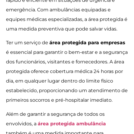
rápido e eficiente em situações de urgência e
emergência. Com ambulâncias equipadas e
equipes médicas especializadas, a área protegida é
uma medida preventiva que pode salvar vidas.
Ter um serviço de
área protegida para empresas
é essencial para garantir o bem-estar e a segurança
dos funcionários, visitantes e fornecedores. A área
protegida oferece cobertura médica 24 horas por
dia, em qualquer lugar dentro do limite físico
estabelecido, proporcionando um atendimento de
primeiros socorros e pré-hospitalar imediato.
Além de garantir a segurança de todos os
envolvidos, a
área protegida ambulância
também é uma medida importante para