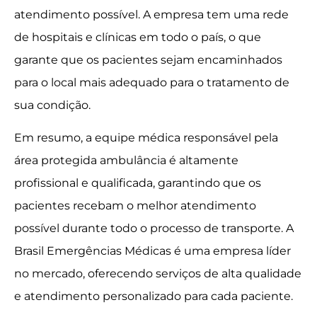
atendimento possível. A empresa tem uma rede
de hospitais e clínicas em todo o país, o que
garante que os pacientes sejam encaminhados
para o local mais adequado para o tratamento de
sua condição.
Em resumo, a equipe médica responsável pela
área protegida ambulância é altamente
profissional e qualificada, garantindo que os
pacientes recebam o melhor atendimento
possível durante todo o processo de transporte. A
Brasil Emergências Médicas é uma empresa líder
no mercado, oferecendo serviços de alta qualidade
e atendimento personalizado para cada paciente.