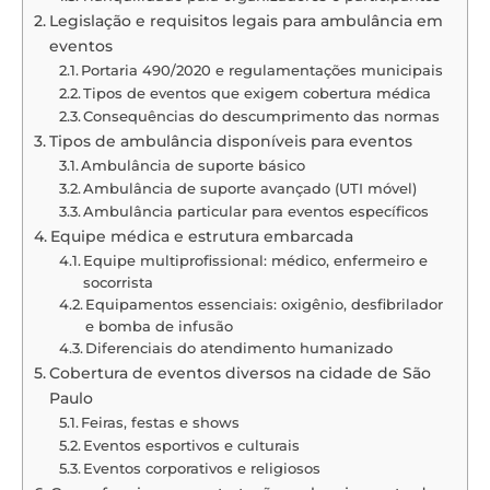
Legislação e requisitos legais para ambulância em
eventos
Portaria 490/2020 e regulamentações municipais
Tipos de eventos que exigem cobertura médica
Consequências do descumprimento das normas
Tipos de ambulância disponíveis para eventos
Ambulância de suporte básico
Ambulância de suporte avançado (UTI móvel)
Ambulância particular para eventos específicos
Equipe médica e estrutura embarcada
Equipe multiprofissional: médico, enfermeiro e
socorrista
Equipamentos essenciais: oxigênio, desfibrilador
e bomba de infusão
Diferenciais do atendimento humanizado
Cobertura de eventos diversos na cidade de São
Paulo
Feiras, festas e shows
Eventos esportivos e culturais
Eventos corporativos e religiosos