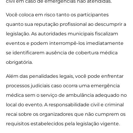
civil em caso de emergências não atendidas.
Você coloca em risco tanto os participantes
quanto sua reputação profissional ao descumprir a
legislação. As autoridades municipais fiscalizam
eventos e podem interrompê-los imediatamente
se identificarem ausência de cobertura médica
obrigatória.
Além das penalidades legais, você pode enfrentar
processos judiciais caso ocorra uma emergência
médica sem o serviço de ambulância adequado no
local do evento. A responsabilidade civil e criminal
recai sobre os organizadores que não cumprem os
requisitos estabelecidos pela legislação vigente.