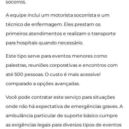
socorros.
A equipe inclui um motorista socorrista e um
técnico de enfermagem. Eles prestam os
primeiros atendimentos e realizam o transporte
para hospitais quando necessário.
Este tipo serve para eventos menores como
palestras, reuniões corporativas e encontros com
até 500 pessoas. O custo é mais acessível
comparado a opções avançadas.
Você pode contratar este serviço para situações
onde não há expectativa de emergências graves. A
ambulância particular de suporte básico cumpre
as exigências legais para diversos tipos de eventos