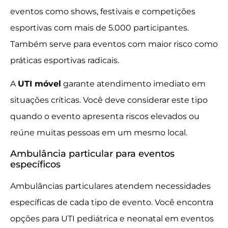
eventos como shows, festivais e competições
esportivas com mais de 5.000 participantes.
Também serve para eventos com maior risco como
práticas esportivas radicais.
A
UTI móvel
garante atendimento imediato em
situações críticas. Você deve considerar este tipo
quando o evento apresenta riscos elevados ou
reúne muitas pessoas em um mesmo local.
Ambulância particular para eventos
específicos
Ambulâncias particulares atendem necessidades
específicas de cada tipo de evento. Você encontra
opções para UTI pediátrica e neonatal em eventos