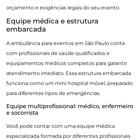
orçamento e exigências legais do seu evento.
Equipe médica e estrutura
embarcada
A ambulância para eventos em São Paulo conta
com profissionais de saúde qualificados e
equipamentos médicos completos para garantir
atendimento imediato. Essa estrutura embarcada
funciona como um mini-hospital móvel, preparado
para diferentes tipos de emergências.
Equipe multiprofissional: médico, enfermeiro
e socorrista
Você pode contar com uma equipe médica
especializada formada por diferentes profissionais