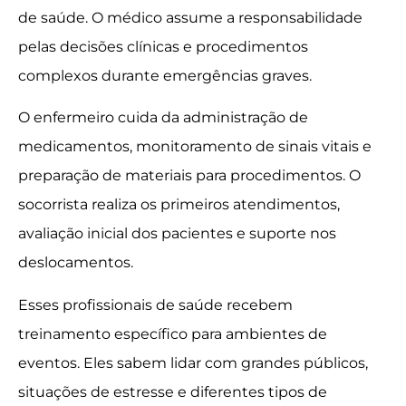
de saúde. O médico assume a responsabilidade
pelas decisões clínicas e procedimentos
complexos durante emergências graves.
O enfermeiro cuida da administração de
medicamentos, monitoramento de sinais vitais e
preparação de materiais para procedimentos. O
socorrista realiza os primeiros atendimentos,
avaliação inicial dos pacientes e suporte nos
deslocamentos.
Esses profissionais de saúde recebem
treinamento específico para ambientes de
eventos. Eles sabem lidar com grandes públicos,
situações de estresse e diferentes tipos de