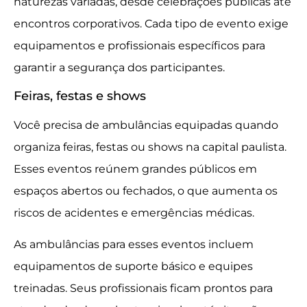
naturezas variadas, desde celebrações públicas até
encontros corporativos. Cada tipo de evento exige
equipamentos e profissionais específicos para
garantir a segurança dos participantes.
Feiras, festas e shows
Você precisa de ambulâncias equipadas quando
organiza feiras, festas ou shows na capital paulista.
Esses eventos reúnem grandes públicos em
espaços abertos ou fechados, o que aumenta os
riscos de acidentes e emergências médicas.
As ambulâncias para esses eventos incluem
equipamentos de suporte básico e equipes
treinadas. Seus profissionais ficam prontos para