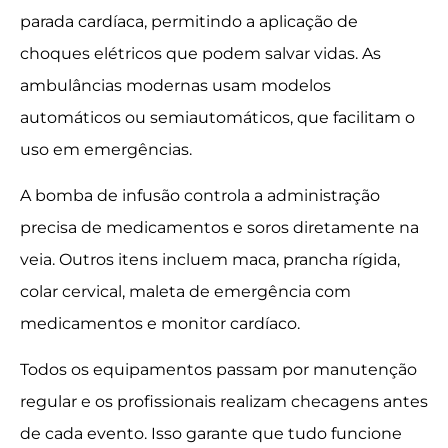
parada cardíaca, permitindo a aplicação de
choques elétricos que podem salvar vidas. As
ambulâncias modernas usam modelos
automáticos ou semiautomáticos, que facilitam o
uso em emergências.
A bomba de infusão controla a administração
precisa de medicamentos e soros diretamente na
veia. Outros itens incluem maca, prancha rígida,
colar cervical, maleta de emergência com
medicamentos e monitor cardíaco.
Todos os equipamentos passam por manutenção
regular e os profissionais realizam checagens antes
de cada evento. Isso garante que tudo funcione