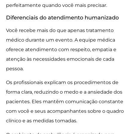
perfeitamente quando você mais precisar.
Diferenciais do atendimento humanizado
Você recebe mais do que apenas tratamento
médico durante um evento. A equipe médica
oferece atendimento com respeito, empatia e
atenção às necessidades emocionais de cada
pessoa.
Os profissionais explicam os procedimentos de
forma clara, reduzindo o medo e a ansiedade dos
pacientes. Eles mantêm comunicação constante
com você e seus acompanhantes sobre o quadro
clínico e as medidas tomadas.