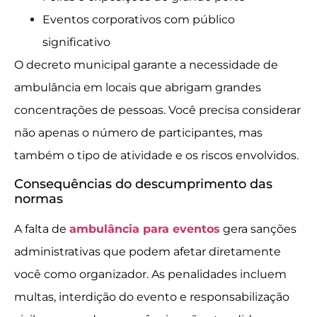
Eventos corporativos com público
significativo
O decreto municipal garante a necessidade de
ambulância em locais que abrigam grandes
concentrações de pessoas. Você precisa considerar
não apenas o número de participantes, mas
também o tipo de atividade e os riscos envolvidos.
Consequências do descumprimento das
normas
A falta de
ambulância para eventos
gera sanções
administrativas que podem afetar diretamente
você como organizador. As penalidades incluem
multas, interdição do evento e responsabilização