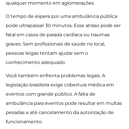
qualquer momento em aglomerações.
O tempo de espera por uma ambulância pública
pode ultrapassar 30 minutos. Esse atraso pode ser
fatal em casos de parada cardíaca ou traumas
graves. Sem profissionais de saúde no local,
pessoas leigas tentam ajudar sem o
conhecimento adequado.
Você também enfrenta problemas legais. A
legislação brasileira exige cobertura médica em
eventos com grande público. A falta de
ambulância para eventos pode resultar em multas
pesadas e até cancelamento da autorização de
funcionamento.