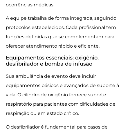
ocorrências médicas.
A equipe trabalha de forma integrada, seguindo
protocolos estabelecidos. Cada profissional tem
funções definidas que se complementam para
oferecer atendimento rápido e eficiente.
Equipamentos essenciais: oxigênio,
desfibrilador e bomba de infusão
Sua ambulância de evento deve incluir
equipamentos básicos e avançados de suporte à
vida. O cilindro de oxigênio fornece suporte
respiratório para pacientes com dificuldades de
respiração ou em estado crítico.
O desfibrilador é fundamental para casos de