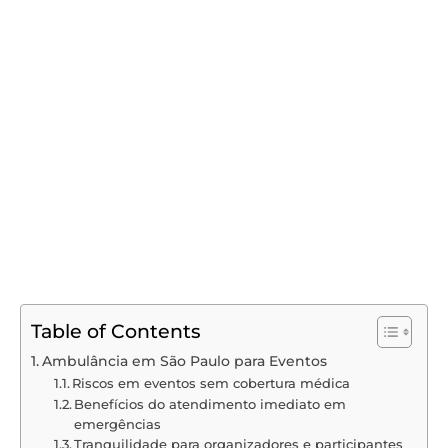
Table of Contents
Ambulância em São Paulo para Eventos
Riscos em eventos sem cobertura médica
Benefícios do atendimento imediato em
emergências
Tranquilidade para organizadores e participantes