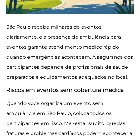
São Paulo recebe milhares de eventos
diariamente, e a presença de ambulância para
eventos garante atendimento médico rápido
quando emergências acontecem. A segurança dos
participantes depende de profissionais de saúde
preparados e equipamentos adequados no local.
Riscos em eventos sem cobertura médica
Quando você organiza um evento sem
ambulância em São Paulo, coloca todos os
participantes em risco. Mal-estar súbito, quedas,
fraturas e problemas cardíacos podem acontecer a