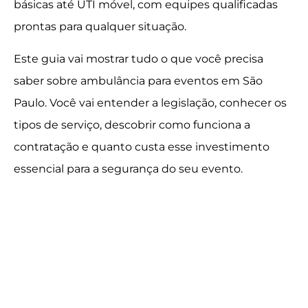
básicas até UTI móvel, com equipes qualificadas
prontas para qualquer situação.
Este guia vai mostrar tudo o que você precisa
saber sobre ambulância para eventos em São
Paulo. Você vai entender a legislação, conhecer os
tipos de serviço, descobrir como funciona a
contratação e quanto custa esse investimento
essencial para a segurança do seu evento.