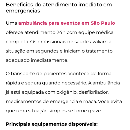
Benefícios do atendimento imediato em
emergências
Uma
ambulância para eventos em São Paulo
oferece atendimento 24h com equipe médica
completa. Os profissionais de saúde avaliam a
situação em segundos e iniciam o tratamento
adequado imediatamente.
O transporte de pacientes acontece de forma
rápida e segura quando necessário. A ambulância
já está equipada com oxigênio, desfibrilador,
medicamentos de emergência e maca. Você evita
que uma situação simples se torne grave.
Principais equipamentos disponíveis: