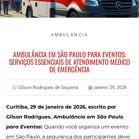
AMBULÂNCIA
AMBULÂNCIA EM SÃO PAULO PARA EVENTOS:
SERVIÇOS ESSENCIAIS DE ATENDIMENTO MÉDICO
DE EMERGÊNCIA
Gilson Rodrigues de Siqueira
janeiro 29, 2026
Curitiba, 29 de janeiro de 2026, escrito por
Gilson Rodrigues.
Ambulância em São Paulo
para Eventos
:
Quando você organiza um evento
em São Paulo, a segurança dos participantes deve