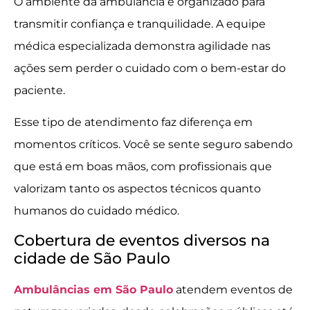
O ambiente da ambulância é organizado para
transmitir confiança e tranquilidade. A equipe
médica especializada demonstra agilidade nas
ações sem perder o cuidado com o bem-estar do
paciente.
Esse tipo de atendimento faz diferença em
momentos críticos. Você se sente seguro sabendo
que está em boas mãos, com profissionais que
valorizam tanto os aspectos técnicos quanto
humanos do cuidado médico.
Cobertura de eventos diversos na
cidade de São Paulo
Ambulâncias em São Paulo
atendem eventos de