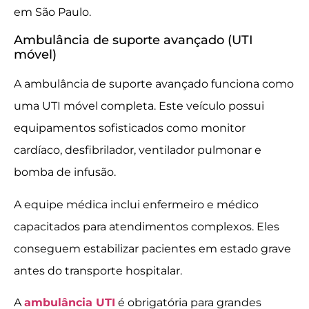
em São Paulo.
Ambulância de suporte avançado (UTI
móvel)
A ambulância de suporte avançado funciona como
uma UTI móvel completa. Este veículo possui
equipamentos sofisticados como monitor
cardíaco, desfibrilador, ventilador pulmonar e
bomba de infusão.
A equipe médica inclui enfermeiro e médico
capacitados para atendimentos complexos. Eles
conseguem estabilizar pacientes em estado grave
antes do transporte hospitalar.
A
ambulância UTI
é obrigatória para grandes