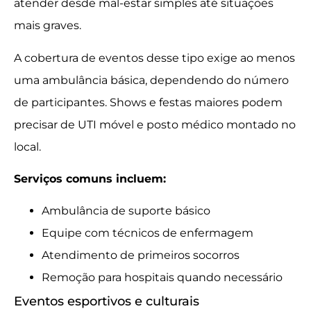
atender desde mal-estar simples até situações
mais graves.
A cobertura de eventos desse tipo exige ao menos
uma ambulância básica, dependendo do número
de participantes. Shows e festas maiores podem
precisar de UTI móvel e posto médico montado no
local.
Serviços comuns incluem:
Ambulância de suporte básico
Equipe com técnicos de enfermagem
Atendimento de primeiros socorros
Remoção para hospitais quando necessário
Eventos esportivos e culturais