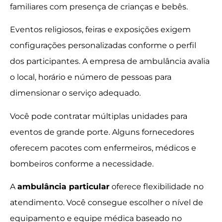
familiares com presença de crianças e bebês.
Eventos religiosos, feiras e exposições exigem
configurações personalizadas conforme o perfil
dos participantes. A empresa de ambulância avalia
o local, horário e número de pessoas para
dimensionar o serviço adequado.
Você pode contratar múltiplas unidades para
eventos de grande porte. Alguns fornecedores
oferecem pacotes com enfermeiros, médicos e
bombeiros conforme a necessidade.
A
ambulância particular
oferece flexibilidade no
atendimento. Você consegue escolher o nível de
equipamento e equipe médica baseado no