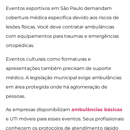
Eventos esportivos em São Paulo demandam
cobertura médica específica devido aos riscos de
lesões físicas. Você deve contratar ambulâncias
com equipamentos para traumas e emergências
ortopédicas.
Eventos culturais como formaturas e
apresentações também precisam de suporte
médico. A legislação municipal exige ambulâncias
em área protegida onde há aglomeração de
pessoas.
As empresas disponibilizam
ambulâncias básicas
e UTI móveis para esses eventos. Seus profissionais
conhecem os protocolos de atendimento rápido