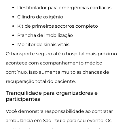
Desfibrilador para emergências cardíacas
Cilindro de oxigênio
Kit de primeiros socorros completo
Prancha de imobilização
Monitor de sinais vitais
O transporte seguro até o hospital mais próximo
acontece com acompanhamento médico
contínuo. Isso aumenta muito as chances de
recuperação total do paciente.
Tranquilidade para organizadores e
participantes
Você demonstra responsabilidade ao contratar
ambulância em São Paulo para seu evento. Os