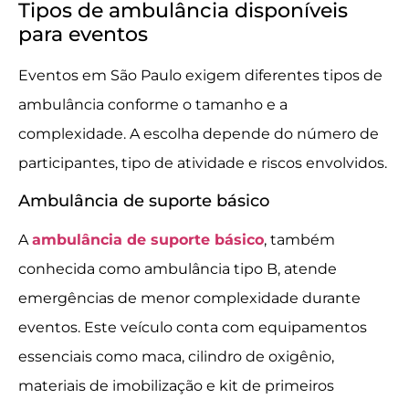
Tipos de ambulância disponíveis
para eventos
Eventos em São Paulo exigem diferentes tipos de
ambulância conforme o tamanho e a
complexidade. A escolha depende do número de
participantes, tipo de atividade e riscos envolvidos.
Ambulância de suporte básico
A
ambulância de suporte básico
, também
conhecida como ambulância tipo B, atende
emergências de menor complexidade durante
eventos. Este veículo conta com equipamentos
essenciais como maca, cilindro de oxigênio,
materiais de imobilização e kit de primeiros