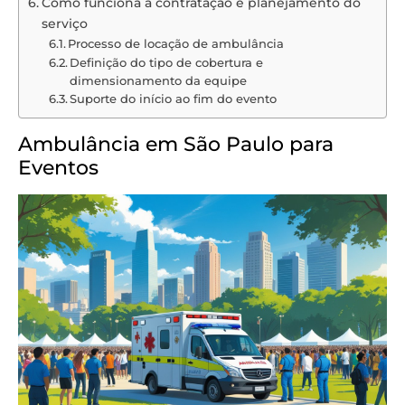
Como funciona a contratação e planejamento do
serviço
Processo de locação de ambulância
Definição do tipo de cobertura e
dimensionamento da equipe
Suporte do início ao fim do evento
Ambulância em São Paulo para
Eventos