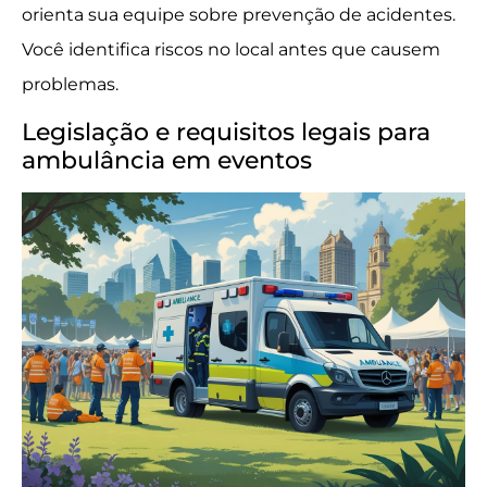
orienta sua equipe sobre prevenção de acidentes.
Você identifica riscos no local antes que causem
problemas.
Legislação e requisitos legais para
ambulância em eventos