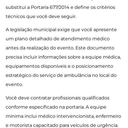
substitui a Portaria 677/2014 e define os critérios
técnicos que você deve seguir.
A legislação municipal exige que você apresente
um plano detalhado de atendimento médico
antes da realização do evento. Este documento
precisa incluir informações sobre a equipe médica,
equipamentos disponíveis e o posicionamento
estratégico do serviço de ambulância no local do
evento.
Você deve contratar profissionais qualificados
conforme especificado na portaria. A equipe
mínima inclui médico intervencionista, enfermeiro
e motorista capacitado para veículos de urgência.