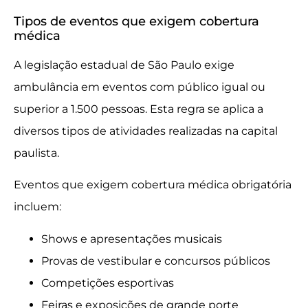
Tipos de eventos que exigem cobertura
médica
A legislação estadual de São Paulo exige
ambulância em eventos com público igual ou
superior a 1.500 pessoas. Esta regra se aplica a
diversos tipos de atividades realizadas na capital
paulista.
Eventos que exigem cobertura médica obrigatória
incluem:
Shows e apresentações musicais
Provas de vestibular e concursos públicos
Competições esportivas
Feiras e exposições de grande porte