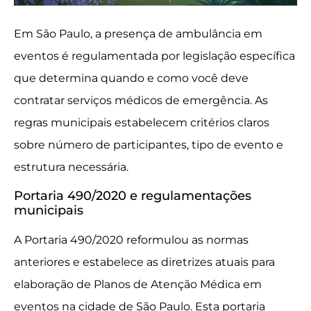
Em São Paulo, a presença de ambulância em
eventos é regulamentada por legislação específica
que determina quando e como você deve
contratar serviços médicos de emergência. As
regras municipais estabelecem critérios claros
sobre número de participantes, tipo de evento e
estrutura necessária.
Portaria 490/2020 e regulamentações
municipais
A Portaria 490/2020 reformulou as normas
anteriores e estabelece as diretrizes atuais para
elaboração de Planos de Atenção Médica em
eventos na cidade de São Paulo. Esta portaria