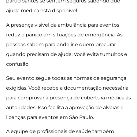
participantes se sentem seguros sabendo que
ajuda médica está disponível.
A presença visível da ambulância para eventos
reduz o pânico em situações de emergência. As
pessoas sabem para onde ir e quem procurar
quando precisam de ajuda. Você evita tumultos e
confusão.
Seu evento segue todas as normas de segurança
exigidas. Você recebe a documentação necessária
para comprovar a presença de cobertura médica às
autoridades. Isso facilita a aprovação de alvarás e
licenças para eventos em São Paulo.
A equipe de profissionais de saúde também