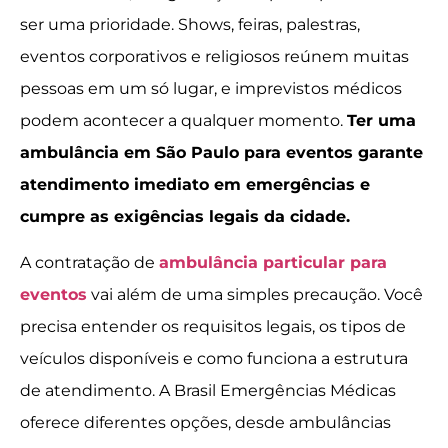
ser uma prioridade. Shows, feiras, palestras,
eventos corporativos e religiosos reúnem muitas
pessoas em um só lugar, e imprevistos médicos
podem acontecer a qualquer momento.
Ter uma
ambulância em São Paulo para eventos garante
atendimento imediato em emergências e
cumpre as exigências legais da cidade.
A contratação de
ambulância particular para
eventos
vai além de uma simples precaução. Você
precisa entender os requisitos legais, os tipos de
veículos disponíveis e como funciona a estrutura
de atendimento. A Brasil Emergências Médicas
oferece diferentes opções, desde ambulâncias