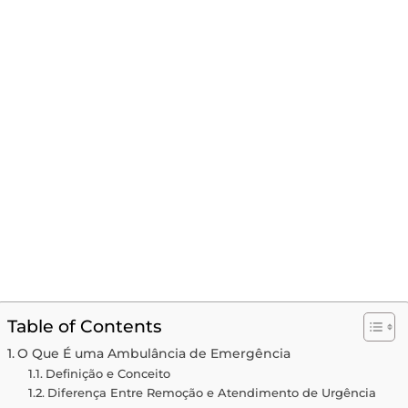
Table of Contents
O Que É uma Ambulância de Emergência
Definição e Conceito
Diferença Entre Remoção e Atendimento de Urgência