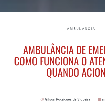
AMBULÂNCIA
AMBULÂNCIA DE EME
COMO FUNCIONA O ATE
QUANDO ACIO
Gilson Rodrigues de Siqueira
m