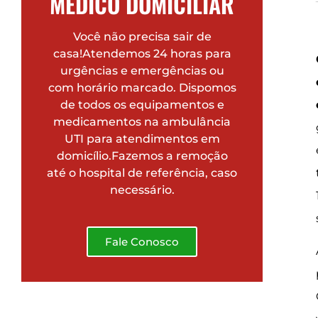
MÉDICO DOMICILIAR
Você não precisa sair de
casa!Atendemos 24 horas para
urgências e emergências ou
com horário marcado. Dispomos
de todos os equipamentos e
medicamentos na ambulância
UTI para atendimentos em
domicílio.Fazemos a remoção
até o hospital de referência, caso
necessário.
Fale Conosco