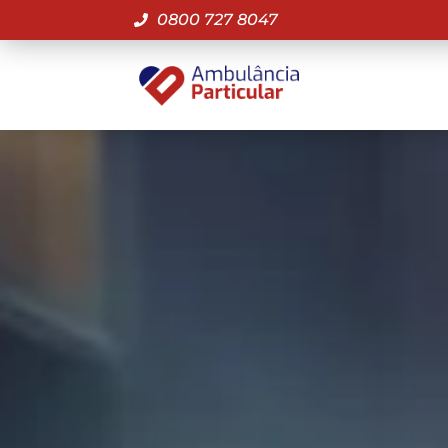
0800 727 8047