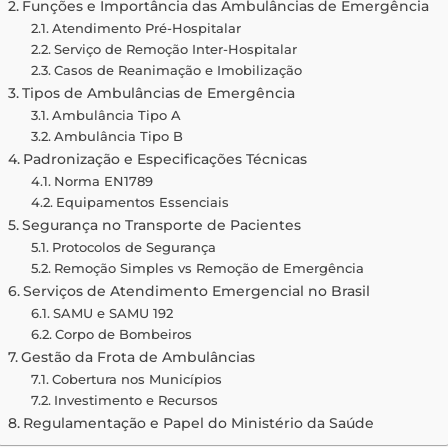
Funções e Importância das Ambulâncias de Emergência
Atendimento Pré-Hospitalar
Serviço de Remoção Inter-Hospitalar
Casos de Reanimação e Imobilização
Tipos de Ambulâncias de Emergência
Ambulância Tipo A
Ambulância Tipo B
Padronização e Especificações Técnicas
Norma EN1789
Equipamentos Essenciais
Segurança no Transporte de Pacientes
Protocolos de Segurança
Remoção Simples vs Remoção de Emergência
Serviços de Atendimento Emergencial no Brasil
SAMU e SAMU 192
Corpo de Bombeiros
Gestão da Frota de Ambulâncias
Cobertura nos Municípios
Investimento e Recursos
Regulamentação e Papel do Ministério da Saúde