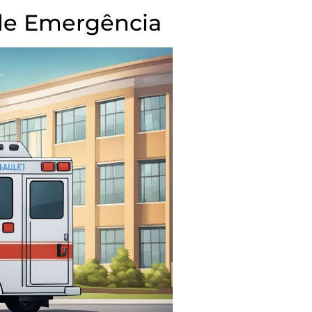
de Emergência