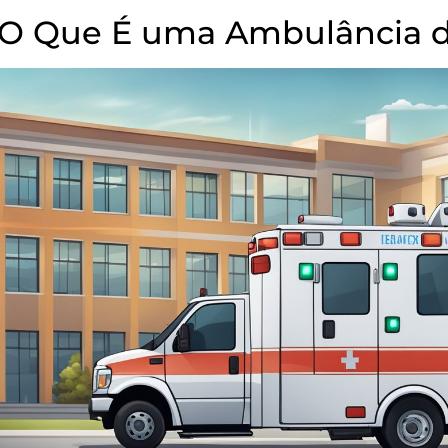
O Que É uma Ambulância 