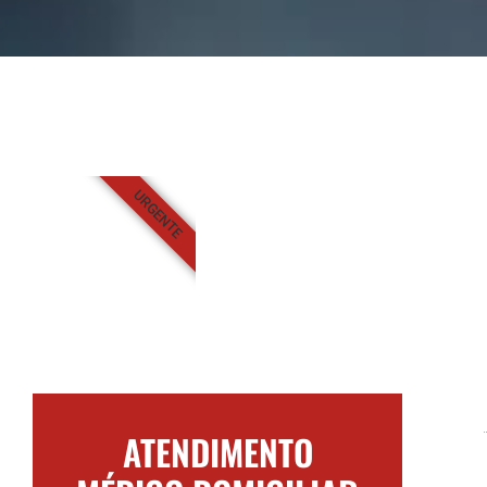
URGENTE
ATENDIMENTO