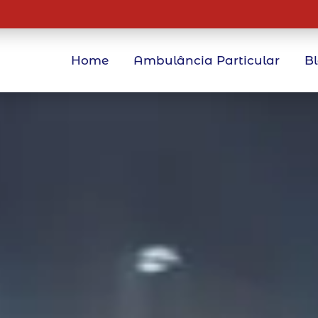
Home
Ambulância Particular
B