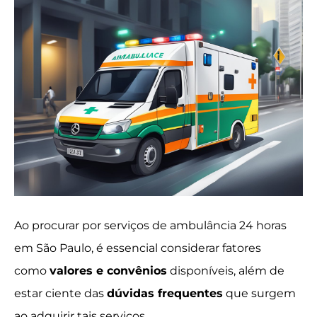
Ao procurar por serviços de ambulância 24 horas
em São Paulo, é essencial considerar fatores
como
valores e convênios
disponíveis, além de
estar ciente das
dúvidas frequentes
que surgem
ao adquirir tais serviços.