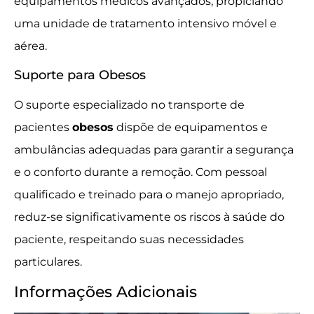
equipamentos médicos avançados, propiciando
uma unidade de tratamento intensivo móvel e
aérea.
Suporte para Obesos
O suporte especializado no transporte de
pacientes
obesos
dispõe de equipamentos e
ambulâncias adequadas para garantir a segurança
e o conforto durante a remoção. Com pessoal
qualificado e treinado para o manejo apropriado,
reduz-se significativamente os riscos à saúde do
paciente, respeitando suas necessidades
particulares.
Informações Adicionais