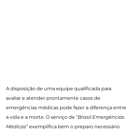
A disposição de uma equipe qualificada para
avaliar e atender prontamente casos de
emergências médicas pode fazer a diferença entre
a vida e a morte. O serviço de “
Brasil Emergências
Médicas
” exemplifica bem o preparo necessário