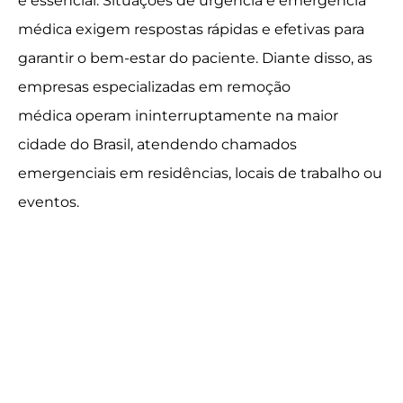
é essencial. Situações de urgência e emergência
médica exigem respostas rápidas e efetivas para
garantir o bem-estar do paciente. Diante disso, as
empresas especializadas em remoção
médica operam ininterruptamente na maior
cidade do Brasil, atendendo chamados
emergenciais em residências, locais de trabalho ou
eventos.