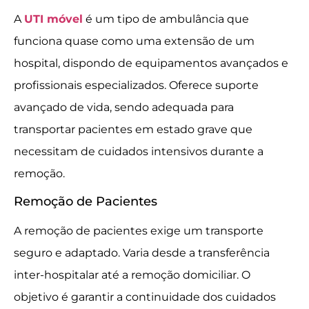
A
UTI móvel
é um tipo de ambulância que
funciona quase como uma extensão de um
hospital, dispondo de equipamentos avançados e
profissionais especializados. Oferece suporte
avançado de vida, sendo adequada para
transportar pacientes em estado grave que
necessitam de cuidados intensivos durante a
remoção.
Remoção de Pacientes
A remoção de pacientes exige um transporte
seguro e adaptado. Varia desde a transferência
inter-hospitalar até a remoção domiciliar. O
objetivo é garantir a continuidade dos cuidados