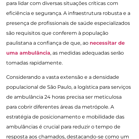
para lidar com diversas situações críticas com
eficiência e segurança. A infraestrutura robusta e a
presença de profissionais de saúde especializados
são requisitos que conferem à população
paulistana a confiança de que, ao
necessitar de
uma ambulância
, as medidas adequadas serão
tomadas rapidamente.
Considerando a vasta extensão e a densidade
populacional de São Paulo, a logística para serviços
de ambulância 24 horas precisa ser meticulosa
para cobrir diferentes áreas da metrópole. A
estratégia de posicionamento e mobilidade das
ambulâncias é crucial para reduzir o tempo de
resposta aos chamados, destacando-se como um