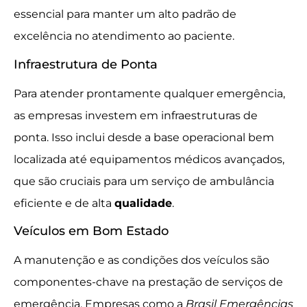
essencial para manter um alto padrão de
excelência no atendimento ao paciente.
Infraestrutura de Ponta
Para atender prontamente qualquer emergência,
as empresas investem em infraestruturas de
ponta. Isso inclui desde a base operacional bem
localizada até equipamentos médicos avançados,
que são cruciais para um serviço de ambulância
eficiente e de alta
qualidade
.
Veículos em Bom Estado
A manutenção e as condições dos veículos são
componentes-chave na prestação de serviços de
emergência. Empresas como a
Brasil Emergências