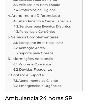
Veículos em Bom Estado
Protocolos de Higiene
Atendimento Diferenciado
Atendimento a Casos Especiais
Serviços para Eventos Distintos
Parcerias e Convênios
Serviços Complementares
Transporte Inter-Hospitalar
Remoção Aérea
Suporte para Obesos
Informações Adicionais
Valores e Convênios
Dúvidas Frequentes
Contato e Suporte
Atendimento ao Cliente
Emergências e Urgências
Ambulancia 24 horas SP