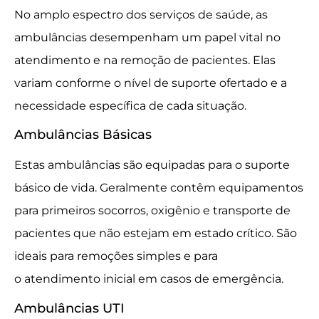
No amplo espectro dos serviços de saúde, as
ambulâncias desempenham um papel vital no
atendimento e na remoção de pacientes. Elas
variam conforme o nível de suporte ofertado e a
necessidade específica de cada situação.
Ambulâncias Básicas
Estas ambulâncias são equipadas para o suporte
básico de vida. Geralmente contêm equipamentos
para primeiros socorros, oxigênio e transporte de
pacientes que não estejam em estado crítico. São
ideais para remoções simples e para
o atendimento inicial em casos de emergência.
Ambulâncias UTI