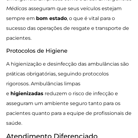
Médicas
asseguram que seus veículos estejam
sempre em
bom estado
, o que é vital para o
sucesso das operações de resgate e transporte de
pacientes.
Protocolos de Higiene
A higienização e desinfecção das ambulâncias são
práticas obrigatórias, seguindo protocolos
rigorosos. Ambulâncias limpas
e
higienizadas
reduzem o risco de infecção e
asseguram um ambiente seguro tanto para os
pacientes quanto para a equipe de profissionais de
saúde.
Atendimento Diferenciado