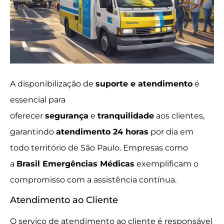
A disponibilização de
suporte e atendimento
é
essencial para
oferecer
segurança
e
tranquilidade
aos clientes,
garantindo
atendimento 24 horas
por dia em
todo território de São Paulo. Empresas como
a
Brasil Emergências Médicas
exemplificam o
compromisso com a assistência contínua.
Atendimento ao Cliente
O serviço de atendimento ao cliente é responsável