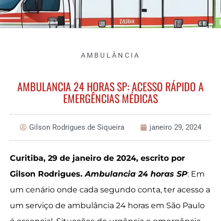
AMBULÂNCIA
AMBULANCIA 24 HORAS SP: ACESSO RÁPIDO A
EMERGÊNCIAS MÉDICAS
Gilson Rodrigues de Siqueira
janeiro 29, 2024
Curitiba, 29 de janeiro de 2024, escrito por
Gilson Rodrigues.
Ambulancia 24 horas SP
: Em
um cenário onde cada segundo conta, ter acesso a
um serviço de ambulância 24 horas em São Paulo