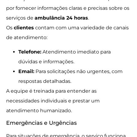
por fornecer informações claras e precisas sobre os
serviços de
ambulância 24 horas
.
Os
clientes
contam com uma variedade de canais
de atendimento:
Telefone:
Atendimento imediato para
dúvidas e informações.
Email:
Para solicitações não urgentes, com
respostas detalhadas.
A equipe é treinada para entender as
necessidades individuais e prestar um
atendimento humanizado.
Emergências e Urgências
Para situações de emergência, o serviço funciona