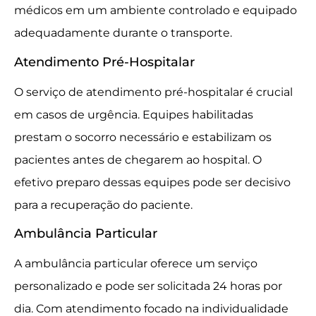
médicos em um ambiente controlado e equipado
adequadamente durante o transporte.
Atendimento Pré-Hospitalar
O serviço de atendimento pré-hospitalar é crucial
em casos de urgência. Equipes habilitadas
prestam o socorro necessário e estabilizam os
pacientes antes de chegarem ao hospital. O
efetivo preparo dessas equipes pode ser decisivo
para a recuperação do paciente.
Ambulância Particular
A ambulância particular oferece um serviço
personalizado e pode ser solicitada 24 horas por
dia. Com atendimento focado na individualidade