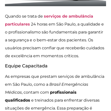
Quando se trata de
serviços de ambulância
particulares
24 horas em São Paulo, a qualidade e
o profissionalismo são fundamentais para garantir
a segurança e o bem-estar dos pacientes. Os
usuários precisam confiar que receberão cuidados
de excelência em momentos críticos.
Equipe Capacitada
As empresas que prestam serviços de ambulância
em São Paulo, como a
Brasil Emergências
Médicas
, contam com
profissionais
qualificados
e treinados para enfrentar diversas
situações de emergência. Essa preparação é