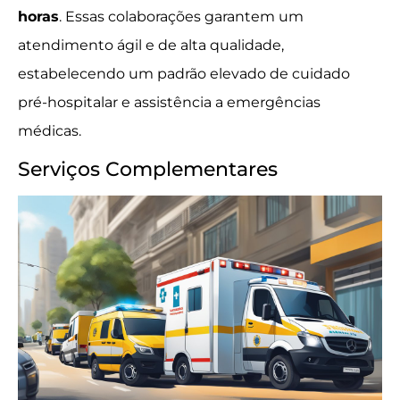
horas
. Essas colaborações garantem um
atendimento ágil e de alta qualidade,
estabelecendo um padrão elevado de cuidado
pré-hospitalar e assistência a emergências
médicas.
Serviços Complementares