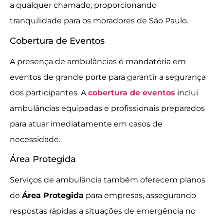
a qualquer chamado, proporcionando
tranquilidade para os moradores de São Paulo.
Cobertura de Eventos
A presença de ambulâncias é mandatória em
eventos de grande porte para garantir a segurança
dos participantes. A
cobertura de eventos
inclui
ambulâncias equipadas e profissionais preparados
para atuar imediatamente em casos de
necessidade.
Área Protegida
Serviços de ambulância também oferecem planos
de
Área Protegida
para empresas, assegurando
respostas rápidas a situações de emergência no