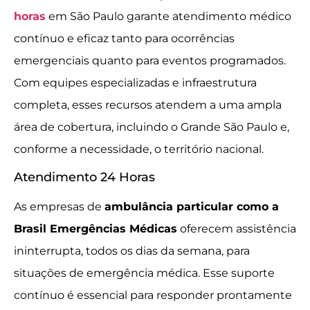
horas
em São Paulo garante atendimento médico
contínuo e eficaz tanto para ocorrências
emergenciais quanto para eventos programados.
Com equipes especializadas e infraestrutura
completa, esses recursos atendem a uma ampla
área de cobertura, incluindo o Grande São Paulo e,
conforme a necessidade, o território nacional.
Atendimento 24 Horas
As empresas de
ambulância particular como a
Brasil Emergências Médicas
oferecem assistência
ininterrupta, todos os dias da semana, para
situações de emergência médica. Esse suporte
contínuo é essencial para responder prontamente