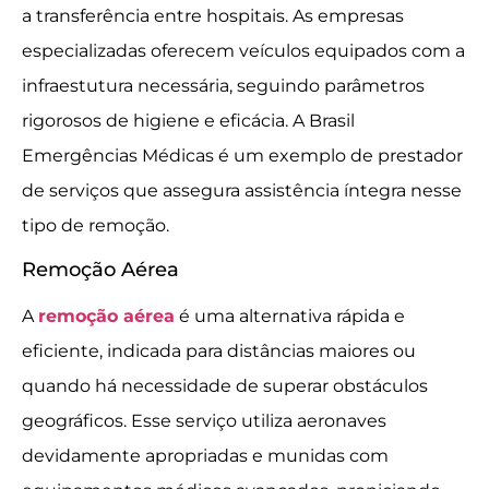
a transferência entre hospitais. As empresas
especializadas oferecem veículos equipados com a
infraestutura necessária, seguindo parâmetros
rigorosos de higiene e eficácia. A Brasil
Emergências Médicas é um exemplo de prestador
de serviços que assegura assistência íntegra nesse
tipo de remoção.
Remoção Aérea
A
remoção aérea
é uma alternativa rápida e
eficiente, indicada para distâncias maiores ou
quando há necessidade de superar obstáculos
geográficos. Esse serviço utiliza aeronaves
devidamente apropriadas e munidas com