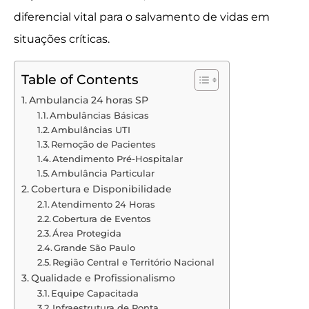
diferencial vital para o salvamento de vidas em
situações críticas.
Table of Contents
Ambulancia 24 horas SP
Ambulâncias Básicas
Ambulâncias UTI
Remoção de Pacientes
Atendimento Pré-Hospitalar
Ambulância Particular
Cobertura e Disponibilidade
Atendimento 24 Horas
Cobertura de Eventos
Área Protegida
Grande São Paulo
Região Central e Território Nacional
Qualidade e Profissionalismo
Equipe Capacitada
Infraestrutura de Ponta