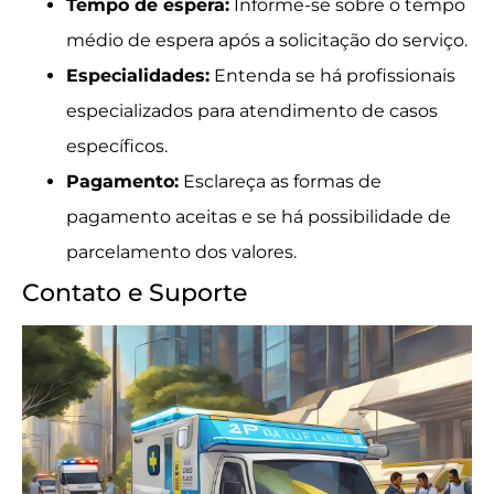
Tempo de espera:
Informe-se sobre o tempo
médio de espera após a solicitação do serviço.
Especialidades:
Entenda se há profissionais
especializados para atendimento de casos
específicos.
Pagamento:
Esclareça as formas de
pagamento aceitas e se há possibilidade de
parcelamento dos valores.
Contato e Suporte