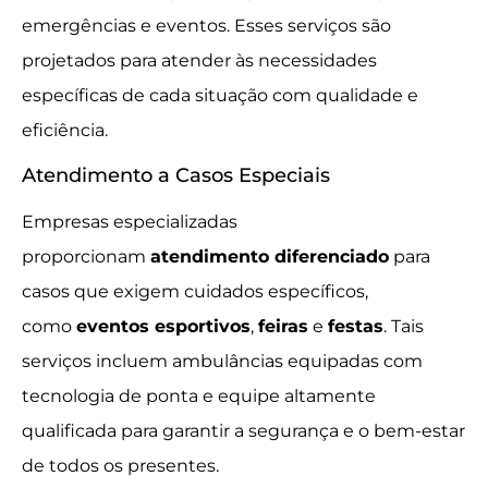
emergências e eventos. Esses serviços são
projetados para atender às necessidades
específicas de cada situação com qualidade e
eficiência.
Atendimento a Casos Especiais
Empresas especializadas
proporcionam
atendimento diferenciado
para
casos que exigem cuidados específicos,
como
eventos esportivos
,
feiras
e
festas
. Tais
serviços incluem ambulâncias equipadas com
tecnologia de ponta e equipe altamente
qualificada para garantir a segurança e o bem-estar
de todos os presentes.