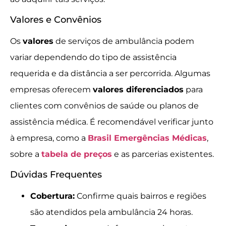
Valores e Convênios
Os
valores
de serviços de ambulância podem
variar dependendo do tipo de assistência
requerida e da distância a ser percorrida. Algumas
empresas oferecem
valores diferenciados
para
clientes com convênios de saúde ou planos de
assistência médica. É recomendável verificar junto
à empresa, como a
Brasil Emergências Médicas
,
sobre a
tabela de preços
e as parcerias existentes.
Dúvidas Frequentes
Cobertura:
Confirme quais bairros e regiões
são atendidos pela ambulância 24 horas.