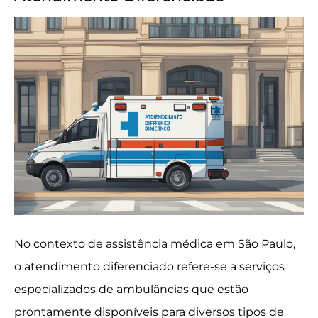
No contexto de assistência médica em São Paulo,
o atendimento diferenciado refere-se a serviços
especializados de ambulâncias que estão
prontamente disponíveis para diversos tipos de