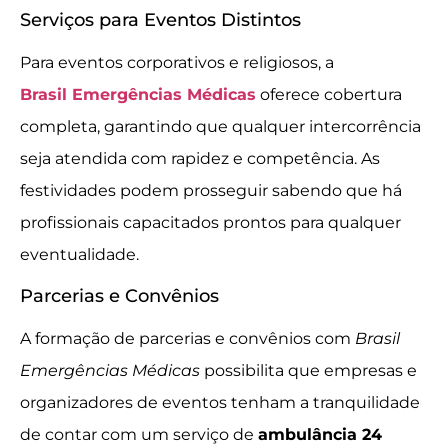
Serviços para Eventos Distintos
Para eventos corporativos e religiosos, a
Brasil Emergências Médicas
oferece cobertura
completa, garantindo que qualquer intercorrência
seja atendida com rapidez e competência. As
festividades podem prosseguir sabendo que há
profissionais capacitados prontos para qualquer
eventualidade.
Parcerias e Convênios
A formação de parcerias e convênios com
Brasil
Emergências Médicas
possibilita que empresas e
organizadores de eventos tenham a tranquilidade
de contar com um serviço de
ambulância 24