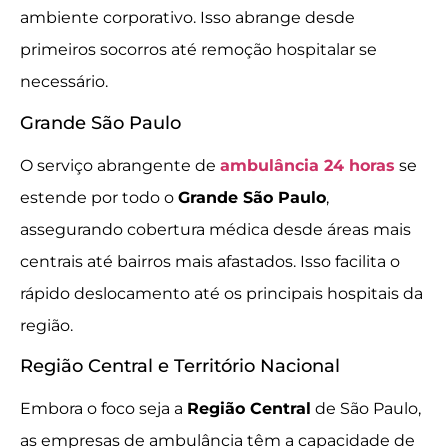
ambiente corporativo. Isso abrange desde
primeiros socorros até remoção hospitalar se
necessário.
Grande São Paulo
O serviço abrangente de
ambulância 24 horas
se
estende por todo o
Grande São Paulo
,
assegurando cobertura médica desde áreas mais
centrais até bairros mais afastados. Isso facilita o
rápido deslocamento até os principais hospitais da
região.
Região Central e Território Nacional
Embora o foco seja a
Região Central
de São Paulo,
as empresas de ambulância têm a capacidade de