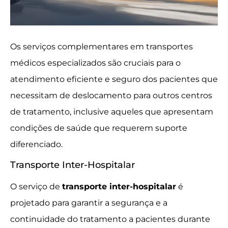
Os serviços complementares em transportes
médicos especializados são cruciais para o
atendimento eficiente e seguro dos pacientes que
necessitam de deslocamento para outros centros
de tratamento, inclusive aqueles que apresentam
condições de saúde que requerem suporte
diferenciado.
Transporte Inter-Hospitalar
O serviço de
transporte inter-hospitalar
é
projetado para garantir a segurança e a
continuidade do tratamento a pacientes durante