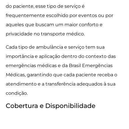
do paciente, esse tipo de serviço é
frequentemente escolhido por eventos ou por
aqueles que buscam um maior conforto e
privacidade no transporte médico.
Cada tipo de ambulância e serviço tem sua
importância e aplicação dentro do contexto das
emergências médicas e da Brasil Emergências
Médicas, garantindo que cada paciente receba o
atendimento e a transferência adequados à sua
condição.
Cobertura e Disponibilidade