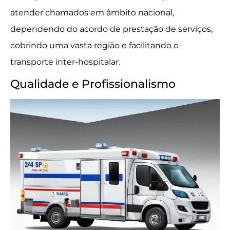
atender chamados em âmbito nacional,
dependendo do acordo de prestação de serviços,
cobrindo uma vasta região e facilitando o
transporte inter-hospitalar.
Qualidade e Profissionalismo