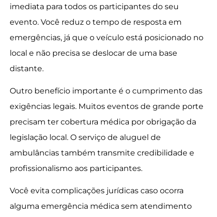
imediata para todos os participantes do seu
evento. Você reduz o tempo de resposta em
emergências, já que o veículo está posicionado no
local e não precisa se deslocar de uma base
distante.
Outro benefício importante é o cumprimento das
exigências legais. Muitos eventos de grande porte
precisam ter cobertura médica por obrigação da
legislação local. O serviço de aluguel de
ambulâncias também transmite credibilidade e
profissionalismo aos participantes.
Você evita complicações jurídicas caso ocorra
alguma emergência médica sem atendimento