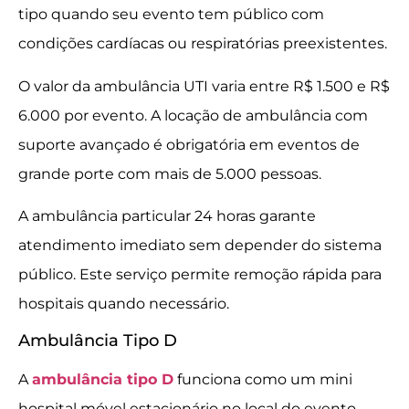
tipo quando seu evento tem público com
condições cardíacas ou respiratórias preexistentes.
O valor da ambulância UTI varia entre R$ 1.500 e R$
6.000 por evento. A locação de ambulância com
suporte avançado é obrigatória em eventos de
grande porte com mais de 5.000 pessoas.
A ambulância particular 24 horas garante
atendimento imediato sem depender do sistema
público. Este serviço permite remoção rápida para
hospitais quando necessário.
Ambulância Tipo D
A
ambulância tipo D
funciona como um mini
hospital móvel estacionário no local do evento.