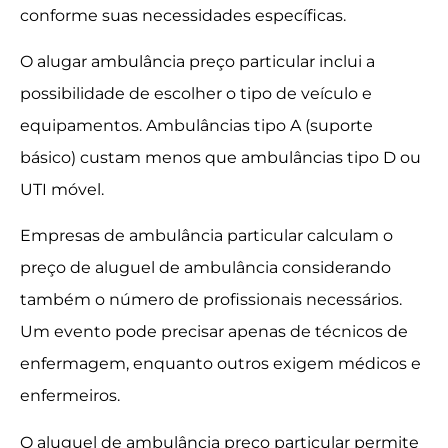
conforme suas necessidades específicas.
O alugar ambulância preço particular inclui a
possibilidade de escolher o tipo de veículo e
equipamentos. Ambulâncias tipo A (suporte
básico) custam menos que ambulâncias tipo D ou
UTI móvel.
Empresas de ambulância particular calculam o
preço de aluguel de ambulância considerando
também o número de profissionais necessários.
Um evento pode precisar apenas de técnicos de
enfermagem, enquanto outros exigem médicos e
enfermeiros.
O aluguel de ambulância preço particular permite