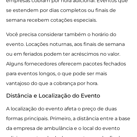
empresas cobram por hora adicional. Eventos que
se estendem por dias completos ou finais de
semana recebem cotações especiais.
Você precisa considerar também o horário do
evento. Locações noturnas, aos finais de semana
ou em feriados podem ter acréscimos no valor.
Alguns fornecedores oferecem pacotes fechados
para eventos longos, o que pode ser mais
vantajoso do que a cobrança por hora.
Distância e Localização do Evento
A localização do evento afeta o preço de duas
formas principais. Primeiro, a distância entre a base
da empresa de ambulância e o local do evento