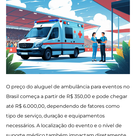
O preço do aluguel de ambulância para eventos no
Brasil começa a partir de R$ 350,00 e pode chegar
até R$ 6.000,00, dependendo de fatores como
tipo de serviço, duração e equipamentos
necessários. A localização do evento e o nível de
suporte médico também impactam diretamente