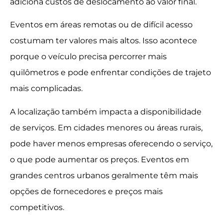
adiciona custos de deslocamento ao valor final.
Eventos em áreas remotas ou de difícil acesso
costumam ter valores mais altos. Isso acontece
porque o veículo precisa percorrer mais
quilômetros e pode enfrentar condições de trajeto
mais complicadas.
A localização também impacta a disponibilidade
de serviços. Em cidades menores ou áreas rurais,
pode haver menos empresas oferecendo o serviço,
o que pode aumentar os preços. Eventos em
grandes centros urbanos geralmente têm mais
opções de fornecedores e preços mais
competitivos.