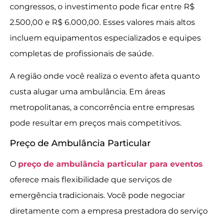
congressos, o investimento pode ficar entre R$
2.500,00 e R$ 6.000,00. Esses valores mais altos
incluem equipamentos especializados e equipes
completas de profissionais de saúde.
A região onde você realiza o evento afeta quanto
custa alugar uma ambulância. Em áreas
metropolitanas, a concorrência entre empresas
pode resultar em preços mais competitivos.
Preço de Ambulância Particular
O
preço de ambulância particular para eventos
oferece mais flexibilidade que serviços de
emergência tradicionais. Você pode negociar
diretamente com a empresa prestadora do serviço