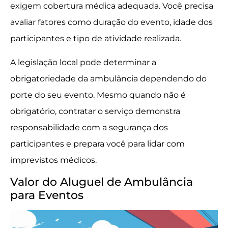
exigem cobertura médica adequada. Você precisa
avaliar fatores como duração do evento, idade dos
participantes e tipo de atividade realizada.
A legislação local pode determinar a
obrigatoriedade da ambulância dependendo do
porte do seu evento. Mesmo quando não é
obrigatório, contratar o serviço demonstra
responsabilidade com a segurança dos
participantes e prepara você para lidar com
imprevistos médicos.
Valor do Aluguel de Ambulância
para Eventos