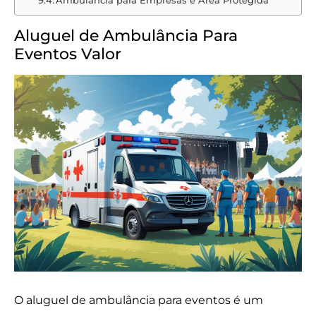
Aluguel de Ambulância Para
Eventos Valor
O aluguel de ambulância para eventos é um