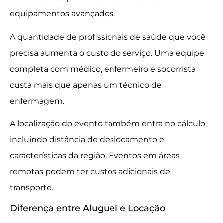
equipamentos avançados.
A quantidade de profissionais de saúde que você
precisa aumenta o custo do serviço. Uma equipe
completa com médico, enfermeiro e socorrista
custa mais que apenas um técnico de
enfermagem.
A localização do evento também entra no cálculo,
incluindo distância de deslocamento e
características da região. Eventos em áreas
remotas podem ter custos adicionais de
transporte.
Diferença entre Aluguel e Locação