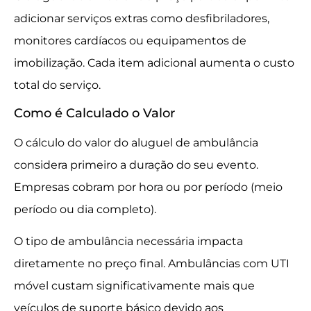
adicionar serviços extras como desfibriladores,
monitores cardíacos ou equipamentos de
imobilização. Cada item adicional aumenta o custo
total do serviço.
Como é Calculado o Valor
O cálculo do valor do aluguel de ambulância
considera primeiro a duração do seu evento.
Empresas cobram por hora ou por período (meio
período ou dia completo).
O tipo de ambulância necessária impacta
diretamente no preço final. Ambulâncias com UTI
móvel custam significativamente mais que
veículos de suporte básico devido aos