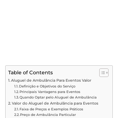
Table of Contents
Aluguel de Ambulância Para Eventos Valor
Definição e Objetivos do Serviço
Principais Vantagens para Eventos
Quando Optar pelo Aluguel de Ambulância
Valor do Aluguel de Ambulância para Eventos
Faixa de Preços e Exemplos Práticos
Preço de Ambulância Particular