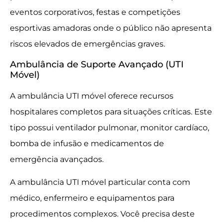
eventos corporativos, festas e competições
esportivas amadoras onde o público não apresenta
riscos elevados de emergências graves.
Ambulância de Suporte Avançado (UTI
Móvel)
A ambulância UTI móvel oferece recursos
hospitalares completos para situações críticas. Este
tipo possui ventilador pulmonar, monitor cardíaco,
bomba de infusão e medicamentos de
emergência avançados.
A ambulância UTI móvel particular conta com
médico, enfermeiro e equipamentos para
procedimentos complexos. Você precisa deste