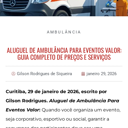
AMBULÂNCIA
ALUGUEL DE AMBULÂNCIA PARA EVENTOS VALOR:
GUIA COMPLETO DE PREÇOS E SERVIÇOS
Gilson Rodrigues de Siqueira
janeiro 29, 2026
Curitiba, 29 de janeiro de 2026, escrito por
Gilson Rodrigues.
Aluguel de Ambulância Para
Eventos Valor
:
Quando você organiza um evento,
seja corporativo, esportivo ou social, garantir a