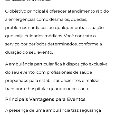
O objetivo principal é oferecer atendimento rápido
a emergências como desmaios, quedas,
problemas cardíacos ou qualquer outra situação
que exija cuidados médicos. Você contrata o
serviço por períodos determinados, conforme a
duração do seu evento.
A ambulância particular fica à disposição exclusiva
do seu evento, com profissionais de saúde
preparados para estabilizar pacientes e realizar
transporte hospitalar quando necessário.
Principais Vantagens para Eventos
A presença de uma ambulância traz segurança