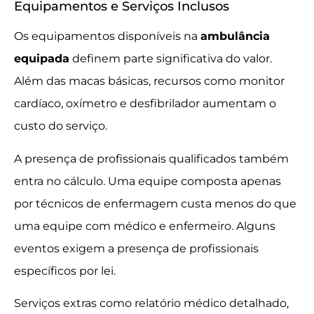
Equipamentos e Serviços Inclusos
Os equipamentos disponíveis na
ambulância
equipada
definem parte significativa do valor.
Além das macas básicas, recursos como monitor
cardíaco, oxímetro e desfibrilador aumentam o
custo do serviço.
A presença de profissionais qualificados também
entra no cálculo. Uma equipe composta apenas
por técnicos de enfermagem custa menos do que
uma equipe com médico e enfermeiro. Alguns
eventos exigem a presença de profissionais
específicos por lei.
Serviços extras como relatório médico detalhado,