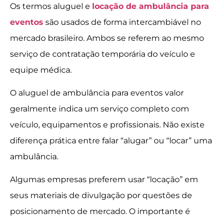
Os termos aluguel e
locação de ambulância para
eventos
são usados de forma intercambiável no
mercado brasileiro. Ambos se referem ao mesmo
serviço de contratação temporária do veículo e
equipe médica.
O aluguel de ambulância para eventos valor
geralmente indica um serviço completo com
veículo, equipamentos e profissionais. Não existe
diferença prática entre falar “alugar” ou “locar” uma
ambulância.
Algumas empresas preferem usar “locação” em
seus materiais de divulgação por questões de
posicionamento de mercado. O importante é