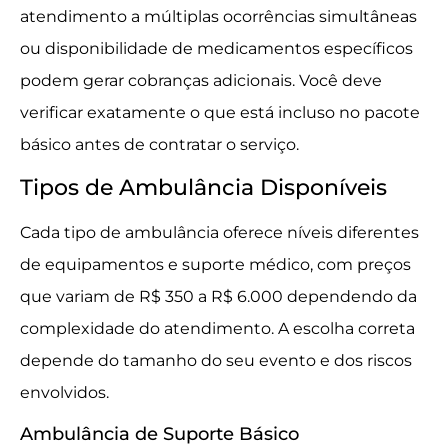
atendimento a múltiplas ocorrências simultâneas
ou disponibilidade de medicamentos específicos
podem gerar cobranças adicionais. Você deve
verificar exatamente o que está incluso no pacote
básico antes de contratar o serviço.
Tipos de Ambulância Disponíveis
Cada tipo de ambulância oferece níveis diferentes
de equipamentos e suporte médico, com preços
que variam de R$ 350 a R$ 6.000 dependendo da
complexidade do atendimento. A escolha correta
depende do tamanho do seu evento e dos riscos
envolvidos.
Ambulância de Suporte Básico