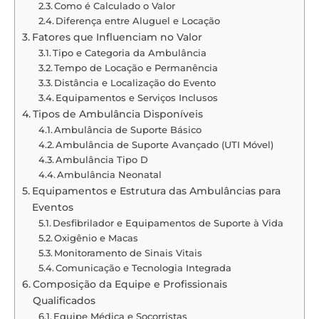
Como é Calculado o Valor
Diferença entre Aluguel e Locação
Fatores que Influenciam no Valor
Tipo e Categoria da Ambulância
Tempo de Locação e Permanência
Distância e Localização do Evento
Equipamentos e Serviços Inclusos
Tipos de Ambulância Disponíveis
Ambulância de Suporte Básico
Ambulância de Suporte Avançado (UTI Móvel)
Ambulância Tipo D
Ambulância Neonatal
Equipamentos e Estrutura das Ambulâncias para
Eventos
Desfibrilador e Equipamentos de Suporte à Vida
Oxigênio e Macas
Monitoramento de Sinais Vitais
Comunicação e Tecnologia Integrada
Composição da Equipe e Profissionais
Qualificados
Equipe Médica e Socorristas