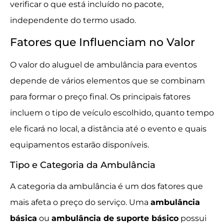
verificar o que está incluído no pacote,
independente do termo usado.
Fatores que Influenciam no Valor
O valor do aluguel de ambulância para eventos
depende de vários elementos que se combinam
para formar o preço final. Os principais fatores
incluem o tipo de veículo escolhido, quanto tempo
ele ficará no local, a distância até o evento e quais
equipamentos estarão disponíveis.
Tipo e Categoria da Ambulância
A categoria da ambulância é um dos fatores que
mais afeta o preço do serviço. Uma
ambulância
básica
ou
ambulância de suporte básico
possui