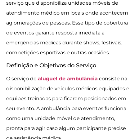
serviço que disponibiliza unidades móveis de
atendimento médico em locais onde acontecem
aglomerações de pessoas. Esse tipo de cobertura
de eventos garante resposta imediata a
emergências médicas durante shows, festivais,
competições esportivas e outras ocasiões.
Definição e Objetivos do Serviço
O serviço de
aluguel de ambulância
consiste na
disponibilização de veículos médicos equipados e
equipes treinadas para ficarem posicionados em
seu evento. A ambulância para eventos funciona
como uma unidade móvel de atendimento,
pronta para agir caso algum participante precise
de assistência médica.