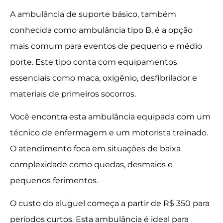
A ambulância de suporte básico, também
conhecida como ambulância tipo B, é a opção
mais comum para eventos de pequeno e médio
porte. Este tipo conta com equipamentos
essenciais como maca, oxigênio, desfibrilador e
materiais de primeiros socorros.
Você encontra esta ambulância equipada com um
técnico de enfermagem e um motorista treinado.
O atendimento foca em situações de baixa
complexidade como quedas, desmaios e
pequenos ferimentos.
O custo do aluguel começa a partir de R$ 350 para
períodos curtos. Esta ambulância é ideal para