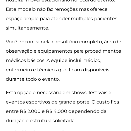
Este modelo não faz remoções mas oferece
espaço amplo para atender múltiplos pacientes
simultaneamente.
Você encontra nela consultório completo, área de
observação e equipamentos para procedimentos
médicos básicos. A equipe inclui médico,
enfermeiro e técnicos que ficam disponíveis
durante todo o evento.
Esta opção é necessária em shows, festivais e
eventos esportivos de grande porte. O custo fica
entre R$ 2.000 e R$ 4.000 dependendo da
duração e estrutura solicitada.