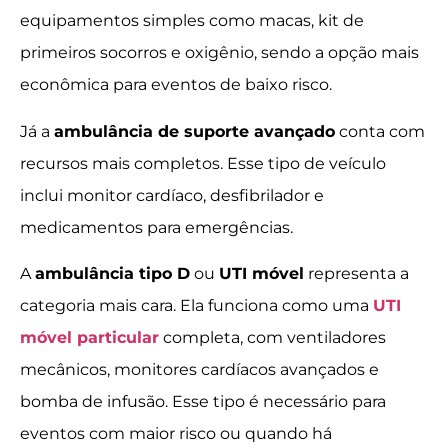
equipamentos simples como macas, kit de
primeiros socorros e oxigênio, sendo a opção mais
econômica para eventos de baixo risco.
Já a
ambulância de suporte avançado
conta com
recursos mais completos. Esse tipo de veículo
inclui monitor cardíaco, desfibrilador e
medicamentos para emergências.
A
ambulância tipo D
ou
UTI móvel
representa a
categoria mais cara. Ela funciona como uma
UTI
móvel particular
completa, com ventiladores
mecânicos, monitores cardíacos avançados e
bomba de infusão. Esse tipo é necessário para
eventos com maior risco ou quando há