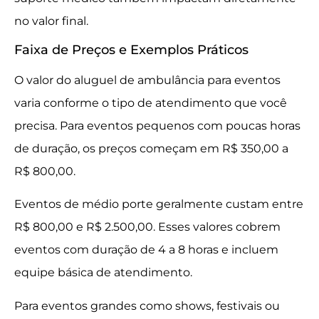
no valor final.
Faixa de Preços e Exemplos Práticos
O valor do aluguel de ambulância para eventos
varia conforme o tipo de atendimento que você
precisa. Para eventos pequenos com poucas horas
de duração, os preços começam em R$ 350,00 a
R$ 800,00.
Eventos de médio porte geralmente custam entre
R$ 800,00 e R$ 2.500,00. Esses valores cobrem
eventos com duração de 4 a 8 horas e incluem
equipe básica de atendimento.
Para eventos grandes como shows, festivais ou