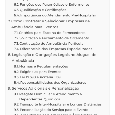
Funções dos Paramédicos e Enfermeiros
Qualificação e Certificações
Importância do Atendimento Pré-Hospitalar
Como Contratar e Selecionar Empresas de
Ambulância para Eventos
Critérios para Escolha de Fornecedores
Solicitação e Fechamento de Orçamento
Contratação de Ambulância Particular
Diferenciais das Empresas Especializadas
Legislação e Obrigações Legais no Aluguel de
Ambulância
Normas e Regulamentações
Exigências para Eventos
Lei 17.598 e Portaria 1139
Responsabilidades dos Organizadores
Serviços Adicionais e Personalização
Resgate Domiciliar e Atendimento a
Dependentes Químicos
Transporte Inter-Hospitalar e Longas Distâncias
Personalização do Serviço para o Evento
Ambulância para Empresas e Área Protegida