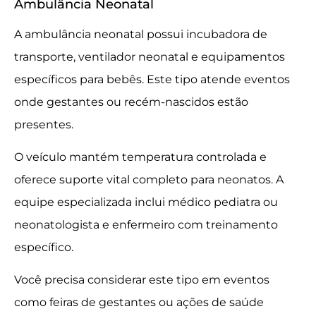
Ambulância Neonatal
A ambulância neonatal possui incubadora de
transporte, ventilador neonatal e equipamentos
específicos para bebês. Este tipo atende eventos
onde gestantes ou recém-nascidos estão
presentes.
O veículo mantém temperatura controlada e
oferece suporte vital completo para neonatos. A
equipe especializada inclui médico pediatra ou
neonatologista e enfermeiro com treinamento
específico.
Você precisa considerar este tipo em eventos
como feiras de gestantes ou ações de saúde