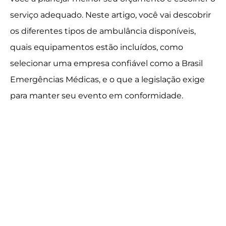
serviço adequado. Neste artigo, você vai descobrir
os diferentes tipos de ambulância disponíveis,
quais equipamentos estão incluídos, como
selecionar uma empresa confiável como a Brasil
Emergências Médicas, e o que a legislação exige
para manter seu evento em conformidade.