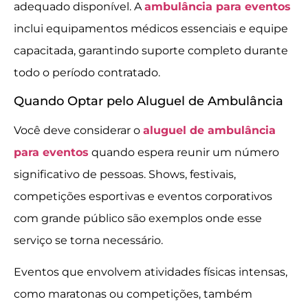
adequado disponível. A
ambulância para eventos
inclui equipamentos médicos essenciais e equipe
capacitada, garantindo suporte completo durante
todo o período contratado.
Quando Optar pelo Aluguel de Ambulância
Você deve considerar o
aluguel de ambulância
para eventos
quando espera reunir um número
significativo de pessoas. Shows, festivais,
competições esportivas e eventos corporativos
com grande público são exemplos onde esse
serviço se torna necessário.
Eventos que envolvem atividades físicas intensas,
como maratonas ou competições, também