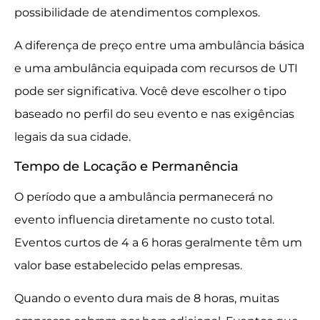
possibilidade de atendimentos complexos.
A diferença de preço entre uma ambulância básica
e uma ambulância equipada com recursos de UTI
pode ser significativa. Você deve escolher o tipo
baseado no perfil do seu evento e nas exigências
legais da sua cidade.
Tempo de Locação e Permanência
O período que a ambulância permanecerá no
evento influencia diretamente no custo total.
Eventos curtos de 4 a 6 horas geralmente têm um
valor base estabelecido pelas empresas.
Quando o evento dura mais de 8 horas, muitas